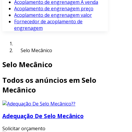
Acoplamento de engrenagem À venda
Acoplamento de engrenagem preço
Acoplamento de engrenagem valor
Fornecedor de acoplamento de
engrenagem
Selo Mecânico
Selo Mecânico
Todos os anúncios em Selo
Mecânico
Adequação De Selo Mecânico
Solicitar orçamento