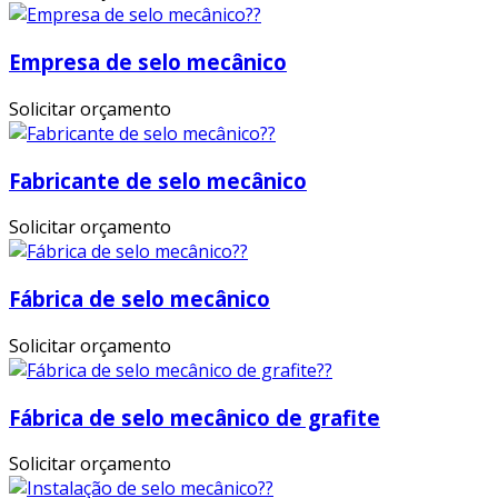
Empresa de selo mecânico
Solicitar orçamento
Fabricante de selo mecânico
Solicitar orçamento
Fábrica de selo mecânico
Solicitar orçamento
Fábrica de selo mecânico de grafite
Solicitar orçamento