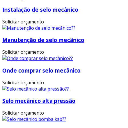
Instalação de selo mecânico
Solicitar orçamento
Manutenção de selo mecânico
Solicitar orçamento
Onde comprar selo mecânico
Solicitar orçamento
Selo mecânico alta pressão
Solicitar orçamento