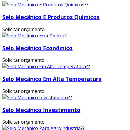
Selo Mecânico E Produtos Químicos
Solicitar orçamento
Selo Mecânico Econômico
Solicitar orçamento
Selo Mecânico Em Alta Temperatura
Solicitar orçamento
Selo Mecânico Investimento
Solicitar orçamento