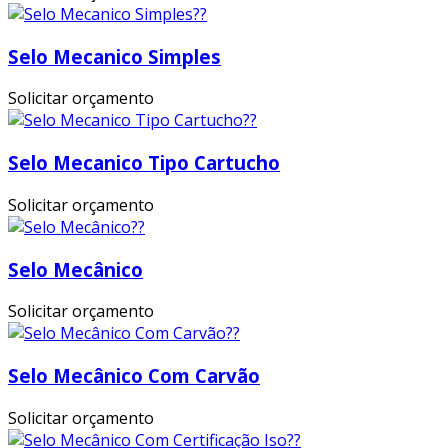
Selo Mecanico Simples
Solicitar orçamento
Selo Mecanico Tipo Cartucho
Solicitar orçamento
Selo Mecânico
Solicitar orçamento
Selo Mecânico Com Carvão
Solicitar orçamento