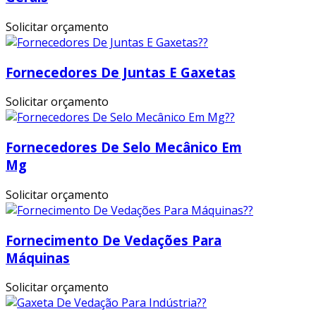
Solicitar orçamento
Fornecedores De Juntas E Gaxetas
Solicitar orçamento
Fornecedores De Selo Mecânico Em
Mg
Solicitar orçamento
Fornecimento De Vedações Para
Máquinas
Solicitar orçamento