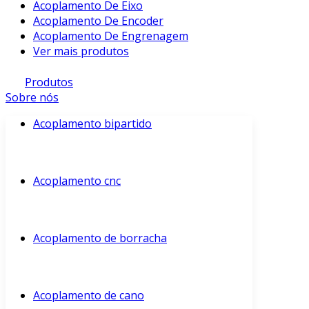
Acoplamento De Eixo
Acoplamento De Encoder
Acoplamento De Engrenagem
Ver mais produtos
Produtos
Sobre nós
Acoplamento bipartido
Acoplamento cnc
Acoplamento de borracha
Acoplamento de cano