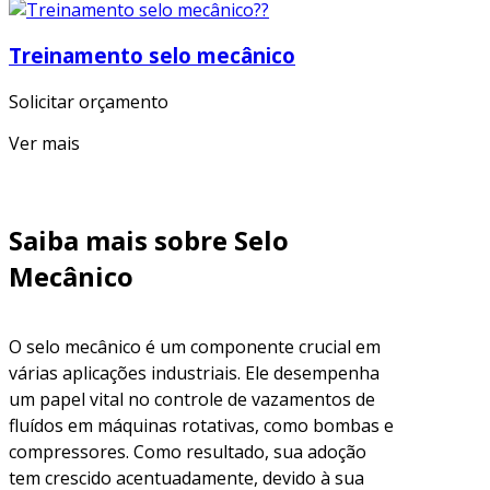
Treinamento selo mecânico
Solicitar orçamento
Ver mais
Saiba mais sobre Selo
Mecânico
O selo mecânico é um componente crucial em
várias aplicações industriais. Ele desempenha
um papel vital no controle de vazamentos de
fluídos em máquinas rotativas, como bombas e
compressores. Como resultado, sua adoção
tem crescido acentuadamente, devido à sua