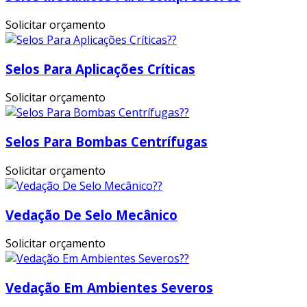
Solicitar orçamento
Selos Para Aplicações Críticas
Solicitar orçamento
Selos Para Bombas Centrífugas
Solicitar orçamento
Vedação De Selo Mecânico
Solicitar orçamento
Vedação Em Ambientes Severos