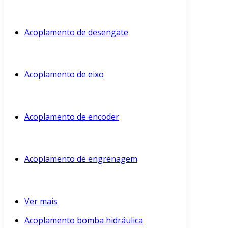
Acoplamento de desengate
Acoplamento de eixo
Acoplamento de encoder
Acoplamento de engrenagem
Ver mais
Acoplamento bomba hidráulica