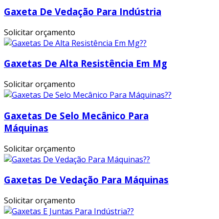
Gaxeta De Vedação Para Indústria
Solicitar orçamento
Gaxetas De Alta Resistência Em Mg
Solicitar orçamento
Gaxetas De Selo Mecânico Para
Máquinas
Solicitar orçamento
Gaxetas De Vedação Para Máquinas
Solicitar orçamento