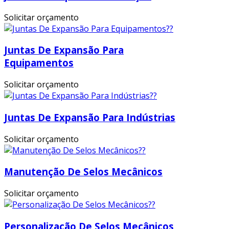
Solicitar orçamento
Juntas De Expansão Para
Equipamentos
Solicitar orçamento
Juntas De Expansão Para Indústrias
Solicitar orçamento
Manutenção De Selos Mecânicos
Solicitar orçamento
Personalização De Selos Mecânicos