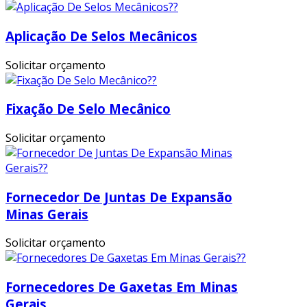
Aplicação De Selos Mecânicos
Solicitar orçamento
Fixação De Selo Mecânico
Solicitar orçamento
Fornecedor De Juntas De Expansão
Minas Gerais
Solicitar orçamento
Fornecedores De Gaxetas Em Minas
Gerais