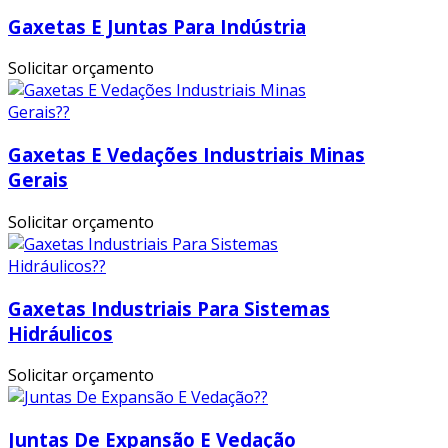
Gaxetas E Juntas Para Indústria
Solicitar orçamento
Gaxetas E Vedações Industriais Minas
Gerais
Solicitar orçamento
Gaxetas Industriais Para Sistemas
Hidráulicos
Solicitar orçamento
Juntas De Expansão E Vedação