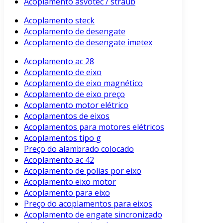
Acoplamento asvotec / straub
Acoplamento steck
Acoplamento de desengate
Acoplamento de desengate imetex
Acoplamento ac 28
Acoplamento de eixo
Acoplamento de eixo magnético
Acoplamento de eixo preço
Acoplamento motor elétrico
Acoplamentos de eixos
Acoplamentos para motores elétricos
Acoplamentos tipo g
Preço do alambrado colocado
Acoplamento ac 42
Acoplamento de polias por eixo
Acoplamento eixo motor
Acoplamento para eixo
Preço do acoplamentos para eixos
Acoplamento de engate sincronizado