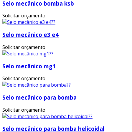
Selo mecânico bomba ksb
Solicitar orçamento
Selo mecânico e3 e4
Solicitar orçamento
Selo mecânico mg1
Solicitar orçamento
Selo mecânico para bomba
Solicitar orçamento
Selo mecânico para bomba helicoidal