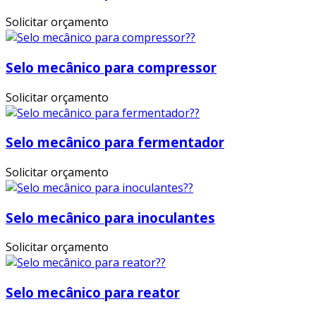
Solicitar orçamento
Selo mecânico para compressor
Solicitar orçamento
Selo mecânico para fermentador
Solicitar orçamento
Selo mecânico para inoculantes
Solicitar orçamento
Selo mecânico para reator