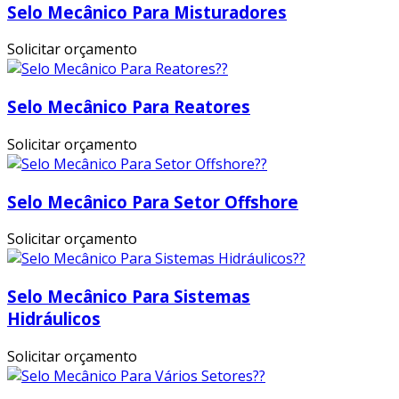
Selo Mecânico Para Misturadores
Solicitar orçamento
Selo Mecânico Para Reatores
Solicitar orçamento
Selo Mecânico Para Setor Offshore
Solicitar orçamento
Selo Mecânico Para Sistemas
Hidráulicos
Solicitar orçamento