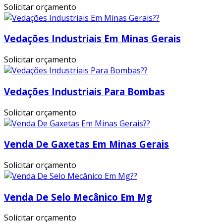
Solicitar orçamento
Vedações Industriais Em Minas Gerais
Solicitar orçamento
Vedações Industriais Para Bombas
Solicitar orçamento
Venda De Gaxetas Em Minas Gerais
Solicitar orçamento
Venda De Selo Mecânico Em Mg
Solicitar orçamento