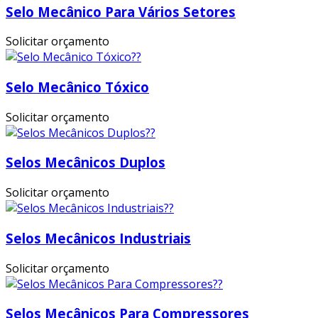
Selo Mecânico Para Vários Setores
Solicitar orçamento
Selo Mecânico Tóxico
Solicitar orçamento
Selos Mecânicos Duplos
Solicitar orçamento
Selos Mecânicos Industriais
Solicitar orçamento
Selos Mecânicos Para Compressores