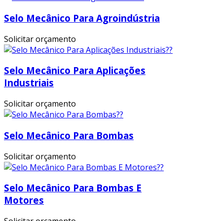
Selo Mecânico Para Agroindústria
Solicitar orçamento
Selo Mecânico Para Aplicações
Industriais
Solicitar orçamento
Selo Mecânico Para Bombas
Solicitar orçamento
Selo Mecânico Para Bombas E
Motores
Solicitar orçamento