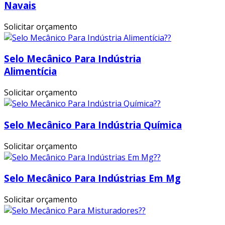
Navais
Solicitar orçamento
Selo Mecânico Para Indústria
Alimentícia
Solicitar orçamento
Selo Mecânico Para Indústria Química
Solicitar orçamento
Selo Mecânico Para Indústrias Em Mg
Solicitar orçamento