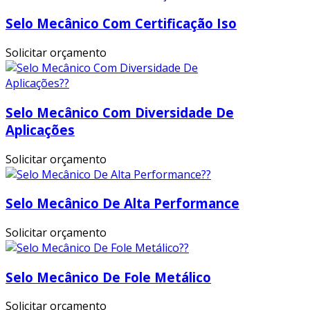
Selo Mecânico Com Certificação Iso
Solicitar orçamento
Selo Mecânico Com Diversidade De
Aplicações
Solicitar orçamento
Selo Mecânico De Alta Performance
Solicitar orçamento
Selo Mecânico De Fole Metálico
Solicitar orçamento