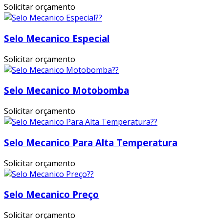
Solicitar orçamento
Selo Mecanico Especial
Solicitar orçamento
Selo Mecanico Motobomba
Solicitar orçamento
Selo Mecanico Para Alta Temperatura
Solicitar orçamento
Selo Mecanico Preço
Solicitar orçamento