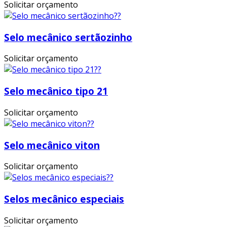
Solicitar orçamento
Selo mecânico sertãozinho
Solicitar orçamento
Selo mecânico tipo 21
Solicitar orçamento
Selo mecânico viton
Solicitar orçamento
Selos mecânico especiais
Solicitar orçamento