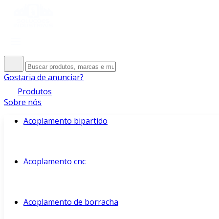
Gostaria de anunciar?
Produtos
Sobre nós
Acoplamento bipartido
Acoplamento cnc
Acoplamento de borracha