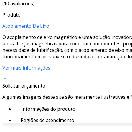
(10 avaliações)
Produto:
Acoplamento De Eixo
O acoplamento de eixo magnético é uma solução inovadora 
utiliza forças magnéticas para conectar componentes, pr
necessidade de lubrificação. com o acoplamento de eixo ma
funcionamento mais suave e reduzindo a contaminação do am
Ver mais informações
Solicitar orçamento
Algumas imagens deste site são meramente ilustrativas e
Informações do produto
Regiões de atendimento