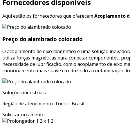
Fornecedores disponíveis
Aqui estão os fornecedores que oferecem
Acoplamento d
Preço do alambrado colocado
O acoplamento de eixo magnético é uma solução inovadora 
utiliza forças magnéticas para conectar componentes, pr
necessidade de lubrificação. com o acoplamento de eixo ma
funcionamento mais suave e reduzindo a contaminação do am
Soluções industriais
Região de atendimento: Todo o Brasil
Solicitar orçamento