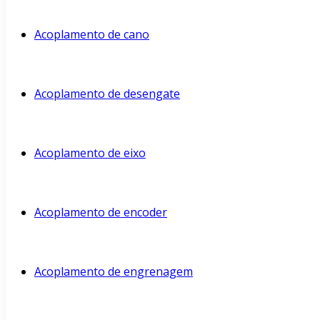
Acoplamento de cano
Acoplamento de desengate
Acoplamento de eixo
Acoplamento de encoder
Acoplamento de engrenagem