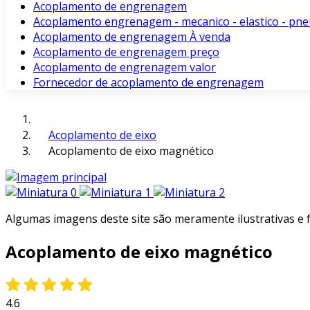
Acoplamento de engrenagem
Acoplamento engrenagem - mecanico - elastico - pne
Acoplamento de engrenagem À venda
Acoplamento de engrenagem preço
Acoplamento de engrenagem valor
Fornecedor de acoplamento de engrenagem
Acoplamento de eixo
Acoplamento de eixo magnético
Algumas imagens deste site são meramente ilustrativas e
Acoplamento de eixo magnético
4.6