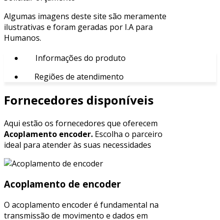
Algumas imagens deste site são meramente
ilustrativas e foram geradas por I.A para
Humanos.
Informações do produto
Regiões de atendimento
Fornecedores disponíveis
Aqui estão os fornecedores que oferecem
Acoplamento encoder.
Escolha o parceiro
ideal para atender às suas necessidades
Acoplamento de encoder
O acoplamento encoder é fundamental na
transmissão de movimento e dados em