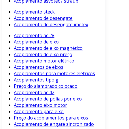
Acoplamento asvotec / straub
Acoplamento steck
Acoplamento de desengate
Acoplamento de desengate imetex
Acoplamento ac 28
Acoplamento de eixo
Acoplamento de eixo magnético
Acoplamento de eixo preço
Acoplamento motor elétrico
Acoplamentos de eixos
Acoplamentos para motores elétricos
Acoplamentos tipo g
Preço do alambrado colocado
Acoplamento ac 42
Acoplamento de polias por eixo
Acoplamento eixo motor
Acoplamento para eixo
Preço do acoplamentos para eixos
Acoplamento de engate sincronizado