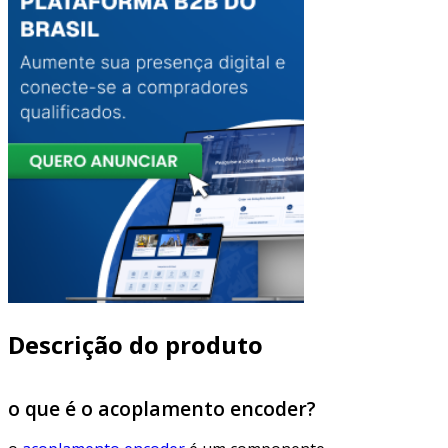
Descrição do produto
o que é o acoplamento encoder?