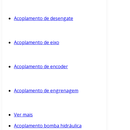
Acoplamento de desengate
Acoplamento de eixo
Acoplamento de encoder
Acoplamento de engrenagem
Ver mais
Acoplamento bomba hidráulica