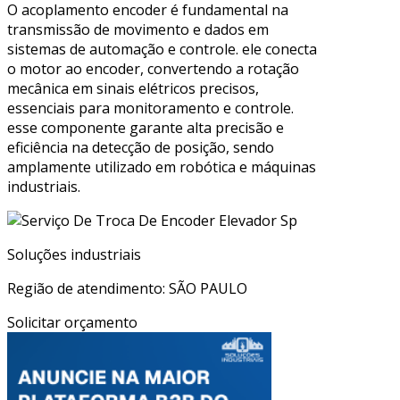
O acoplamento encoder é fundamental na
transmissão de movimento e dados em
sistemas de automação e controle. ele conecta
o motor ao encoder, convertendo a rotação
mecânica em sinais elétricos precisos,
essenciais para monitoramento e controle.
esse componente garante alta precisão e
eficiência na detecção de posição, sendo
amplamente utilizado em robótica e máquinas
industriais.
Soluções industriais
Região de atendimento: SÃO PAULO
Solicitar orçamento