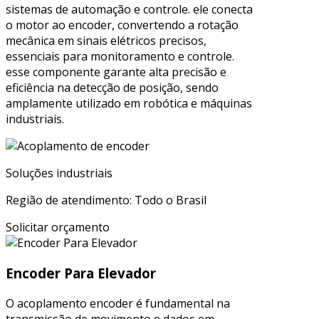
sistemas de automação e controle. ele conecta
o motor ao encoder, convertendo a rotação
mecânica em sinais elétricos precisos,
essenciais para monitoramento e controle.
esse componente garante alta precisão e
eficiência na detecção de posição, sendo
amplamente utilizado em robótica e máquinas
industriais.
Soluções industriais
Região de atendimento: Todo o Brasil
Solicitar orçamento
Encoder Para Elevador
O acoplamento encoder é fundamental na
transmissão de movimento e dados em