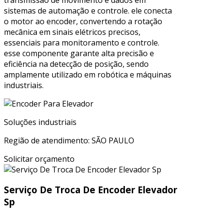
sistemas de automação e controle. ele conecta
o motor ao encoder, convertendo a rotação
mecânica em sinais elétricos precisos,
essenciais para monitoramento e controle.
esse componente garante alta precisão e
eficiência na detecção de posição, sendo
amplamente utilizado em robótica e máquinas
industriais.
Soluções industriais
Região de atendimento: SÃO PAULO
Solicitar orçamento
Serviço De Troca De Encoder Elevador
Sp