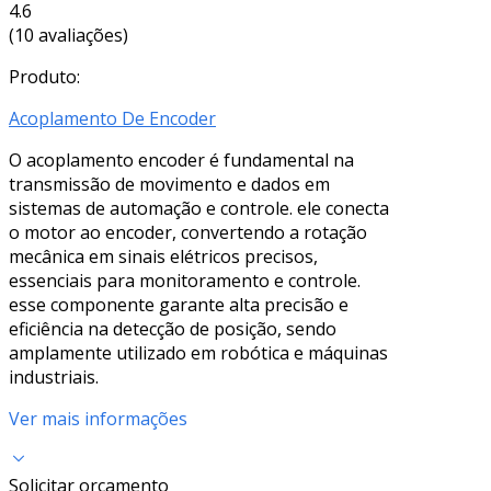
4.6
(10 avaliações)
Produto:
Acoplamento De Encoder
O acoplamento encoder é fundamental na
transmissão de movimento e dados em
sistemas de automação e controle. ele conecta
o motor ao encoder, convertendo a rotação
mecânica em sinais elétricos precisos,
essenciais para monitoramento e controle.
esse componente garante alta precisão e
eficiência na detecção de posição, sendo
amplamente utilizado em robótica e máquinas
industriais.
Ver mais informações
Solicitar orçamento