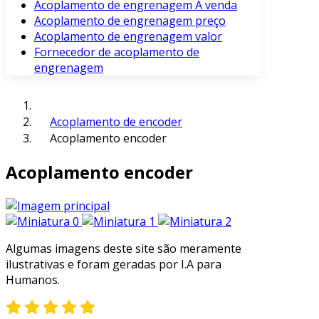
Acoplamento de engrenagem À venda
Acoplamento de engrenagem preço
Acoplamento de engrenagem valor
Fornecedor de acoplamento de
engrenagem
Acoplamento de encoder
Acoplamento encoder
Acoplamento encoder
Algumas imagens deste site são meramente
ilustrativas e foram geradas por I.A para
Humanos.