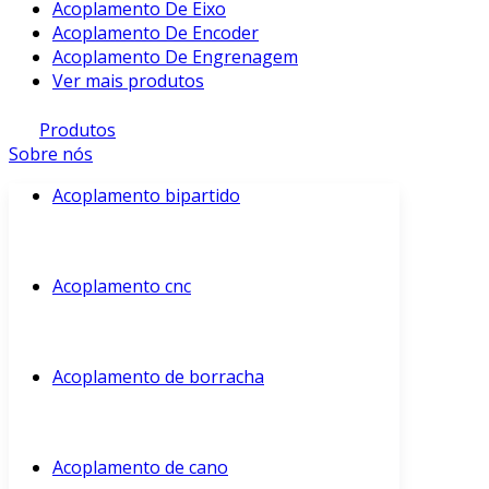
Acoplamento De Eixo
Acoplamento De Encoder
Acoplamento De Engrenagem
Ver mais produtos
Produtos
Sobre nós
Acoplamento bipartido
Acoplamento cnc
Acoplamento de borracha
Acoplamento de cano