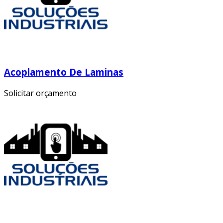
Acoplamento De Laminas
Solicitar orçamento