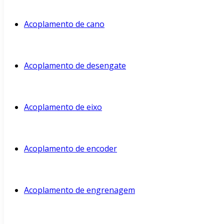
Acoplamento de cano
Acoplamento de desengate
Acoplamento de eixo
Acoplamento de encoder
Acoplamento de engrenagem