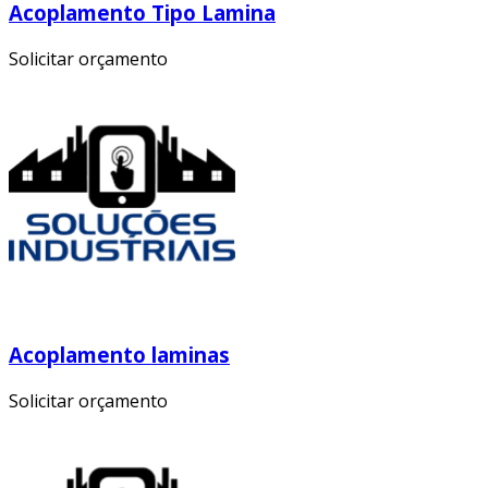
Acoplamento Tipo Lamina
Solicitar orçamento
Acoplamento laminas
Solicitar orçamento