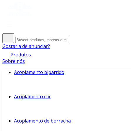
Gostaria de anunciar?
Produtos
Sobre nós
Acoplamento bipartido
Acoplamento cnc
Acoplamento de borracha