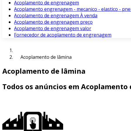
Acoplamento de engrenagem
Acoplamento engrenagem - mecanico - elastico - pne
Acoplamento de engrenagem À venda
Acoplamento de engrenagem preço
Acoplamento de engrenagem valor
Fornecedor de acoplamento de engrenagem
Acoplamento de lâmina
Acoplamento de lâmina
Todos os anúncios em Acoplamento 