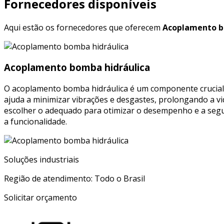
Fornecedores disponíveis
Aqui estão os fornecedores que oferecem
Acoplamento b
Acoplamento bomba hidráulica
O acoplamento bomba hidráulica é um componente crucial q
ajuda a minimizar vibrações e desgastes, prolongando a v
escolher o adequado para otimizar o desempenho e a seg
a funcionalidade.
Soluções industriais
Região de atendimento: Todo o Brasil
Solicitar orçamento