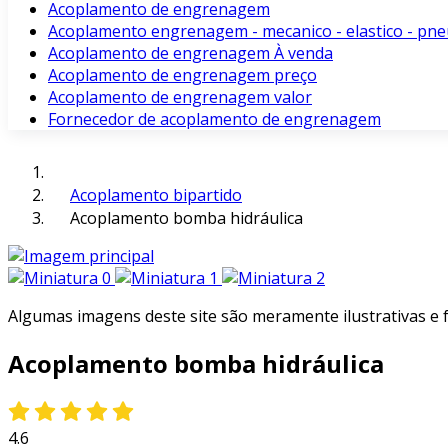
Acoplamento de engrenagem
Acoplamento engrenagem - mecanico - elastico - pne
Acoplamento de engrenagem À venda
Acoplamento de engrenagem preço
Acoplamento de engrenagem valor
Fornecedor de acoplamento de engrenagem
Acoplamento bipartido
Acoplamento bomba hidráulica
Algumas imagens deste site são meramente ilustrativas e
Acoplamento bomba hidráulica
4.6