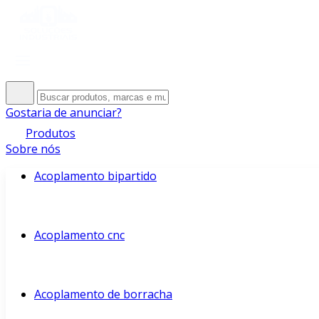
Gostaria de anunciar?
Produtos
Sobre nós
Acoplamento bipartido
Acoplamento cnc
Acoplamento de borracha