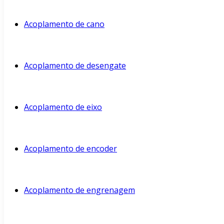
Acoplamento de cano
Acoplamento de desengate
Acoplamento de eixo
Acoplamento de encoder
Acoplamento de engrenagem