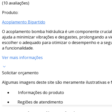
(10 avaliações)
Produto:
Acoplamento Bipartido
O acoplamento bomba hidráulica é um componente crucial q
ajuda a minimizar vibrações e desgastes, prolongando a v
escolher o adequado para otimizar o desempenho e a seg
a funcionalidade.
Ver mais informações
Solicitar orçamento
Algumas imagens deste site são meramente ilustrativas e
Informações do produto
Regiões de atendimento