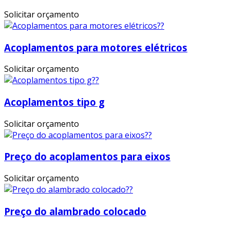
Solicitar orçamento
Acoplamentos para motores elétricos
Solicitar orçamento
Acoplamentos tipo g
Solicitar orçamento
Preço do acoplamentos para eixos
Solicitar orçamento
Preço do alambrado colocado