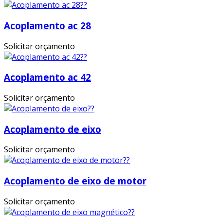
Acoplamento ac 28
Solicitar orçamento
Acoplamento ac 42
Solicitar orçamento
Acoplamento de eixo
Solicitar orçamento
Acoplamento de eixo de motor
Solicitar orçamento