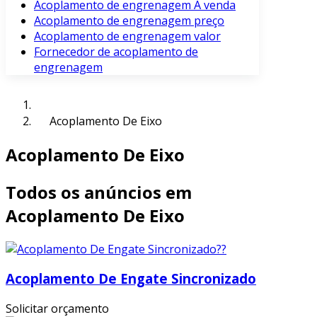
Acoplamento de engrenagem À venda
Acoplamento de engrenagem preço
Acoplamento de engrenagem valor
Fornecedor de acoplamento de
engrenagem
Acoplamento De Eixo
Acoplamento De Eixo
Todos os anúncios em
Acoplamento De Eixo
Acoplamento De Engate Sincronizado
Solicitar orçamento