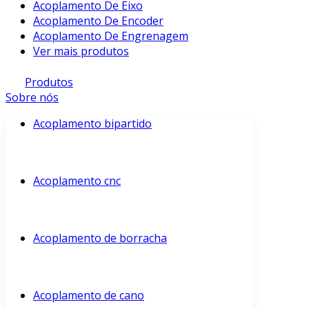
Acoplamento De Eixo
Acoplamento De Encoder
Acoplamento De Engrenagem
Ver mais produtos
Produtos
Sobre nós
Acoplamento bipartido
Acoplamento cnc
Acoplamento de borracha
Acoplamento de cano