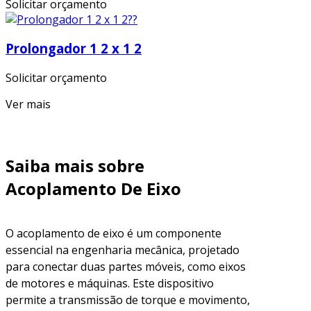
Solicitar orçamento
Prolongador 1 2 x 1 2
Solicitar orçamento
Ver mais
Saiba mais sobre
Acoplamento De Eixo
O acoplamento de eixo é um componente
essencial na engenharia mecânica, projetado
para conectar duas partes móveis, como eixos
de motores e máquinas. Este dispositivo
permite a transmissão de torque e movimento,