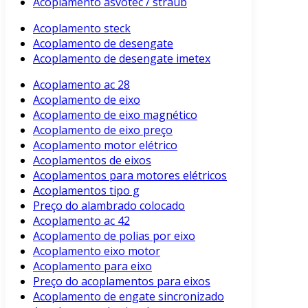
Acoplamento asvotec / straub
Acoplamento steck
Acoplamento de desengate
Acoplamento de desengate imetex
Acoplamento ac 28
Acoplamento de eixo
Acoplamento de eixo magnético
Acoplamento de eixo preço
Acoplamento motor elétrico
Acoplamentos de eixos
Acoplamentos para motores elétricos
Acoplamentos tipo g
Preço do alambrado colocado
Acoplamento ac 42
Acoplamento de polias por eixo
Acoplamento eixo motor
Acoplamento para eixo
Preço do acoplamentos para eixos
Acoplamento de engate sincronizado