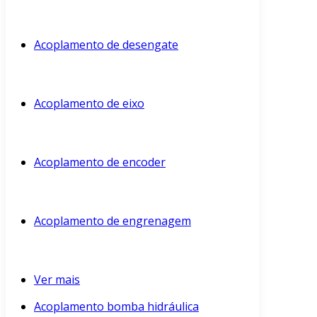
Acoplamento de desengate
Acoplamento de eixo
Acoplamento de encoder
Acoplamento de engrenagem
Ver mais
Acoplamento bomba hidráulica