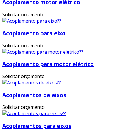
Acoplamento motor elétrico
Solicitar orçamento
Acoplamento para eixo
Solicitar orçamento
Acoplamento para motor elétrico
Solicitar orçamento
Acoplamentos de eixos
Solicitar orçamento
Acoplamentos para eixos