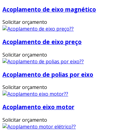
Acoplamento de eixo magnético
Solicitar orçamento
Acoplamento de eixo preço
Solicitar orçamento
Acoplamento de polias por eixo
Solicitar orçamento
Acoplamento eixo motor
Solicitar orçamento