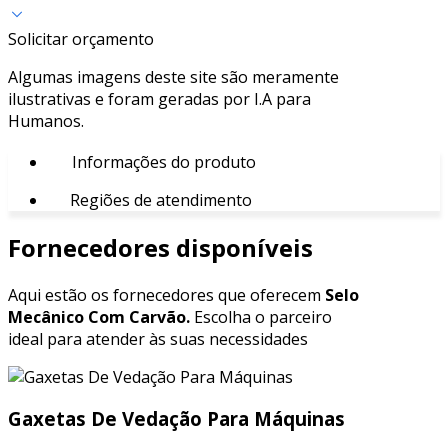
Solicitar orçamento
Algumas imagens deste site são meramente
ilustrativas e foram geradas por I.A para
Humanos.
Informações do produto
Regiões de atendimento
Fornecedores disponíveis
Aqui estão os fornecedores que oferecem
Selo
Mecânico Com Carvão.
Escolha o parceiro
ideal para atender às suas necessidades
Gaxetas De Vedação Para Máquinas