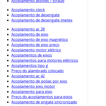
Acoplamento asvotec / straub
Acoplamento steck
Acoplamento de desengate
Acoplamento de desengate imetex
Acoplamento ac 28
Acoplamento de eixo
Acoplamento de eixo magnético
Acoplamento de eixo preço
Acoplamento motor elétrico
Acoplamentos de eixos
Acoplamentos para motores elétricos
Acoplamentos tipo g
Preço do alambrado colocado
Acoplamento ac 42
Acoplamento de polias por eixo
Acoplamento eixo motor
Acoplamento para eixo
Preço do acoplamentos para eixos
Acoplamento de engate sincronizado