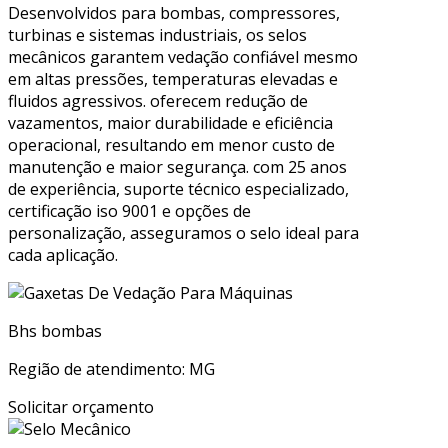
Desenvolvidos para bombas, compressores,
turbinas e sistemas industriais, os selos
mecânicos garantem vedação confiável mesmo
em altas pressões, temperaturas elevadas e
fluidos agressivos. oferecem redução de
vazamentos, maior durabilidade e eficiência
operacional, resultando em menor custo de
manutenção e maior segurança. com 25 anos
de experiência, suporte técnico especializado,
certificação iso 9001 e opções de
personalização, asseguramos o selo ideal para
cada aplicação.
Bhs bombas
Região de atendimento: MG
Solicitar orçamento