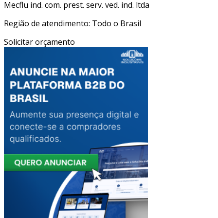
Mecflu ind. com. prest. serv. ved. ind. ltda
Região de atendimento: Todo o Brasil
Solicitar orçamento