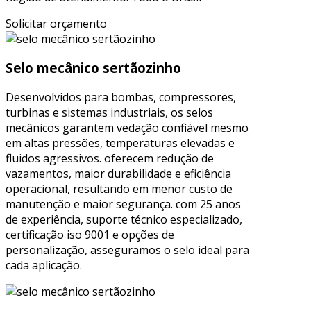
Solicitar orçamento
Selo mecânico sertãozinho
Desenvolvidos para bombas, compressores,
turbinas e sistemas industriais, os selos
mecânicos garantem vedação confiável mesmo
em altas pressões, temperaturas elevadas e
fluidos agressivos. oferecem redução de
vazamentos, maior durabilidade e eficiência
operacional, resultando em menor custo de
manutenção e maior segurança. com 25 anos
de experiência, suporte técnico especializado,
certificação iso 9001 e opções de
personalização, asseguramos o selo ideal para
cada aplicação.