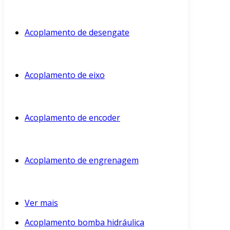
Acoplamento de desengate
Acoplamento de eixo
Acoplamento de encoder
Acoplamento de engrenagem
Ver mais
Acoplamento bomba hidráulica