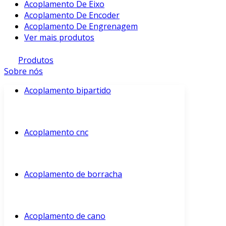
Acoplamento De Eixo
Acoplamento De Encoder
Acoplamento De Engrenagem
Ver mais produtos
Produtos
Sobre nós
Acoplamento bipartido
Acoplamento cnc
Acoplamento de borracha
Acoplamento de cano