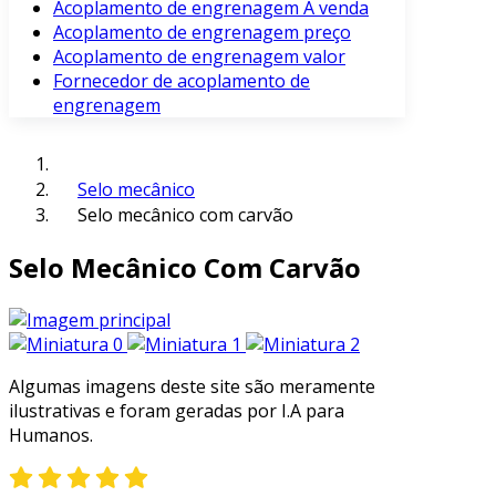
Acoplamento de engrenagem À venda
Acoplamento de engrenagem preço
Acoplamento de engrenagem valor
Fornecedor de acoplamento de
engrenagem
Selo mecânico
Selo mecânico com carvão
Selo Mecânico Com Carvão
Algumas imagens deste site são meramente
ilustrativas e foram geradas por I.A para
Humanos.