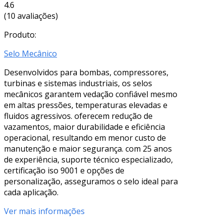
4.6
(10 avaliações)
Produto:
Selo Mecânico
Desenvolvidos para bombas, compressores,
turbinas e sistemas industriais, os selos
mecânicos garantem vedação confiável mesmo
em altas pressões, temperaturas elevadas e
fluidos agressivos. oferecem redução de
vazamentos, maior durabilidade e eficiência
operacional, resultando em menor custo de
manutenção e maior segurança. com 25 anos
de experiência, suporte técnico especializado,
certificação iso 9001 e opções de
personalização, asseguramos o selo ideal para
cada aplicação.
Ver mais informações