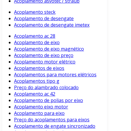
Acoplamento asvotec / straub
Acoplamento steck
Acoplamento de desengate
Acoplamento de desengate imetex
Acoplamento ac 28
Acoplamento de eixo
Acoplamento de eixo magnético
Acoplamento de eixo preço
Acoplamento motor elétrico
Acoplamentos de eixos
Acoplamentos para motores elétricos
Acoplamentos tipo g
Preço do alambrado colocado
Acoplamento ac 42
Acoplamento de polias por eixo
Acoplamento eixo motor
Acoplamento para eixo
Preço do acoplamentos para eixos
Acoplamento de engate sincronizado