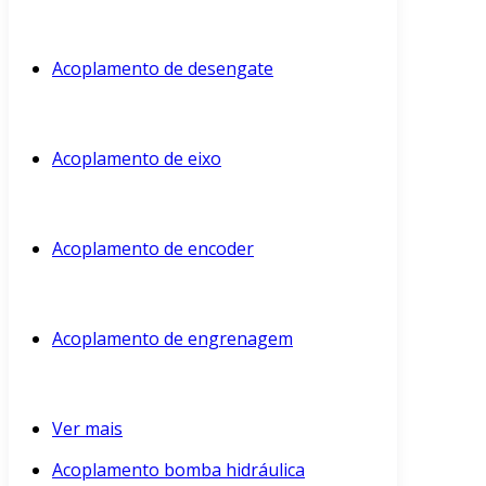
Acoplamento de desengate
Acoplamento de eixo
Acoplamento de encoder
Acoplamento de engrenagem
Ver mais
Acoplamento bomba hidráulica