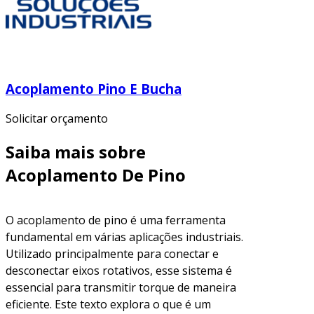
Acoplamento Pino E Bucha
Solicitar orçamento
Saiba mais sobre
Acoplamento De Pino
O acoplamento de pino é uma ferramenta
fundamental em várias aplicações industriais.
Utilizado principalmente para conectar e
desconectar eixos rotativos, esse sistema é
essencial para transmitir torque de maneira
eficiente. Este texto explora o que é um