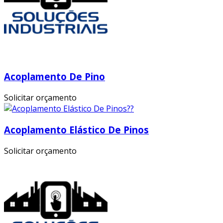
Acoplamento De Pino
Solicitar orçamento
Acoplamento Elástico De Pinos
Solicitar orçamento