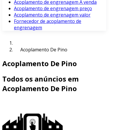
Acoplamento de engrenagem À venda
Acoplamento de engrenagem preço
Acoplamento de engrenagem valor
Fornecedor de acoplamento de
engrenagem
Acoplamento De Pino
Acoplamento De Pino
Todos os anúncios em
Acoplamento De Pino