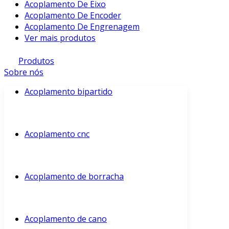
Acoplamento De Eixo
Acoplamento De Encoder
Acoplamento De Engrenagem
Ver mais produtos
Produtos
Sobre nós
Acoplamento bipartido
Acoplamento cnc
Acoplamento de borracha
Acoplamento de cano