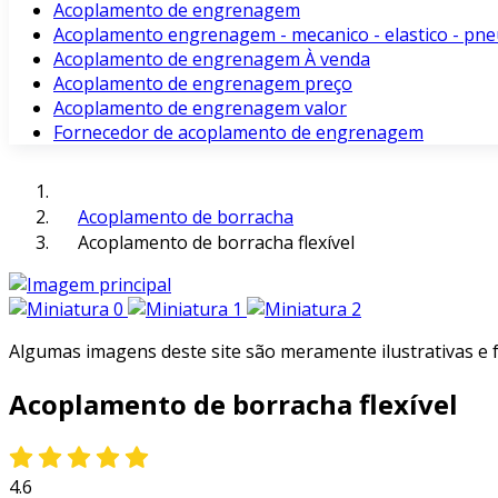
Acoplamento de engrenagem
Acoplamento engrenagem - mecanico - elastico - pne
Acoplamento de engrenagem À venda
Acoplamento de engrenagem preço
Acoplamento de engrenagem valor
Fornecedor de acoplamento de engrenagem
Acoplamento de borracha
Acoplamento de borracha flexível
Algumas imagens deste site são meramente ilustrativas e
Acoplamento de borracha flexível
4.6