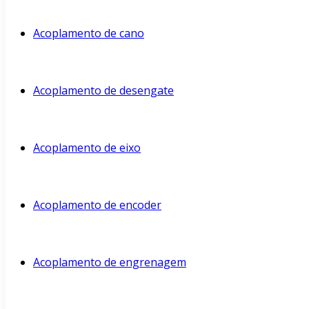
Acoplamento de cano
Acoplamento de desengate
Acoplamento de eixo
Acoplamento de encoder
Acoplamento de engrenagem