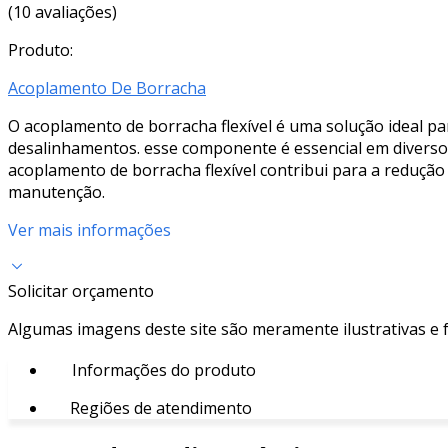
(10 avaliações)
Produto:
Acoplamento De Borracha
O acoplamento de borracha flexível é uma solução ideal p
desalinhamentos. esse componente é essencial em diversos 
acoplamento de borracha flexível contribui para a redu
manutenção.
Ver mais informações
Solicitar orçamento
Algumas imagens deste site são meramente ilustrativas e
Informações do produto
Regiões de atendimento