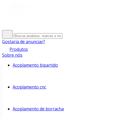
Gostaria de anunciar?
Produtos
Sobre nós
Acoplamento bipartido
Acoplamento cnc
Acoplamento de borracha