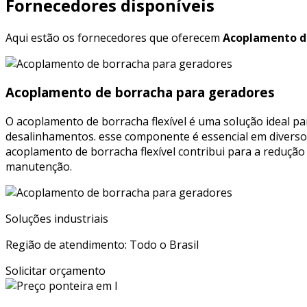
Fornecedores disponíveis
Aqui estão os fornecedores que oferecem
Acoplamento de
Acoplamento de borracha para geradores
O acoplamento de borracha flexível é uma solução ideal p
desalinhamentos. esse componente é essencial em diversos 
acoplamento de borracha flexível contribui para a redu
manutenção.
Soluções industriais
Região de atendimento: Todo o Brasil
Solicitar orçamento