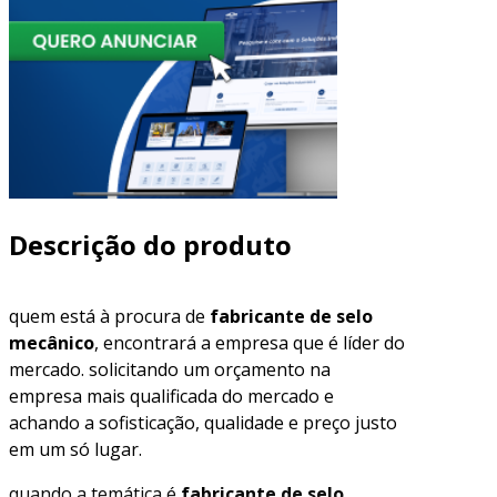
Descrição do produto
quem está à procura de
fabricante de selo
mecânico
, encontrará a empresa que é líder do
mercado. solicitando um orçamento na
empresa mais qualificada do mercado e
achando a sofisticação, qualidade e preço justo
em um só lugar.
quando a temática é
fabricante de selo