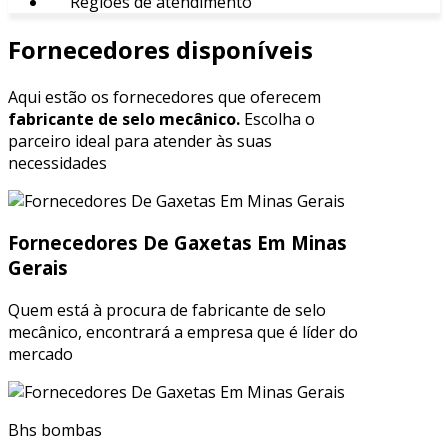
Regiões de atendimento
Fornecedores disponíveis
Aqui estão os fornecedores que oferecem
fabricante de selo mecânico.
Escolha o
parceiro ideal para atender às suas
necessidades
Fornecedores De Gaxetas Em Minas
Gerais
Quem está à procura de fabricante de selo
mecânico, encontrará a empresa que é líder do
mercado
Bhs bombas