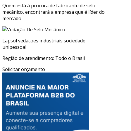
Quem está à procura de fabricante de selo
mecânico, encontrará a empresa que é líder do
mercado
Lapsol vedacoes industriais sociedade
unipessoal
Região de atendimento: Todo o Brasil
Solicitar orçamento