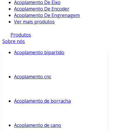
Acoplamento De Eixo
Acoplamento De Encoder
Acoplamento De Engrenagem
Ver mais produtos
Produtos
Sobre nós
Acoplamento bipartido
Acoplamento cnc
Acoplamento de borracha
Acoplamento de cano