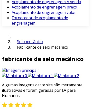
Acoplamento de engrenagem À venda
Acoplamento de engrenagem preço
Acoplamento de engrenagem valor
Fornecedor de acoplamento de
engrenagem
Selo mecânico
Fabricante de selo mecânico
fabricante de selo mecânico
Algumas imagens deste site são meramente
ilustrativas e foram geradas por I.A para
Humanos.