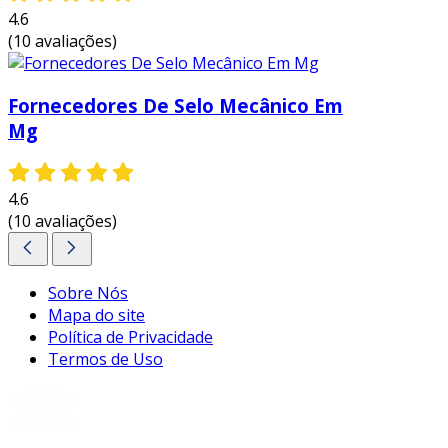
4.6
(10 avaliações)
Fornecedores De Selo Mecânico Em
Mg
4.6
(10 avaliações)
Sobre Nós
Mapa do site
Política de Privacidade
Termos de Uso