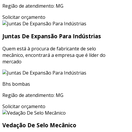
Região de atendimento: MG
Solicitar orçamento
Juntas De Expansão Para Indústrias
Quem está à procura de fabricante de selo
mecânico, encontrará a empresa que é líder do
mercado
Bhs bombas
Região de atendimento: MG
Solicitar orçamento
Vedação De Selo Mecânico