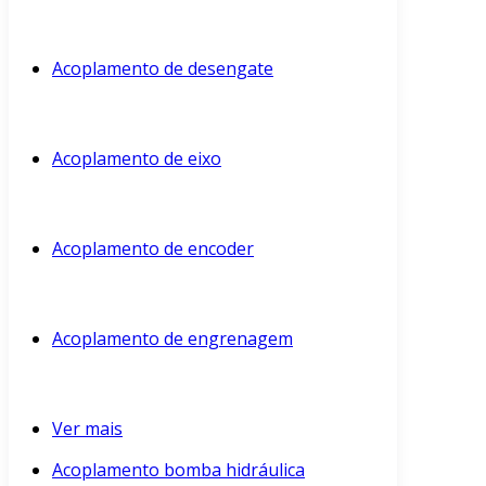
Acoplamento de desengate
Acoplamento de eixo
Acoplamento de encoder
Acoplamento de engrenagem
Ver mais
Acoplamento bomba hidráulica