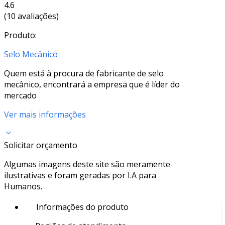
4.6
(10 avaliações)
Produto:
Selo Mecânico
Quem está à procura de fabricante de selo
mecânico, encontrará a empresa que é líder do
mercado
Ver mais informações
Solicitar orçamento
Algumas imagens deste site são meramente
ilustrativas e foram geradas por I.A para
Humanos.
Informações do produto