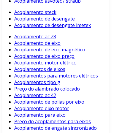
Acoplamento asvotec / straub
Acoplamento steck
Acoplamento de desengate
Acoplamento de desengate imetex
Acoplamento ac 28
Acoplamento de eixo
Acoplamento de eixo magnético
Acoplamento de eixo preço
Acoplamento motor elétrico
Acoplamentos de eixos
Acoplamentos para motores elétricos
Acoplamentos tipo g
Preço do alambrado colocado
Acoplamento ac 42
Acoplamento de polias por eixo
Acoplamento eixo motor
Acoplamento para eixo
Preço do acoplamentos para eixos
Acoplamento de engate sincronizado