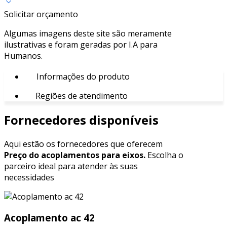
Solicitar orçamento
Algumas imagens deste site são meramente
ilustrativas e foram geradas por I.A para
Humanos.
Informações do produto
Regiões de atendimento
Fornecedores disponíveis
Aqui estão os fornecedores que oferecem
Preço do acoplamentos para eixos.
Escolha o
parceiro ideal para atender às suas
necessidades
Acoplamento ac 42