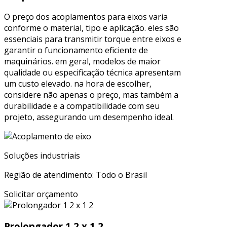
O preço dos acoplamentos para eixos varia
conforme o material, tipo e aplicação. eles são
essenciais para transmitir torque entre eixos e
garantir o funcionamento eficiente de
maquinários. em geral, modelos de maior
qualidade ou especificação técnica apresentam
um custo elevado. na hora de escolher,
considere não apenas o preço, mas também a
durabilidade e a compatibilidade com seu
projeto, assegurando um desempenho ideal.
Soluções industriais
Região de atendimento: Todo o Brasil
Solicitar orçamento
Prolongador 1 2 x 1 2