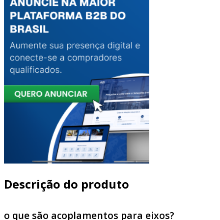
Descrição do produto
o que são acoplamentos para eixos?