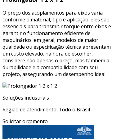
O preço dos acoplamentos para eixos varia
conforme o material, tipo e aplicação. eles são
essenciais para transmitir torque entre eixos e
garantir o funcionamento eficiente de
maquinários. em geral, modelos de maior
qualidade ou especificação técnica apresentam
um custo elevado. na hora de escolher,
considere não apenas o preço, mas também a
durabilidade e a compatibilidade com seu
projeto, assegurando um desempenho ideal.
Soluções industriais
Região de atendimento: Todo o Brasil
Solicitar orçamento