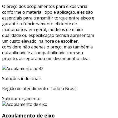
O preço dos acoplamentos para eixos varia
conforme o material, tipo e aplicação. eles são
essenciais para transmitir torque entre eixos e
garantir o funcionamento eficiente de
maquinários. em geral, modelos de maior
qualidade ou especificação técnica apresentam
um custo elevado. na hora de escolher,
considere não apenas o preço, mas também a
durabilidade e a compatibilidade com seu
projeto, assegurando um desempenho ideal.
Soluções industriais
Região de atendimento: Todo o Brasil
Solicitar orçamento
Acoplamento de eixo