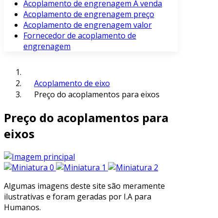
Acoplamento de engrenagem À venda
Acoplamento de engrenagem preço
Acoplamento de engrenagem valor
Fornecedor de acoplamento de
engrenagem
Acoplamento de eixo
Preço do acoplamentos para eixos
Preço do acoplamentos para
eixos
Algumas imagens deste site são meramente
ilustrativas e foram geradas por I.A para
Humanos.