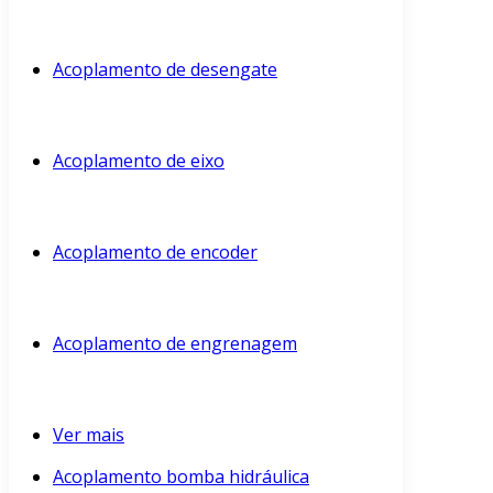
Acoplamento de desengate
Acoplamento de eixo
Acoplamento de encoder
Acoplamento de engrenagem
Ver mais
Acoplamento bomba hidráulica