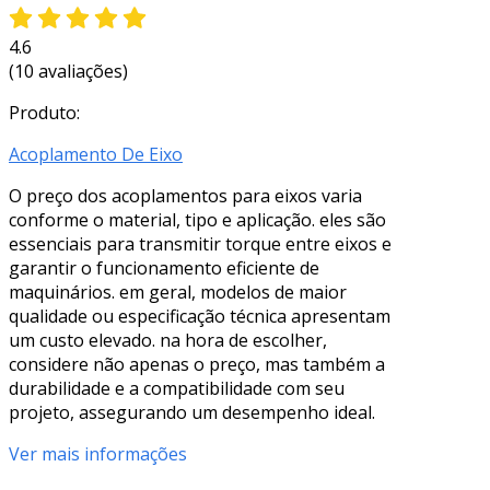
4.6
(10 avaliações)
Produto:
Acoplamento De Eixo
O preço dos acoplamentos para eixos varia
conforme o material, tipo e aplicação. eles são
essenciais para transmitir torque entre eixos e
garantir o funcionamento eficiente de
maquinários. em geral, modelos de maior
qualidade ou especificação técnica apresentam
um custo elevado. na hora de escolher,
considere não apenas o preço, mas também a
durabilidade e a compatibilidade com seu
projeto, assegurando um desempenho ideal.
Ver mais informações