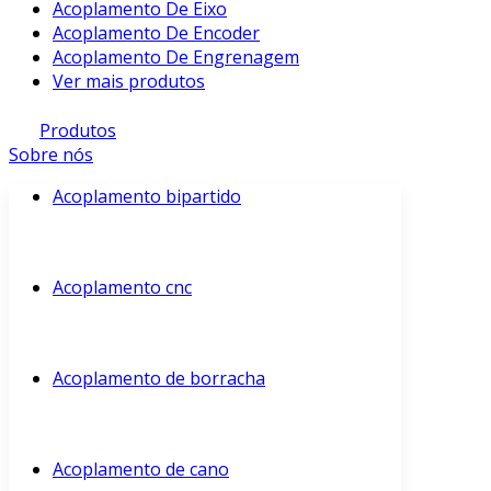
Acoplamento De Eixo
Acoplamento De Encoder
Acoplamento De Engrenagem
Ver mais produtos
Produtos
Sobre nós
Acoplamento bipartido
Acoplamento cnc
Acoplamento de borracha
Acoplamento de cano