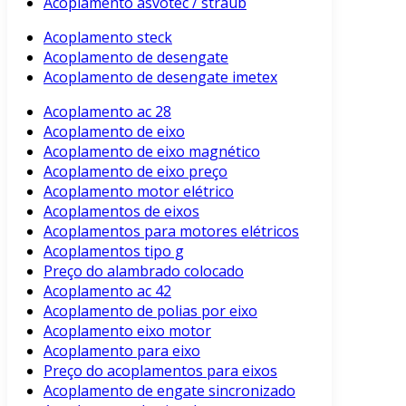
Acoplamento asvotec / straub
Acoplamento steck
Acoplamento de desengate
Acoplamento de desengate imetex
Acoplamento ac 28
Acoplamento de eixo
Acoplamento de eixo magnético
Acoplamento de eixo preço
Acoplamento motor elétrico
Acoplamentos de eixos
Acoplamentos para motores elétricos
Acoplamentos tipo g
Preço do alambrado colocado
Acoplamento ac 42
Acoplamento de polias por eixo
Acoplamento eixo motor
Acoplamento para eixo
Preço do acoplamentos para eixos
Acoplamento de engate sincronizado