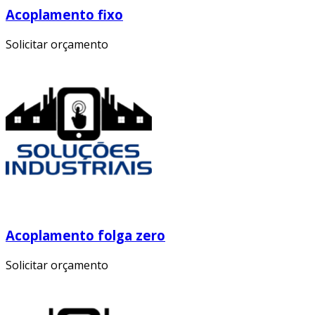
Acoplamento fixo
Solicitar orçamento
Acoplamento folga zero
Solicitar orçamento