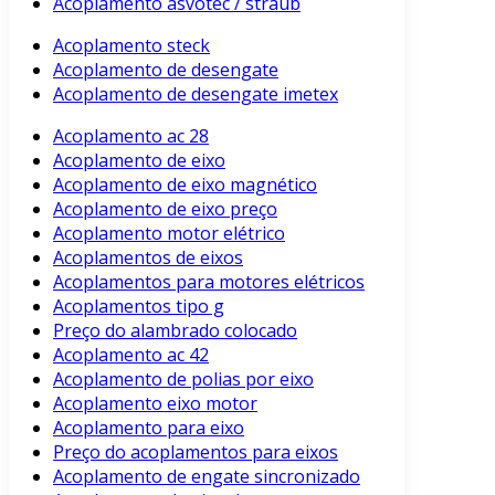
Acoplamento asvotec / straub
Acoplamento steck
Acoplamento de desengate
Acoplamento de desengate imetex
Acoplamento ac 28
Acoplamento de eixo
Acoplamento de eixo magnético
Acoplamento de eixo preço
Acoplamento motor elétrico
Acoplamentos de eixos
Acoplamentos para motores elétricos
Acoplamentos tipo g
Preço do alambrado colocado
Acoplamento ac 42
Acoplamento de polias por eixo
Acoplamento eixo motor
Acoplamento para eixo
Preço do acoplamentos para eixos
Acoplamento de engate sincronizado