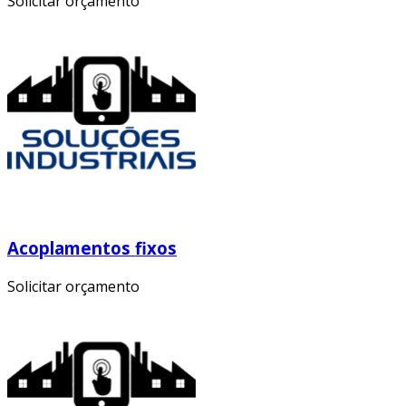
Solicitar orçamento
Acoplamentos fixos
Solicitar orçamento