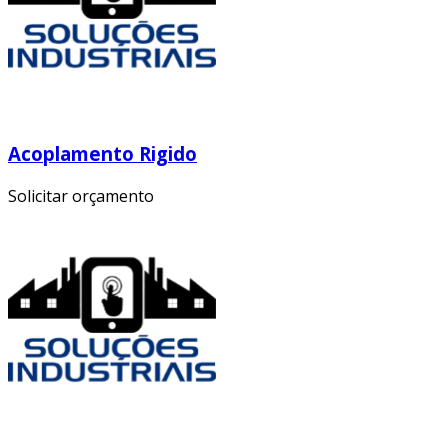
Acoplamento Rigido
Solicitar orçamento