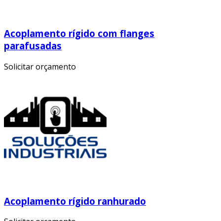
Acoplamento rígido com flanges
parafusadas
Solicitar orçamento
Acoplamento rígido ranhurado