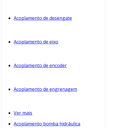
Acoplamento de desengate
Acoplamento de eixo
Acoplamento de encoder
Acoplamento de engrenagem
Ver mais
Acoplamento bomba hidráulica