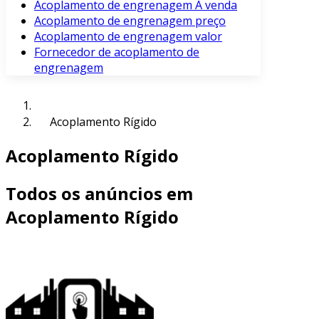
Acoplamento de engrenagem À venda
Acoplamento de engrenagem preço
Acoplamento de engrenagem valor
Fornecedor de acoplamento de
engrenagem
Acoplamento Rígido
Acoplamento Rígido
Todos os anúncios em
Acoplamento Rígido