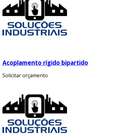
Acoplamento rígido bipartido
Solicitar orçamento