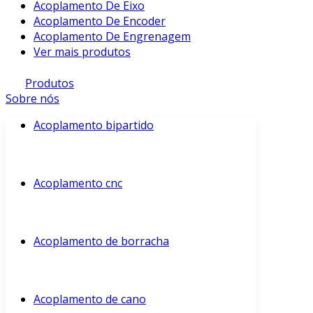
Acoplamento De Eixo
Acoplamento De Encoder
Acoplamento De Engrenagem
Ver mais produtos
Produtos
Sobre nós
Acoplamento bipartido
Acoplamento cnc
Acoplamento de borracha
Acoplamento de cano