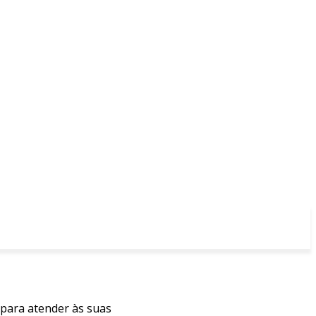
 para atender às suas