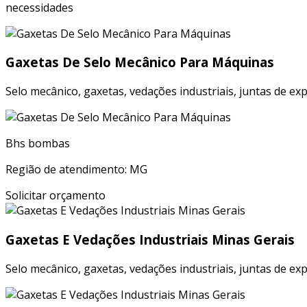
necessidades
Gaxetas De Selo Mecânico Para Máquinas
Selo mecânico, gaxetas, vedações industriais, juntas de ex
Bhs bombas
Região de atendimento: MG
Solicitar orçamento
Gaxetas E Vedações Industriais Minas Gerais
Selo mecânico, gaxetas, vedações industriais, juntas de ex