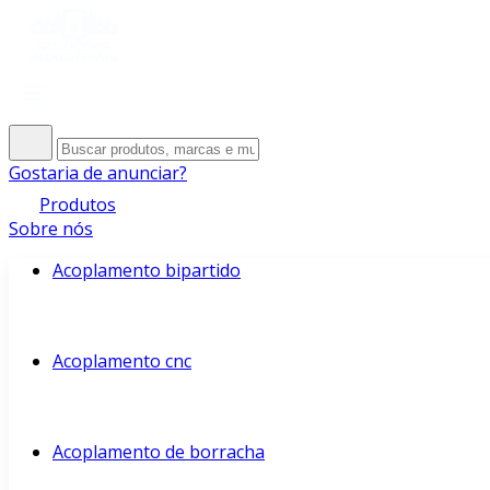
Gostaria de anunciar?
Produtos
Sobre nós
Acoplamento bipartido
Acoplamento cnc
Acoplamento de borracha