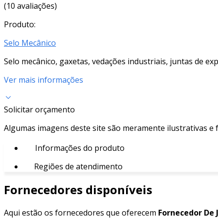
(10 avaliações)
Produto:
Selo Mecânico
Selo mecânico, gaxetas, vedações industriais, juntas de ex
Ver mais informações
Solicitar orçamento
Algumas imagens deste site são meramente ilustrativas e
Informações do produto
Regiões de atendimento
Fornecedores disponíveis
Aqui estão os fornecedores que oferecem
Fornecedor De 