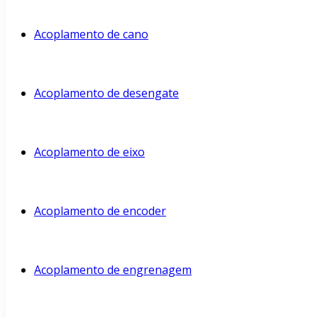
Acoplamento de cano
Acoplamento de desengate
Acoplamento de eixo
Acoplamento de encoder
Acoplamento de engrenagem