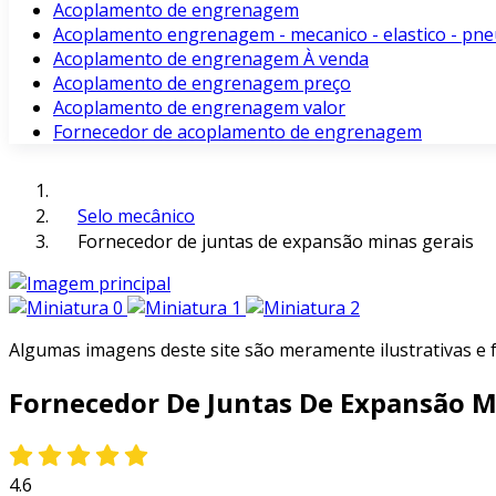
Acoplamento de engrenagem
Acoplamento engrenagem - mecanico - elastico - pne
Acoplamento de engrenagem À venda
Acoplamento de engrenagem preço
Acoplamento de engrenagem valor
Fornecedor de acoplamento de engrenagem
Selo mecânico
Fornecedor de juntas de expansão minas gerais
Algumas imagens deste site são meramente ilustrativas e
Fornecedor De Juntas De Expansão M
4.6