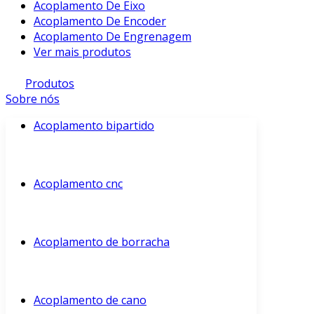
Acoplamento De Eixo
Acoplamento De Encoder
Acoplamento De Engrenagem
Ver mais produtos
Produtos
Sobre nós
Acoplamento bipartido
Acoplamento cnc
Acoplamento de borracha
Acoplamento de cano