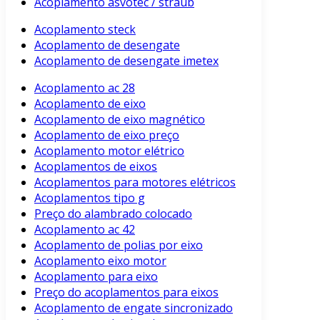
Acoplamento asvotec / straub
Acoplamento steck
Acoplamento de desengate
Acoplamento de desengate imetex
Acoplamento ac 28
Acoplamento de eixo
Acoplamento de eixo magnético
Acoplamento de eixo preço
Acoplamento motor elétrico
Acoplamentos de eixos
Acoplamentos para motores elétricos
Acoplamentos tipo g
Preço do alambrado colocado
Acoplamento ac 42
Acoplamento de polias por eixo
Acoplamento eixo motor
Acoplamento para eixo
Preço do acoplamentos para eixos
Acoplamento de engate sincronizado