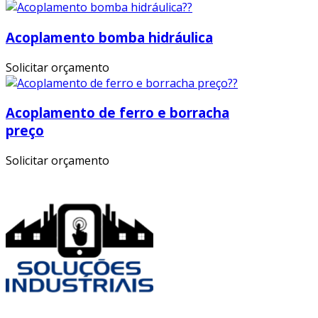
Acoplamento bomba hidráulica
Solicitar orçamento
Acoplamento de ferro e borracha
preço
Solicitar orçamento