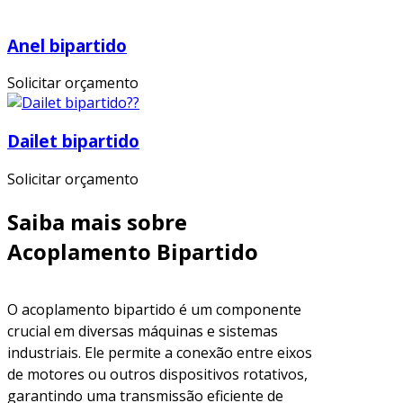
Anel bipartido
Solicitar orçamento
Dailet bipartido
Solicitar orçamento
Saiba mais sobre
Acoplamento Bipartido
O acoplamento bipartido é um componente
crucial em diversas máquinas e sistemas
industriais. Ele permite a conexão entre eixos
de motores ou outros dispositivos rotativos,
garantindo uma transmissão eficiente de