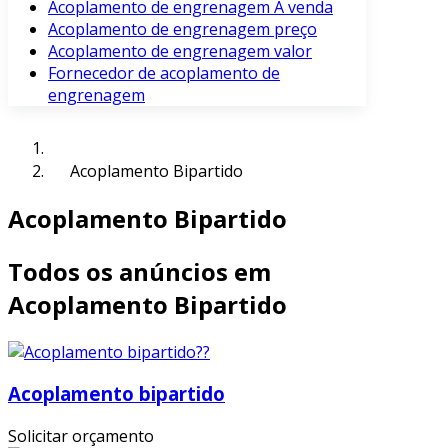
Acoplamento de engrenagem À venda
Acoplamento de engrenagem preço
Acoplamento de engrenagem valor
Fornecedor de acoplamento de
engrenagem
Acoplamento Bipartido
Acoplamento Bipartido
Todos os anúncios em
Acoplamento Bipartido
Acoplamento bipartido
Solicitar orçamento