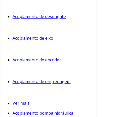
Acoplamento de desengate
Acoplamento de eixo
Acoplamento de encoder
Acoplamento de engrenagem
Ver mais
Acoplamento bomba hidráulica