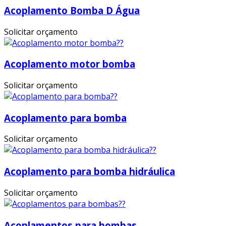
Acoplamento Bomba D Água
Solicitar orçamento
Acoplamento motor bomba
Solicitar orçamento
Acoplamento para bomba
Solicitar orçamento
Acoplamento para bomba hidráulica
Solicitar orçamento
Acoplamentos para bombas