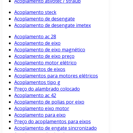
Acoplamento asvotec / straub
Acoplamento steck
Acoplamento de desengate
Acoplamento de desengate imetex
Acoplamento ac 28
Acoplamento de eixo
Acoplamento de eixo magnético
Acoplamento de eixo preço
Acoplamento motor elétrico
Acoplamentos de eixos
Acoplamentos para motores elétricos
Acoplamentos tipo g
Preço do alambrado colocado
Acoplamento ac 42
Acoplamento de polias por eixo
Acoplamento eixo motor
Acoplamento para eixo
Preço do acoplamentos para eixos
Acoplamento de engate sincronizado