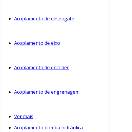
Acoplamento de desengate
Acoplamento de eixo
Acoplamento de encoder
Acoplamento de engrenagem
Ver mais
Acoplamento bomba hidráulica