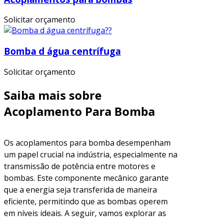
Solicitar orçamento
Bomba d água centrífuga
Solicitar orçamento
Saiba mais sobre
Acoplamento Para Bomba
Os acoplamentos para bomba desempenham
um papel crucial na indústria, especialmente na
transmissão de potência entre motores e
bombas. Este componente mecânico garante
que a energia seja transferida de maneira
eficiente, permitindo que as bombas operem
em níveis ideais. A seguir, vamos explorar as