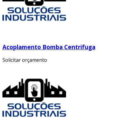
Acoplamento Bomba Centrifuga
Solicitar orçamento