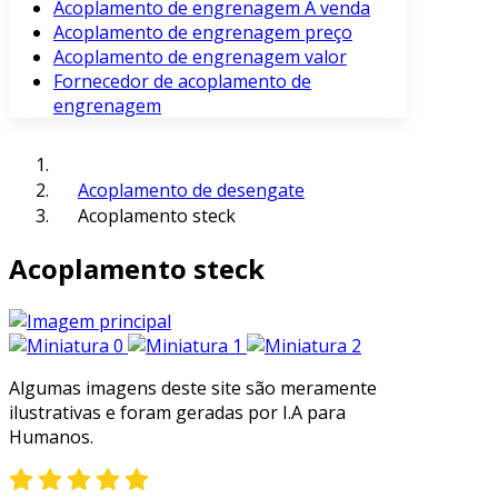
Acoplamento de engrenagem À venda
Acoplamento de engrenagem preço
Acoplamento de engrenagem valor
Fornecedor de acoplamento de
engrenagem
Acoplamento de desengate
Acoplamento steck
Acoplamento steck
Algumas imagens deste site são meramente
ilustrativas e foram geradas por I.A para
Humanos.