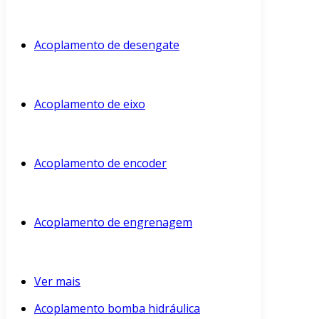
Acoplamento de desengate
Acoplamento de eixo
Acoplamento de encoder
Acoplamento de engrenagem
Ver mais
Acoplamento bomba hidráulica