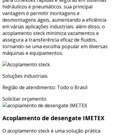
hidráulicos e pneumáticos. sua principal
vantagem é permitir montagens e
desmontagens ágeis, aumentando a eficiência
em várias aplicações industriais. além disso, o
acoplamento steck minimiza vazamentos e
assegura a transferência eficaz de fluidos,
tornando-se uma escolha popular em diversas
máquinas e equipamentos.
Soluções industriais
Região de atendimento: Todo o Brasil
Solicitar orçamento
Acoplamento de desengate IMETEX
O acoplamento steck é uma solução prática