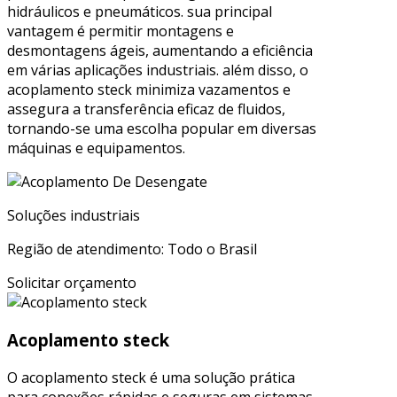
hidráulicos e pneumáticos. sua principal
vantagem é permitir montagens e
desmontagens ágeis, aumentando a eficiência
em várias aplicações industriais. além disso, o
acoplamento steck minimiza vazamentos e
assegura a transferência eficaz de fluidos,
tornando-se uma escolha popular em diversas
máquinas e equipamentos.
Soluções industriais
Região de atendimento: Todo o Brasil
Solicitar orçamento
Acoplamento steck
O acoplamento steck é uma solução prática
para conexões rápidas e seguras em sistemas