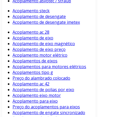
Acoplamento asvotec / straub
Acoplamento steck
Acoplamento de desengate
Acoplamento de desengate imetex
Acoplamento ac 28
Acoplamento de eixo
Acoplamento de eixo magnético
Acoplamento de eixo preço
Acoplamento motor elétrico
Acoplamentos de eixos
Acoplamentos para motores elétricos
Acoplamentos tipo g
Preço do alambrado colocado
Acoplamento ac 42
Acoplamento de polias por eixo
Acoplamento eixo motor
Acoplamento para eixo
Preço do acoplamentos para eixos
Acoplamento de engate sincronizado