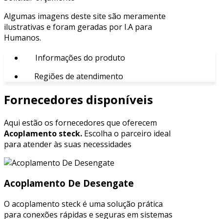
Algumas imagens deste site são meramente
ilustrativas e foram geradas por I.A para
Humanos.
Informações do produto
Regiões de atendimento
Fornecedores disponíveis
Aqui estão os fornecedores que oferecem
Acoplamento steck.
Escolha o parceiro ideal
para atender às suas necessidades
Acoplamento De Desengate
O acoplamento steck é uma solução prática
para conexões rápidas e seguras em sistemas