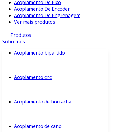
Acoplamento De Eixo
Acoplamento De Encoder
Acoplamento De Engrenagem
Ver mais produtos
Produtos
Sobre nós
Acoplamento bipartido
Acoplamento cnc
Acoplamento de borracha
Acoplamento de cano