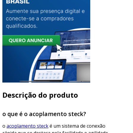
Descrição do produto
o que é o acoplamento steck?
o
acoplamento steck
é um sistema de conexão
rápida que se destaca pela facilidade e agilidade