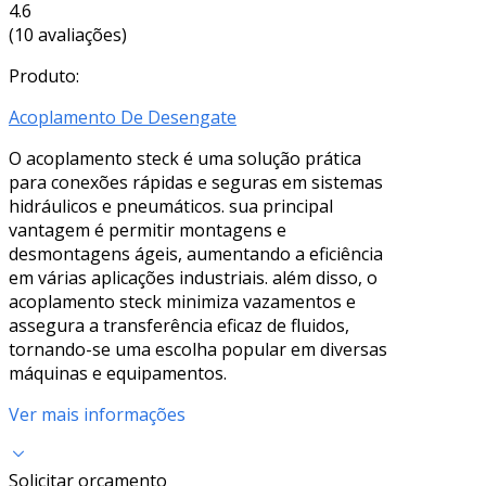
4.6
(10 avaliações)
Produto:
Acoplamento De Desengate
O acoplamento steck é uma solução prática
para conexões rápidas e seguras em sistemas
hidráulicos e pneumáticos. sua principal
vantagem é permitir montagens e
desmontagens ágeis, aumentando a eficiência
em várias aplicações industriais. além disso, o
acoplamento steck minimiza vazamentos e
assegura a transferência eficaz de fluidos,
tornando-se uma escolha popular em diversas
máquinas e equipamentos.
Ver mais informações
Solicitar orçamento