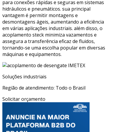
para conexões rápidas e seguras em sistemas
hidráulicos e pneumáticos. sua principal
vantagem é permitir montagens e
desmontagens ágeis, aumentando a eficiência
em várias aplicações industriais. além disso, o
acoplamento steck minimiza vazamentos e
assegura a transferência eficaz de fluidos,
tornando-se uma escolha popular em diversas
máquinas e equipamentos.
Soluções industriais
Região de atendimento: Todo o Brasil
Solicitar orçamento