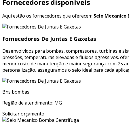
Fornecedores disponíveis
Aqui estão os fornecedores que oferecem
Selo Mecanico E
Fornecedores De Juntas E Gaxetas
Desenvolvidos para bombas, compressores, turbinas e sis
pressões, temperaturas elevadas e fluidos agressivos. ofe
menor custo de manutenção e maior segurança. com 25 anos 
personalização, asseguramos o selo ideal para cada aplica
Bhs bombas
Região de atendimento: MG
Solicitar orçamento