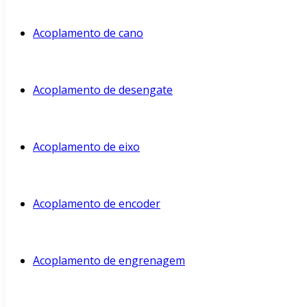
Acoplamento de cano
Acoplamento de desengate
Acoplamento de eixo
Acoplamento de encoder
Acoplamento de engrenagem