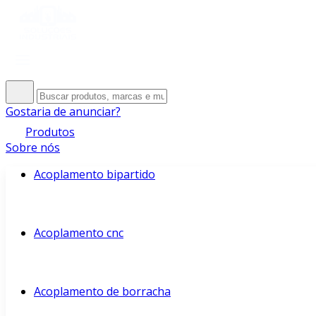
Gostaria de anunciar?
Produtos
Sobre nós
Acoplamento bipartido
Acoplamento cnc
Acoplamento de borracha