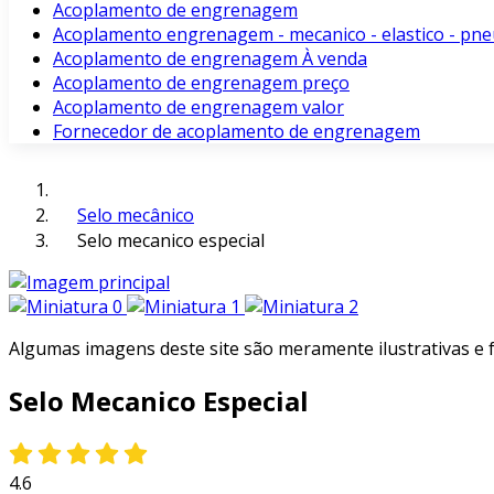
Acoplamento de engrenagem
Acoplamento engrenagem - mecanico - elastico - pne
Acoplamento de engrenagem À venda
Acoplamento de engrenagem preço
Acoplamento de engrenagem valor
Fornecedor de acoplamento de engrenagem
Selo mecânico
Selo mecanico especial
Algumas imagens deste site são meramente ilustrativas e
Selo Mecanico Especial
4.6