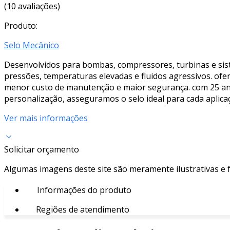
(10 avaliações)
Produto:
Selo Mecânico
Desenvolvidos para bombas, compressores, turbinas e sis
pressões, temperaturas elevadas e fluidos agressivos. ofe
menor custo de manutenção e maior segurança. com 25 anos 
personalização, asseguramos o selo ideal para cada aplica
Ver mais informações
Solicitar orçamento
Algumas imagens deste site são meramente ilustrativas e
Informações do produto
Regiões de atendimento