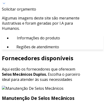
Solicitar orçamento
Algumas imagens deste site são meramente
ilustrativas e foram geradas por I.A para
Humanos.
Informações do produto
Regiões de atendimento
Fornecedores disponíveis
Aqui estão os fornecedores que oferecem
Selos Mecânicos Duplos.
Escolha o parceiro
ideal para atender às suas necessidades
Manutenção De Selos Mecânicos