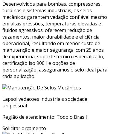
Desenvolvidos para bombas, compressores,
turbinas e sistemas industriais, os selos
mecânicos garantem vedação confiável mesmo
em altas pressões, temperaturas elevadas e
fluidos agressivos. oferecem redução de
vazamentos, maior durabilidade e eficiência
operacional, resultando em menor custo de
manutenção e maior segurança. com 25 anos
de experiência, suporte técnico especializado,
certificação iso 9001 e opções de
personalização, asseguramos o selo ideal para
cada aplicação.
Lapsol vedacoes industriais sociedade
unipessoal
Região de atendimento: Todo o Brasil
Solicitar orçamento