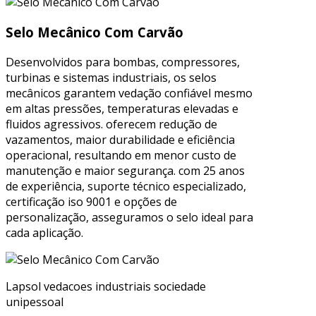
Selo Mecânico Com Carvão
Desenvolvidos para bombas, compressores,
turbinas e sistemas industriais, os selos
mecânicos garantem vedação confiável mesmo
em altas pressões, temperaturas elevadas e
fluidos agressivos. oferecem redução de
vazamentos, maior durabilidade e eficiência
operacional, resultando em menor custo de
manutenção e maior segurança. com 25 anos
de experiência, suporte técnico especializado,
certificação iso 9001 e opções de
personalização, asseguramos o selo ideal para
cada aplicação.
Lapsol vedacoes industriais sociedade
unipessoal