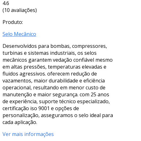
4.6
(10 avaliações)
Produto:
Selo Mecânico
Desenvolvidos para bombas, compressores,
turbinas e sistemas industriais, os selos
mecânicos garantem vedação confiável mesmo
em altas pressões, temperaturas elevadas e
fluidos agressivos. oferecem redução de
vazamentos, maior durabilidade e eficiência
operacional, resultando em menor custo de
manutenção e maior segurança. com 25 anos
de experiência, suporte técnico especializado,
certificação iso 9001 e opções de
personalização, asseguramos o selo ideal para
cada aplicação.
Ver mais informações