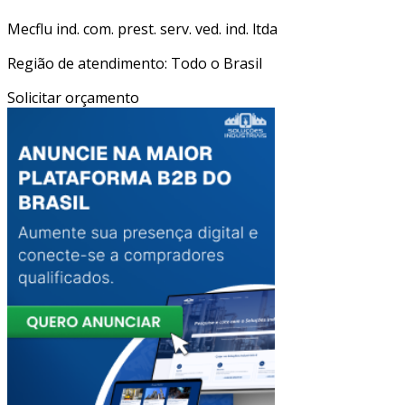
Mecflu ind. com. prest. serv. ved. ind. ltda
Região de atendimento: Todo o Brasil
Solicitar orçamento