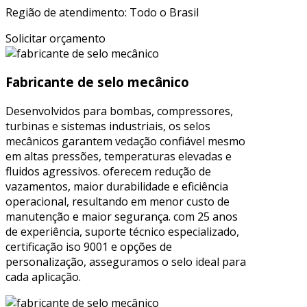
Região de atendimento: Todo o Brasil
Solicitar orçamento
Fabricante de selo mecânico
Desenvolvidos para bombas, compressores,
turbinas e sistemas industriais, os selos
mecânicos garantem vedação confiável mesmo
em altas pressões, temperaturas elevadas e
fluidos agressivos. oferecem redução de
vazamentos, maior durabilidade e eficiência
operacional, resultando em menor custo de
manutenção e maior segurança. com 25 anos
de experiência, suporte técnico especializado,
certificação iso 9001 e opções de
personalização, asseguramos o selo ideal para
cada aplicação.