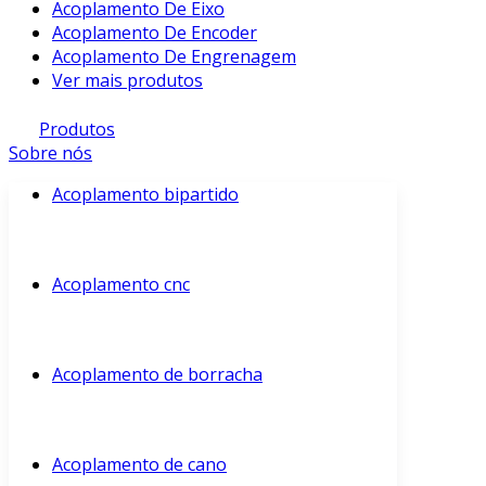
Acoplamento De Eixo
Acoplamento De Encoder
Acoplamento De Engrenagem
Ver mais produtos
Produtos
Sobre nós
Acoplamento bipartido
Acoplamento cnc
Acoplamento de borracha
Acoplamento de cano