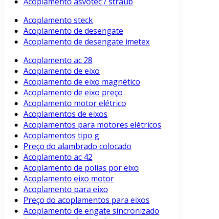
Acoplamento asvotec / straub
Acoplamento steck
Acoplamento de desengate
Acoplamento de desengate imetex
Acoplamento ac 28
Acoplamento de eixo
Acoplamento de eixo magnético
Acoplamento de eixo preço
Acoplamento motor elétrico
Acoplamentos de eixos
Acoplamentos para motores elétricos
Acoplamentos tipo g
Preço do alambrado colocado
Acoplamento ac 42
Acoplamento de polias por eixo
Acoplamento eixo motor
Acoplamento para eixo
Preço do acoplamentos para eixos
Acoplamento de engate sincronizado