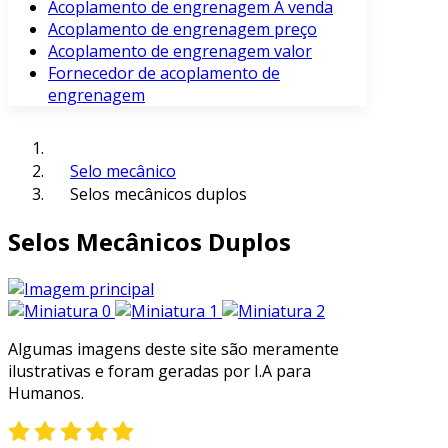
Acoplamento de engrenagem À venda
Acoplamento de engrenagem preço
Acoplamento de engrenagem valor
Fornecedor de acoplamento de
engrenagem
Selo mecânico
Selos mecânicos duplos
Selos Mecânicos Duplos
Algumas imagens deste site são meramente
ilustrativas e foram geradas por I.A para
Humanos.