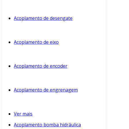
Acoplamento de desengate
Acoplamento de eixo
Acoplamento de encoder
Acoplamento de engrenagem
Ver mais
Acoplamento bomba hidráulica