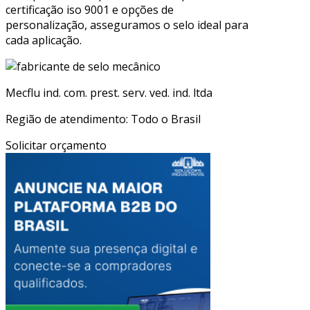
certificação iso 9001 e opções de
personalização, asseguramos o selo ideal para
cada aplicação.
Mecflu ind. com. prest. serv. ved. ind. ltda
Região de atendimento: Todo o Brasil
Solicitar orçamento