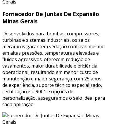
Fornecedor De Juntas De Expansão
Minas Gerais
Desenvolvidos para bombas, compressores,
turbinas e sistemas industriais, os selos
mecânicos garantem vedação confiável mesmo
em altas pressões, temperaturas elevadas e
fluidos agressivos. oferecem redução de
vazamentos, maior durabilidade e eficiência
operacional, resultando em menor custo de
manutenção e maior segurança. com 25 anos
de experiência, suporte técnico especializado,
certificação iso 9001 e opções de
personalização, asseguramos o selo ideal para
cada aplicação.