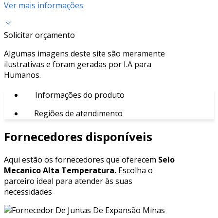
Ver mais informações
Solicitar orçamento
Algumas imagens deste site são meramente
ilustrativas e foram geradas por I.A para
Humanos.
Informações do produto
Regiões de atendimento
Fornecedores disponíveis
Aqui estão os fornecedores que oferecem
Selo
Mecanico Alta Temperatura.
Escolha o
parceiro ideal para atender às suas
necessidades