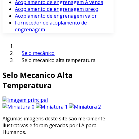
Acoplamento de engrenagem À venda
Acoplamento de engrenagem preço
Acoplamento de engrenagem valor
Fornecedor de acoplamento de
engrenagem
Selo mecânico
Selo mecanico alta temperatura
Selo Mecanico Alta
Temperatura
Algumas imagens deste site são meramente
ilustrativas e foram geradas por I.A para
Humanos.