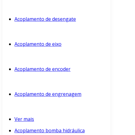
Acoplamento de desengate
Acoplamento de eixo
Acoplamento de encoder
Acoplamento de engrenagem
Ver mais
Acoplamento bomba hidráulica