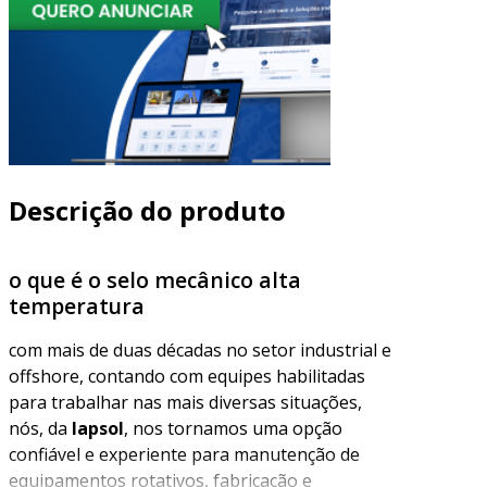
Descrição do produto
o que é o selo mecânico alta
temperatura
com mais de duas décadas no setor industrial e
offshore, contando com equipes habilitadas
para trabalhar nas mais diversas situações,
nós, da
lapsol
, nos tornamos uma opção
confiável e experiente para manutenção de
equipamentos rotativos, fabricação e