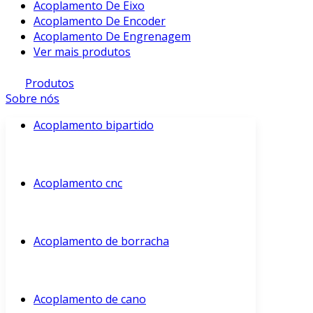
Acoplamento De Eixo
Acoplamento De Encoder
Acoplamento De Engrenagem
Ver mais produtos
Produtos
Sobre nós
Acoplamento bipartido
Acoplamento cnc
Acoplamento de borracha
Acoplamento de cano