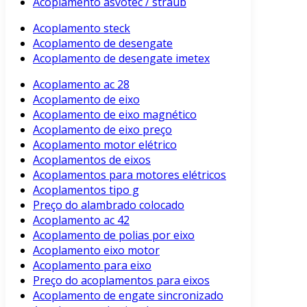
Acoplamento asvotec / straub
Acoplamento steck
Acoplamento de desengate
Acoplamento de desengate imetex
Acoplamento ac 28
Acoplamento de eixo
Acoplamento de eixo magnético
Acoplamento de eixo preço
Acoplamento motor elétrico
Acoplamentos de eixos
Acoplamentos para motores elétricos
Acoplamentos tipo g
Preço do alambrado colocado
Acoplamento ac 42
Acoplamento de polias por eixo
Acoplamento eixo motor
Acoplamento para eixo
Preço do acoplamentos para eixos
Acoplamento de engate sincronizado