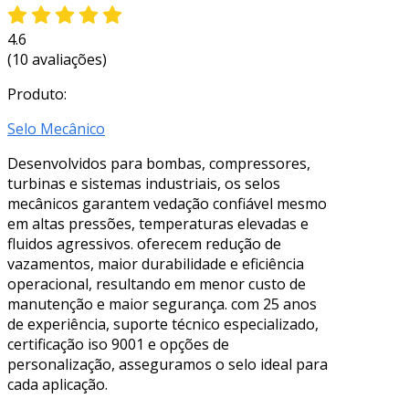
4.6
(10 avaliações)
Produto:
Selo Mecânico
Desenvolvidos para bombas, compressores,
turbinas e sistemas industriais, os selos
mecânicos garantem vedação confiável mesmo
em altas pressões, temperaturas elevadas e
fluidos agressivos. oferecem redução de
vazamentos, maior durabilidade e eficiência
operacional, resultando em menor custo de
manutenção e maior segurança. com 25 anos
de experiência, suporte técnico especializado,
certificação iso 9001 e opções de
personalização, asseguramos o selo ideal para
cada aplicação.