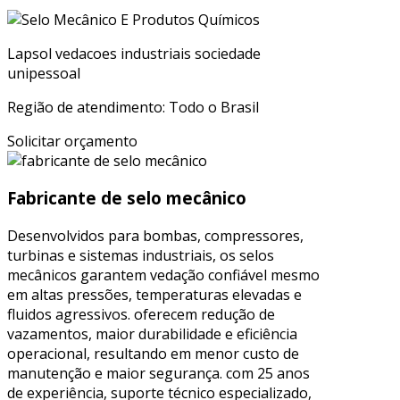
Lapsol vedacoes industriais sociedade
unipessoal
Região de atendimento: Todo o Brasil
Solicitar orçamento
Fabricante de selo mecânico
Desenvolvidos para bombas, compressores,
turbinas e sistemas industriais, os selos
mecânicos garantem vedação confiável mesmo
em altas pressões, temperaturas elevadas e
fluidos agressivos. oferecem redução de
vazamentos, maior durabilidade e eficiência
operacional, resultando em menor custo de
manutenção e maior segurança. com 25 anos
de experiência, suporte técnico especializado,