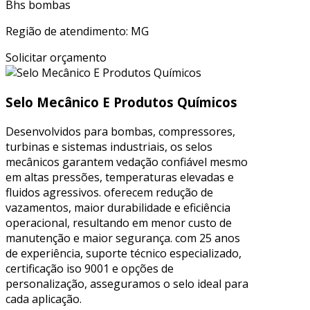
Bhs bombas
Região de atendimento: MG
Solicitar orçamento
Selo Mecânico E Produtos Químicos
Desenvolvidos para bombas, compressores,
turbinas e sistemas industriais, os selos
mecânicos garantem vedação confiável mesmo
em altas pressões, temperaturas elevadas e
fluidos agressivos. oferecem redução de
vazamentos, maior durabilidade e eficiência
operacional, resultando em menor custo de
manutenção e maior segurança. com 25 anos
de experiência, suporte técnico especializado,
certificação iso 9001 e opções de
personalização, asseguramos o selo ideal para
cada aplicação.