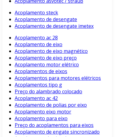
Acoplamento asvotec / straub
Acoplamento steck
Acoplamento de desengate
Acoplamento de desengate imetex
Acoplamento ac 28
Acoplamento de eixo
Acoplamento de eixo magnético
Acoplamento de eixo preço
Acoplamento motor elétrico
Acoplamentos de eixos
Acoplamentos para motores elétricos
Acoplamentos tipo g
Preço do alambrado colocado
Acoplamento ac 42
Acoplamento de polias por eixo
Acoplamento eixo motor
Acoplamento para eixo
Preço do acoplamentos para eixos
Acoplamento de engate sincronizado