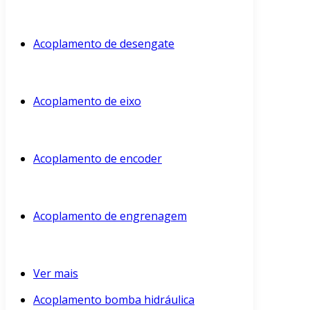
Acoplamento de desengate
Acoplamento de eixo
Acoplamento de encoder
Acoplamento de engrenagem
Ver mais
Acoplamento bomba hidráulica