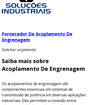
Fornecedor De Acoplamento De
Engrenagem
Solicitar orçamento
Saiba mais sobre
Acoplamento De Engrenagem
Os acoplamentos de engrenagem são
componentes essenciais em sistemas de
transmissão de potência em diversas aplicações
industriais. Eles permitem a conexão entre