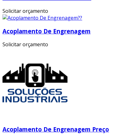
Solicitar orçamento
Acoplamento De Engrenagem
Solicitar orçamento
Acoplamento De Engrenagem Preço