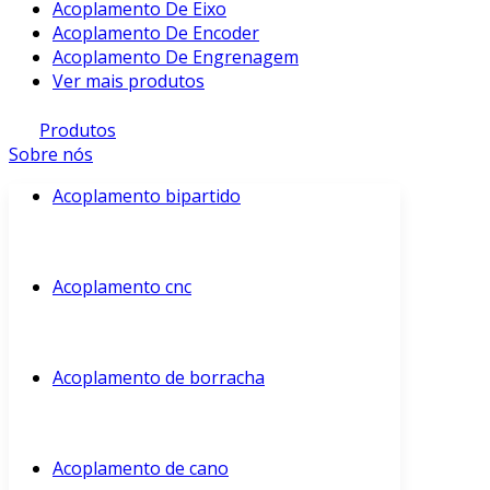
Acoplamento De Eixo
Acoplamento De Encoder
Acoplamento De Engrenagem
Ver mais produtos
Produtos
Sobre nós
Acoplamento bipartido
Acoplamento cnc
Acoplamento de borracha
Acoplamento de cano