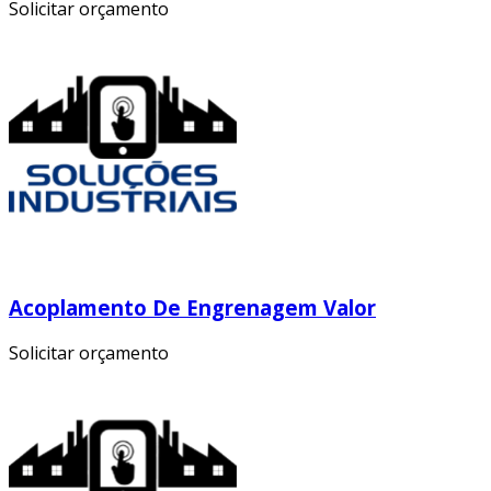
Solicitar orçamento
Acoplamento De Engrenagem Valor
Solicitar orçamento