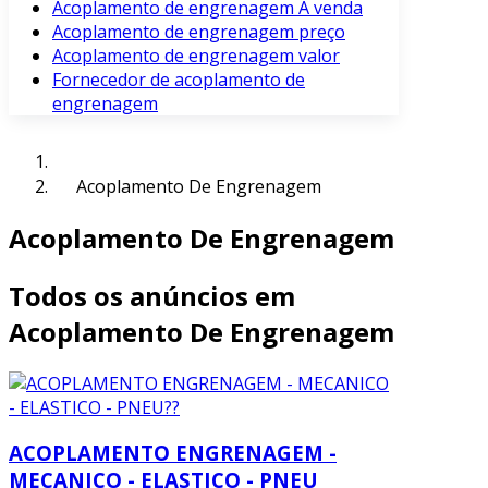
Acoplamento de engrenagem À venda
Acoplamento de engrenagem preço
Acoplamento de engrenagem valor
Fornecedor de acoplamento de
engrenagem
Acoplamento De Engrenagem
Acoplamento De Engrenagem
Todos os anúncios em
Acoplamento De Engrenagem
ACOPLAMENTO ENGRENAGEM -
MECANICO - ELASTICO - PNEU