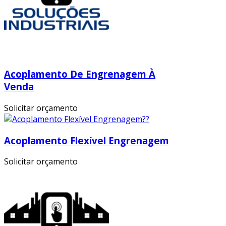
Acoplamento De Engrenagem À
Venda
Solicitar orçamento
Acoplamento Flexível Engrenagem
Solicitar orçamento