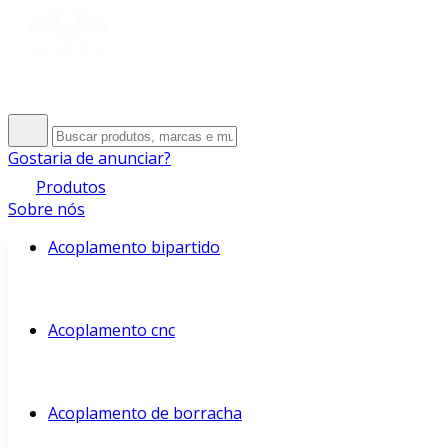
Gostaria de anunciar?
Produtos
Sobre nós
Acoplamento bipartido
Acoplamento cnc
Acoplamento de borracha