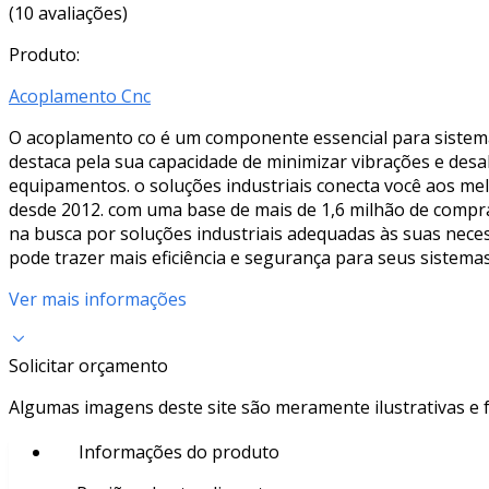
(10 avaliações)
Produto:
Acoplamento Cnc
O acoplamento co é um componente essencial para sistemas
destaca pela sua capacidade de minimizar vibrações e des
equipamentos. o soluções industriais conecta você aos me
desde 2012. com uma base de mais de 1,6 milhão de compr
na busca por soluções industriais adequadas às suas nece
pode trazer mais eficiência e segurança para seus sistema
Ver mais informações
Solicitar orçamento
Algumas imagens deste site são meramente ilustrativas e
Informações do produto