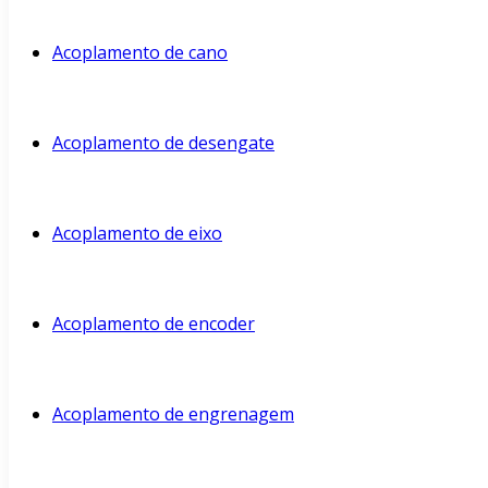
Acoplamento de cano
Acoplamento de desengate
Acoplamento de eixo
Acoplamento de encoder
Acoplamento de engrenagem