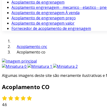
Acoplamento de engrenagem
Acoplamento engrenagem - mecanico - elastico - pne
Acoplamento de engrenagem À venda
Acoplamento de engrenagem preço
Acoplamento de engrenagem valor
Fornecedor de acoplamento de engrenagem
Acoplamento cnc
Acoplamento co
Algumas imagens deste site são meramente ilustrativas e
Acoplamento CO
4.6