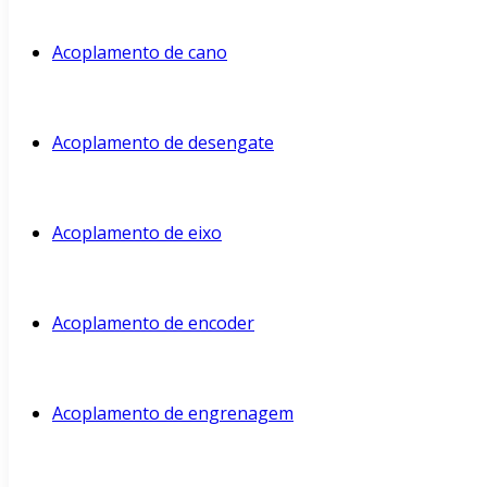
Acoplamento de cano
Acoplamento de desengate
Acoplamento de eixo
Acoplamento de encoder
Acoplamento de engrenagem