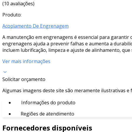
(10 avaliações)
Produto:
Acoplamento De Engrenagem
A manutenção em engrenagens é essencial para garantir o
engrenagens ajuda a prevenir falhas e aumenta a durabil
incluem lubrificação, limpeza e ajuste de alinhamento, qu
Ver mais informações
Solicitar orçamento
Algumas imagens deste site são meramente ilustrativas e
Informações do produto
Regiões de atendimento
Fornecedores disponíveis