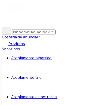
Gostaria de anunciar?
Produtos
Sobre nós
Acoplamento bipartido
Acoplamento cnc
Acoplamento de borracha