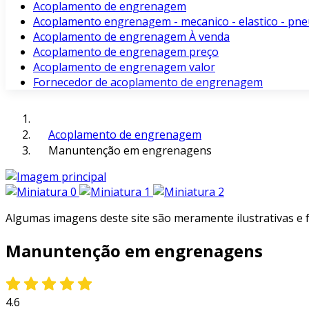
Acoplamento de engrenagem
Acoplamento engrenagem - mecanico - elastico - pne
Acoplamento de engrenagem À venda
Acoplamento de engrenagem preço
Acoplamento de engrenagem valor
Fornecedor de acoplamento de engrenagem
Acoplamento de engrenagem
Manuntenção em engrenagens
Algumas imagens deste site são meramente ilustrativas e
Manuntenção em engrenagens
4.6