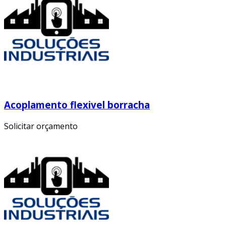
Acoplamento flexivel borracha
Solicitar orçamento