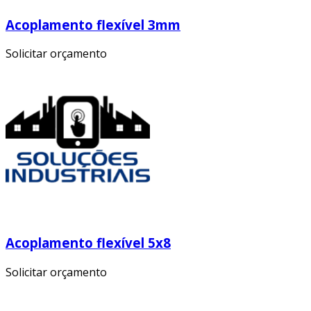
Acoplamento flexível 3mm
Solicitar orçamento
Acoplamento flexível 5x8
Solicitar orçamento