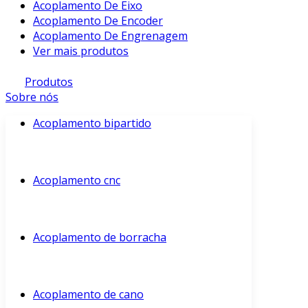
Acoplamento De Eixo
Acoplamento De Encoder
Acoplamento De Engrenagem
Ver mais produtos
Produtos
Sobre nós
Acoplamento bipartido
Acoplamento cnc
Acoplamento de borracha
Acoplamento de cano