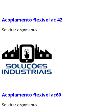
Acoplamento flexível ac 42
Solicitar orçamento
Acoplamento flexível ac60
Solicitar orçamento