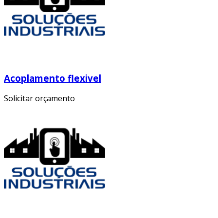
Acoplamento flexivel
Solicitar orçamento