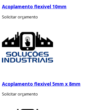
Acoplamento flexivel 10mm
Solicitar orçamento
Acoplamento flexivel 5mm x 8mm
Solicitar orçamento