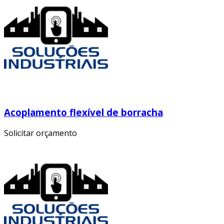
Acoplamento flexível de borracha
Solicitar orçamento