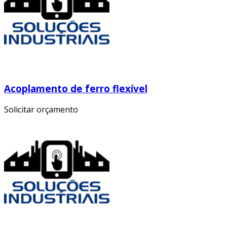
Acoplamento de ferro flexível
Solicitar orçamento