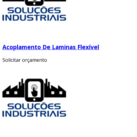
Acoplamento De Laminas Flexível
Solicitar orçamento