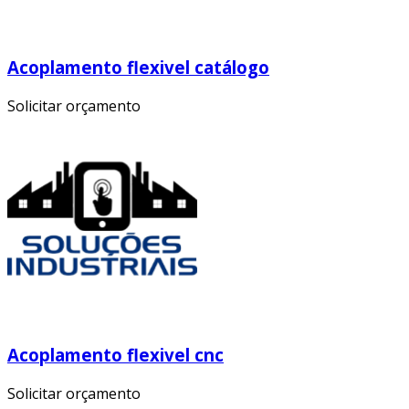
Acoplamento flexivel catálogo
Solicitar orçamento
Acoplamento flexivel cnc
Solicitar orçamento