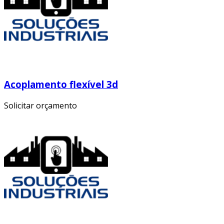
Acoplamento flexível 3d
Solicitar orçamento