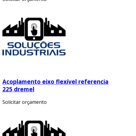
Acoplamento eixo flexível referencia
225 dremel
Solicitar orçamento