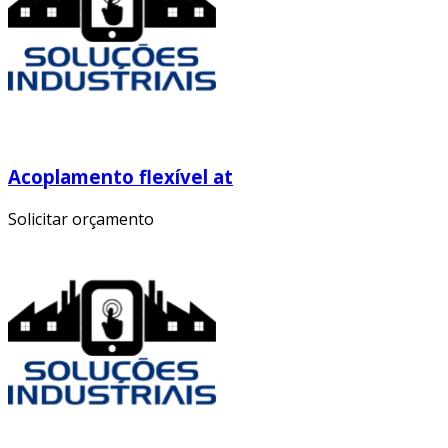
Acoplamento flexível at
Solicitar orçamento