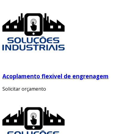
Acoplamento flexivel de engrenagem
Solicitar orçamento