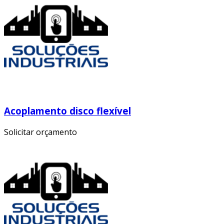
Acoplamento disco flexível
Solicitar orçamento