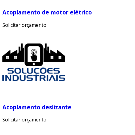
Acoplamento de motor elétrico
Solicitar orçamento
Acoplamento deslizante
Solicitar orçamento