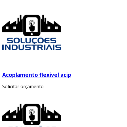
Acoplamento flexível acip
Solicitar orçamento