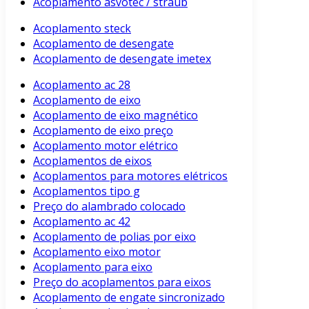
Acoplamento asvotec / straub
Acoplamento steck
Acoplamento de desengate
Acoplamento de desengate imetex
Acoplamento ac 28
Acoplamento de eixo
Acoplamento de eixo magnético
Acoplamento de eixo preço
Acoplamento motor elétrico
Acoplamentos de eixos
Acoplamentos para motores elétricos
Acoplamentos tipo g
Preço do alambrado colocado
Acoplamento ac 42
Acoplamento de polias por eixo
Acoplamento eixo motor
Acoplamento para eixo
Preço do acoplamentos para eixos
Acoplamento de engate sincronizado