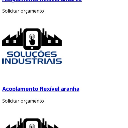
Solicitar orçamento
Acoplamento flexível aranha
Solicitar orçamento