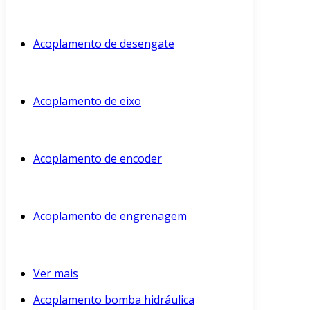
Acoplamento de desengate
Acoplamento de eixo
Acoplamento de encoder
Acoplamento de engrenagem
Ver mais
Acoplamento bomba hidráulica