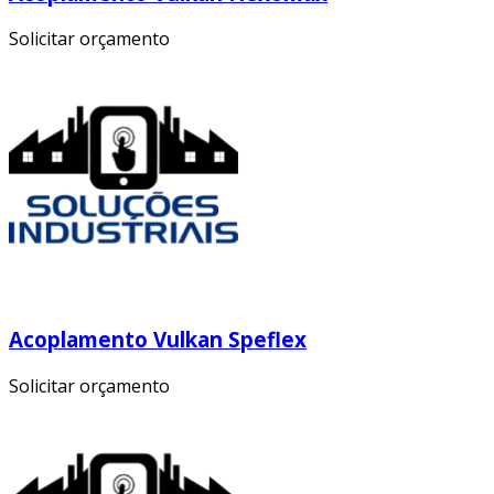
Solicitar orçamento
Acoplamento Vulkan Speflex
Solicitar orçamento