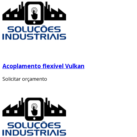
Acoplamento flexível Vulkan
Solicitar orçamento