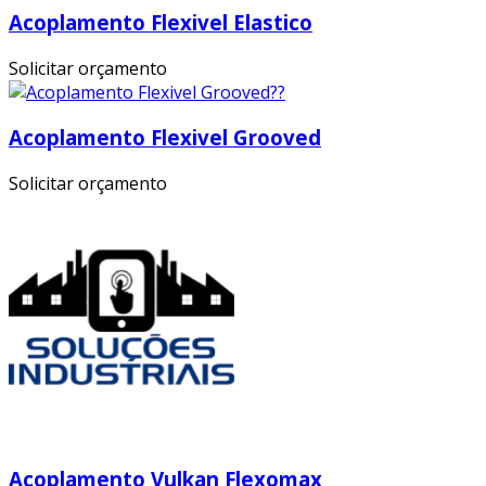
Acoplamento Flexivel Elastico
Solicitar orçamento
Acoplamento Flexivel Grooved
Solicitar orçamento
Acoplamento Vulkan Flexomax