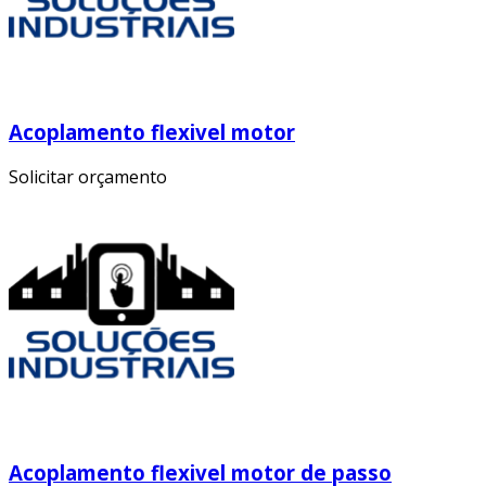
Acoplamento flexivel motor
Solicitar orçamento
Acoplamento flexivel motor de passo