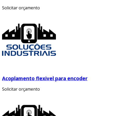
Solicitar orçamento
Acoplamento flexivel para encoder
Solicitar orçamento