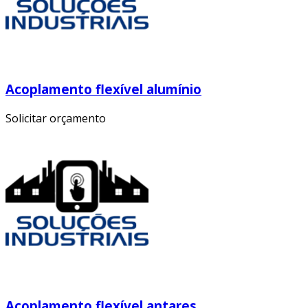
Acoplamento flexível alumínio
Solicitar orçamento
Acoplamento flexível antares