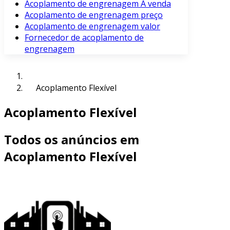
Acoplamento de engrenagem À venda
Acoplamento de engrenagem preço
Acoplamento de engrenagem valor
Fornecedor de acoplamento de
engrenagem
Acoplamento Flexível
Acoplamento Flexível
Todos os anúncios em
Acoplamento Flexível