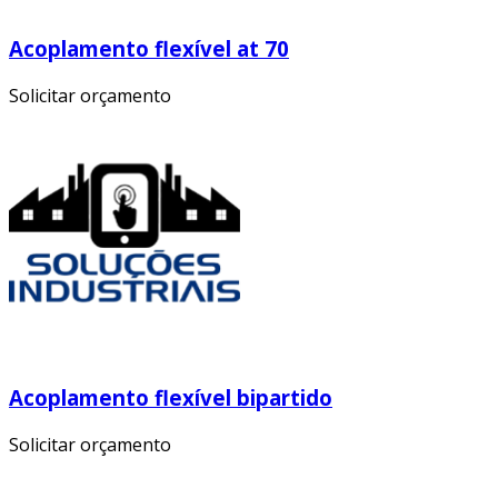
Acoplamento flexível at 70
Solicitar orçamento
Acoplamento flexível bipartido
Solicitar orçamento