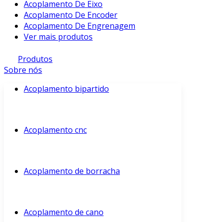
Acoplamento De Eixo
Acoplamento De Encoder
Acoplamento De Engrenagem
Ver mais produtos
Produtos
Sobre nós
Acoplamento bipartido
Acoplamento cnc
Acoplamento de borracha
Acoplamento de cano