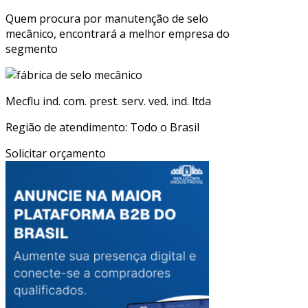
Quem procura por manutenção de selo
mecânico, encontrará a melhor empresa do
segmento
Mecflu ind. com. prest. serv. ved. ind. ltda
Região de atendimento: Todo o Brasil
Solicitar orçamento