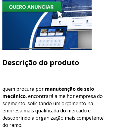
Descrição do produto
quem procura por
manutenção de selo
mecânico
, encontrará a melhor empresa do
segmento. solicitando um orçamento na
empresa mais qualificada do mercado e
descobrindo a organização mais competente
do ramo.