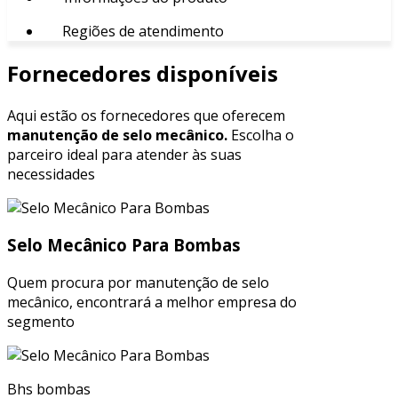
Regiões de atendimento
Fornecedores disponíveis
Aqui estão os fornecedores que oferecem
manutenção de selo mecânico.
Escolha o
parceiro ideal para atender às suas
necessidades
Selo Mecânico Para Bombas
Quem procura por manutenção de selo
mecânico, encontrará a melhor empresa do
segmento
Bhs bombas