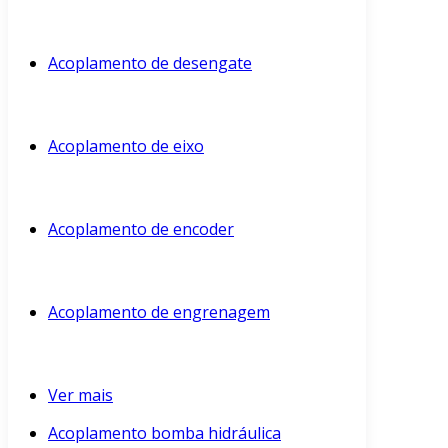
Acoplamento de desengate
Acoplamento de eixo
Acoplamento de encoder
Acoplamento de engrenagem
Ver mais
Acoplamento bomba hidráulica