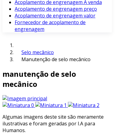
Acoplamento de engrenagem À venda
Acoplamento de engrenagem preço
Acoplamento de engrenagem valor
Fornecedor de acoplamento de
engrenagem
Selo mecânico
Manutenção de selo mecânico
manutenção de selo
mecânico
Algumas imagens deste site são meramente
ilustrativas e foram geradas por I.A para
Humanos.