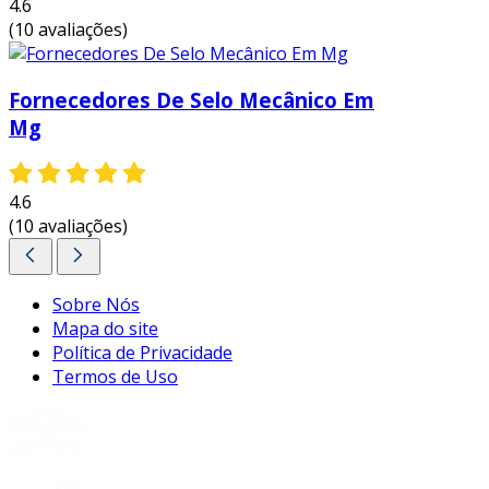
4.6
(10 avaliações)
Fornecedores De Selo Mecânico Em
Mg
4.6
(10 avaliações)
Sobre Nós
Mapa do site
Política de Privacidade
Termos de Uso