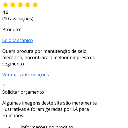
4.6
(10 avaliações)
Produto:
Selo Mecânico
Quem procura por manutenção de selo
mecânico, encontrará a melhor empresa do
segmento
Ver mais informações
Solicitar orçamento
Algumas imagens deste site são meramente
ilustrativas e foram geradas por I.A para
Humanos.
Informações do produto