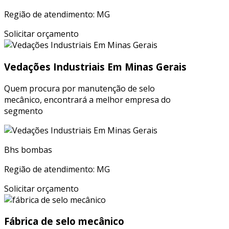
Região de atendimento: MG
Solicitar orçamento
Vedações Industriais Em Minas Gerais
Quem procura por manutenção de selo
mecânico, encontrará a melhor empresa do
segmento
Bhs bombas
Região de atendimento: MG
Solicitar orçamento
Fábrica de selo mecânico