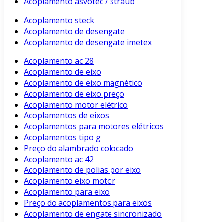
Acoplamento asvotec / straub
Acoplamento steck
Acoplamento de desengate
Acoplamento de desengate imetex
Acoplamento ac 28
Acoplamento de eixo
Acoplamento de eixo magnético
Acoplamento de eixo preço
Acoplamento motor elétrico
Acoplamentos de eixos
Acoplamentos para motores elétricos
Acoplamentos tipo g
Preço do alambrado colocado
Acoplamento ac 42
Acoplamento de polias por eixo
Acoplamento eixo motor
Acoplamento para eixo
Preço do acoplamentos para eixos
Acoplamento de engate sincronizado