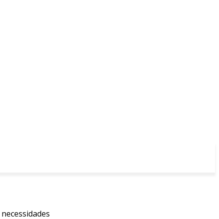
s necessidades