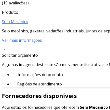
(10 avaliações)
Produto:
Selo Mecânico
Selo mecânico, gaxetas, vedações industriais, juntas de ex
Ver mais informações
Solicitar orçamento
Algumas imagens deste site são meramente ilustrativas e
Informações do produto
Regiões de atendimento
Fornecedores disponíveis
Aqui estão os fornecedores que oferecem
Selo Mecânico 