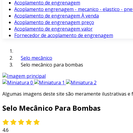
Acoplamento de engrenagem
Acoplamento engrenagem - mecanico - elastico - pne
Acoplamento de engrenagem À venda
Acoplamento de engrenagem preço
Acoplamento de engrenagem valor
Fornecedor de acoplamento de engrenagem
Selo mecânico
Selo mecânico para bombas
Algumas imagens deste site são meramente ilustrativas e
Selo Mecânico Para Bombas
4.6