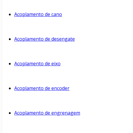
Acoplamento de cano
Acoplamento de desengate
Acoplamento de eixo
Acoplamento de encoder
Acoplamento de engrenagem