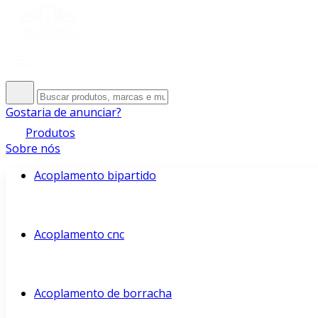
Gostaria de anunciar?
Produtos
Sobre nós
Acoplamento bipartido
Acoplamento cnc
Acoplamento de borracha