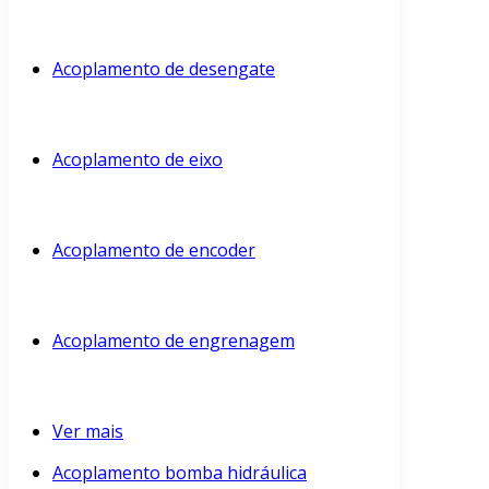
Acoplamento de desengate
Acoplamento de eixo
Acoplamento de encoder
Acoplamento de engrenagem
Ver mais
Acoplamento bomba hidráulica