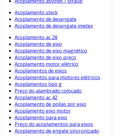
Acoplamento asvotec / straub
Acoplamento steck
Acoplamento de desengate
Acoplamento de desengate imetex
Acoplamento ac 28
Acoplamento de eixo
Acoplamento de eixo magnético
Acoplamento de eixo preço
Acoplamento motor elétrico
Acoplamentos de eixos
Acoplamentos para motores elétricos
Acoplamentos tipo g
Preço do alambrado colocado
Acoplamento ac 42
Acoplamento de polias por eixo
Acoplamento eixo motor
Acoplamento para eixo
Preço do acoplamentos para eixos
Acoplamento de engate sincronizado