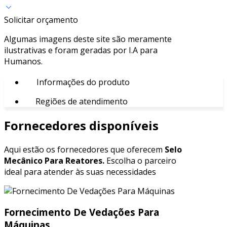
Solicitar orçamento
Algumas imagens deste site são meramente
ilustrativas e foram geradas por I.A para
Humanos.
Informações do produto
Regiões de atendimento
Fornecedores disponíveis
Aqui estão os fornecedores que oferecem
Selo
Mecânico Para Reatores.
Escolha o parceiro
ideal para atender às suas necessidades
Fornecimento De Vedações Para
Máquinas