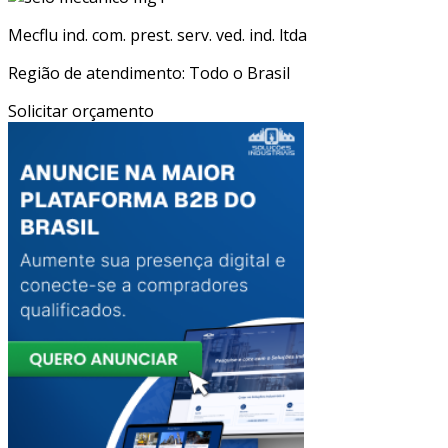
Mecflu ind. com. prest. serv. ved. ind. ltda
Região de atendimento: Todo o Brasil
Solicitar orçamento