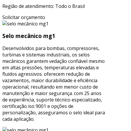
Região de atendimento: Todo o Brasil
Solicitar orçamento
Selo mecânico mg1
Desenvolvidos para bombas, compressores,
turbinas e sistemas industriais, os selos
mecânicos garantem vedação confiável mesmo
em altas pressões, temperaturas elevadas e
fluidos agressivos. oferecem redução de
vazamentos, maior durabilidade e eficiência
operacional, resultando em menor custo de
manutenção e maior segurança. com 25 anos
de experiência, suporte técnico especializado,
certificação iso 9001 e opções de
personalização, asseguramos o selo ideal para
cada aplicação.