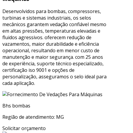
Desenvolvidos para bombas, compressores,
turbinas e sistemas industriais, os selos
mecânicos garantem vedação confiável mesmo
em altas pressões, temperaturas elevadas e
fluidos agressivos. oferecem redução de
vazamentos, maior durabilidade e eficiência
operacional, resultando em menor custo de
manutenção e maior segurança. com 25 anos
de experiência, suporte técnico especializado,
certificação iso 9001 e opções de
personalização, asseguramos o selo ideal para
cada aplicação.
Bhs bombas
Região de atendimento: MG
Solicitar orçamento