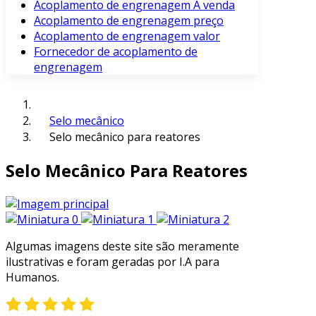
Acoplamento de engrenagem À venda
Acoplamento de engrenagem preço
Acoplamento de engrenagem valor
Fornecedor de acoplamento de
engrenagem
Selo mecânico
Selo mecânico para reatores
Selo Mecânico Para Reatores
Algumas imagens deste site são meramente
ilustrativas e foram geradas por I.A para
Humanos.