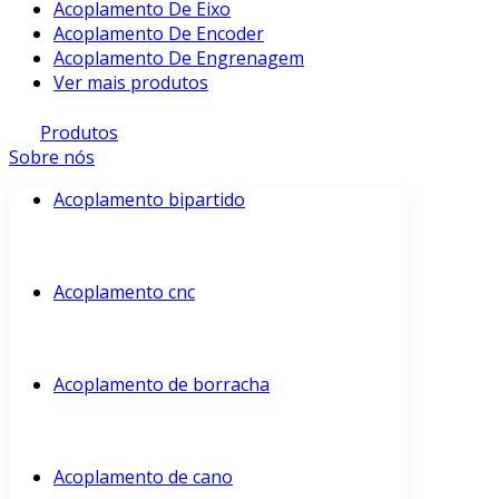
Acoplamento De Eixo
Acoplamento De Encoder
Acoplamento De Engrenagem
Ver mais produtos
Produtos
Sobre nós
Acoplamento bipartido
Acoplamento cnc
Acoplamento de borracha
Acoplamento de cano