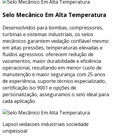
Selo Mecânico Em Alta Temperatura
Desenvolvidos para bombas, compressores,
turbinas e sistemas industriais, os selos
mecânicos garantem vedação confiável mesmo
em altas pressões, temperaturas elevadas e
fluidos agressivos. oferecem redução de
vazamentos, maior durabilidade e eficiência
operacional, resultando em menor custo de
manutenção e maior segurança. com 25 anos
de experiência, suporte técnico especializado,
certificação iso 9001 e opções de
personalização, asseguramos o selo ideal para
cada aplicação.
Lapsol vedacoes industriais sociedade
unipessoal