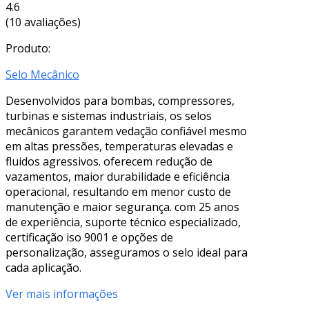
4.6
(10 avaliações)
Produto:
Selo Mecânico
Desenvolvidos para bombas, compressores,
turbinas e sistemas industriais, os selos
mecânicos garantem vedação confiável mesmo
em altas pressões, temperaturas elevadas e
fluidos agressivos. oferecem redução de
vazamentos, maior durabilidade e eficiência
operacional, resultando em menor custo de
manutenção e maior segurança. com 25 anos
de experiência, suporte técnico especializado,
certificação iso 9001 e opções de
personalização, asseguramos o selo ideal para
cada aplicação.
Ver mais informações