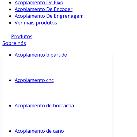
Acoplamento De Eixo
Acoplamento De Encoder
Acoplamento De Engrenagem
Ver mais produtos
Produtos
Sobre nós
Acoplamento bipartido
Acoplamento cnc
Acoplamento de borracha
Acoplamento de cano