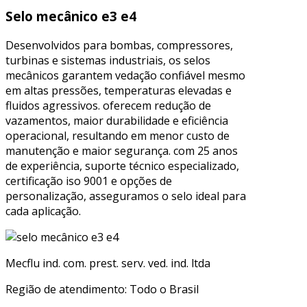
Selo mecânico e3 e4
Desenvolvidos para bombas, compressores,
turbinas e sistemas industriais, os selos
mecânicos garantem vedação confiável mesmo
em altas pressões, temperaturas elevadas e
fluidos agressivos. oferecem redução de
vazamentos, maior durabilidade e eficiência
operacional, resultando em menor custo de
manutenção e maior segurança. com 25 anos
de experiência, suporte técnico especializado,
certificação iso 9001 e opções de
personalização, asseguramos o selo ideal para
cada aplicação.
Mecflu ind. com. prest. serv. ved. ind. ltda
Região de atendimento: Todo o Brasil