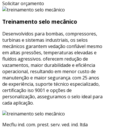
Solicitar orçamento
Treinamento selo mecânico
Desenvolvidos para bombas, compressores,
turbinas e sistemas industriais, os selos
mecânicos garantem vedação confiável mesmo
em altas pressões, temperaturas elevadas e
fluidos agressivos. oferecem redução de
vazamentos, maior durabilidade e eficiência
operacional, resultando em menor custo de
manutenção e maior segurança. com 25 anos
de experiência, suporte técnico especializado,
certificação iso 9001 e opções de
personalização, asseguramos o selo ideal para
cada aplicação.
Mecflu ind. com. prest. serv. ved. ind. ltda