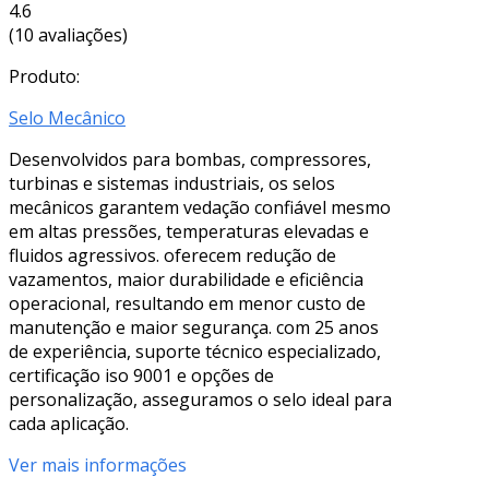
4.6
(10 avaliações)
Produto:
Selo Mecânico
Desenvolvidos para bombas, compressores,
turbinas e sistemas industriais, os selos
mecânicos garantem vedação confiável mesmo
em altas pressões, temperaturas elevadas e
fluidos agressivos. oferecem redução de
vazamentos, maior durabilidade e eficiência
operacional, resultando em menor custo de
manutenção e maior segurança. com 25 anos
de experiência, suporte técnico especializado,
certificação iso 9001 e opções de
personalização, asseguramos o selo ideal para
cada aplicação.
Ver mais informações