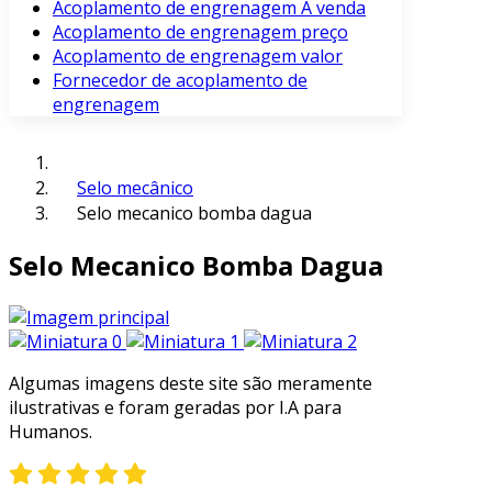
Acoplamento de engrenagem À venda
Acoplamento de engrenagem preço
Acoplamento de engrenagem valor
Fornecedor de acoplamento de
engrenagem
Selo mecânico
Selo mecanico bomba dagua
Selo Mecanico Bomba Dagua
Algumas imagens deste site são meramente
ilustrativas e foram geradas por I.A para
Humanos.