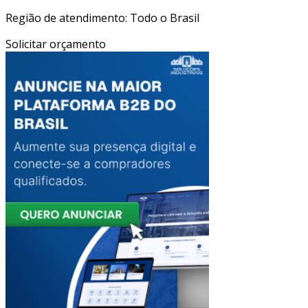
Região de atendimento: Todo o Brasil
Solicitar orçamento