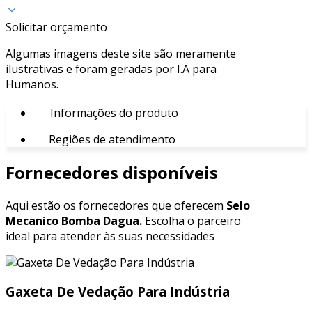
Solicitar orçamento
Algumas imagens deste site são meramente
ilustrativas e foram geradas por I.A para
Humanos.
Informações do produto
Regiões de atendimento
Fornecedores disponíveis
Aqui estão os fornecedores que oferecem
Selo
Mecanico Bomba Dagua.
Escolha o parceiro
ideal para atender às suas necessidades
Gaxeta De Vedação Para Indústria