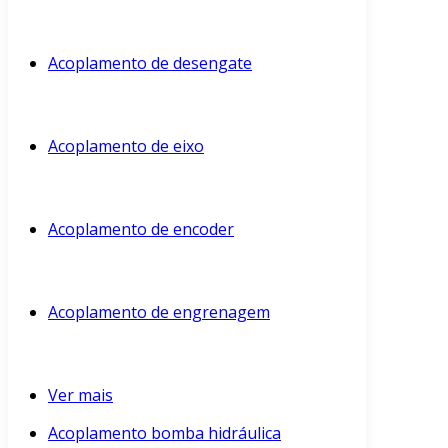
Acoplamento de desengate
Acoplamento de eixo
Acoplamento de encoder
Acoplamento de engrenagem
Ver mais
Acoplamento bomba hidráulica