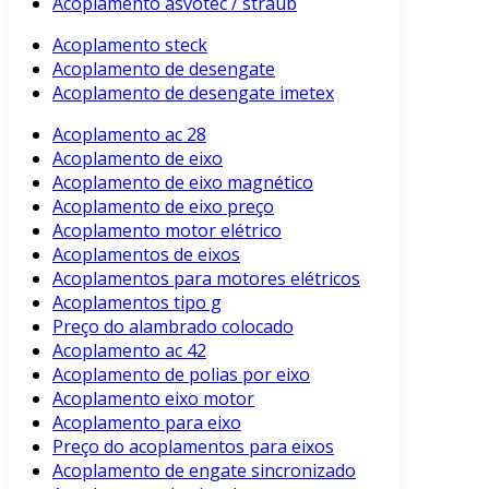
Acoplamento asvotec / straub
Acoplamento steck
Acoplamento de desengate
Acoplamento de desengate imetex
Acoplamento ac 28
Acoplamento de eixo
Acoplamento de eixo magnético
Acoplamento de eixo preço
Acoplamento motor elétrico
Acoplamentos de eixos
Acoplamentos para motores elétricos
Acoplamentos tipo g
Preço do alambrado colocado
Acoplamento ac 42
Acoplamento de polias por eixo
Acoplamento eixo motor
Acoplamento para eixo
Preço do acoplamentos para eixos
Acoplamento de engate sincronizado