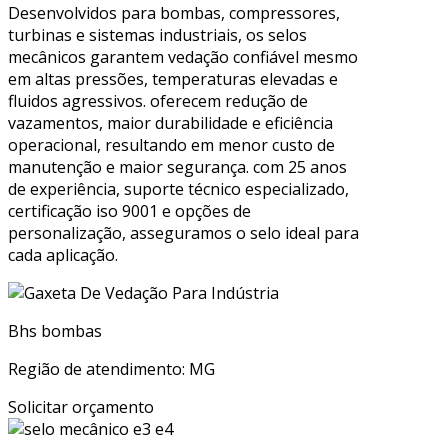
Desenvolvidos para bombas, compressores,
turbinas e sistemas industriais, os selos
mecânicos garantem vedação confiável mesmo
em altas pressões, temperaturas elevadas e
fluidos agressivos. oferecem redução de
vazamentos, maior durabilidade e eficiência
operacional, resultando em menor custo de
manutenção e maior segurança. com 25 anos
de experiência, suporte técnico especializado,
certificação iso 9001 e opções de
personalização, asseguramos o selo ideal para
cada aplicação.
Bhs bombas
Região de atendimento: MG
Solicitar orçamento