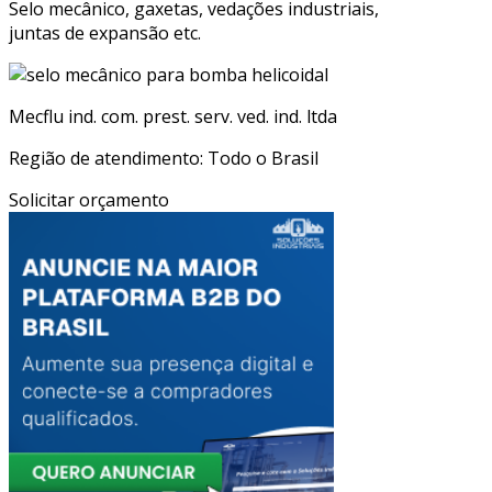
Selo mecânico, gaxetas, vedações industriais,
juntas de expansão etc.
Mecflu ind. com. prest. serv. ved. ind. ltda
Região de atendimento: Todo o Brasil
Solicitar orçamento