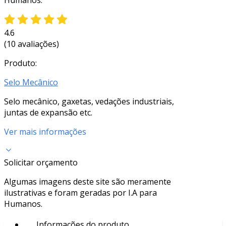
4.6
(10 avaliações)
Produto:
Selo Mecânico
Selo mecânico, gaxetas, vedações industriais,
juntas de expansão etc.
Ver mais informações
Solicitar orçamento
Algumas imagens deste site são meramente
ilustrativas e foram geradas por I.A para
Humanos.
Informações do produto