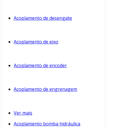
Acoplamento de desengate
Acoplamento de eixo
Acoplamento de encoder
Acoplamento de engrenagem
Ver mais
Acoplamento bomba hidráulica