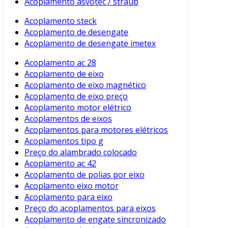
Acoplamento asvotec / straub
Acoplamento steck
Acoplamento de desengate
Acoplamento de desengate imetex
Acoplamento ac 28
Acoplamento de eixo
Acoplamento de eixo magnético
Acoplamento de eixo preço
Acoplamento motor elétrico
Acoplamentos de eixos
Acoplamentos para motores elétricos
Acoplamentos tipo g
Preço do alambrado colocado
Acoplamento ac 42
Acoplamento de polias por eixo
Acoplamento eixo motor
Acoplamento para eixo
Preço do acoplamentos para eixos
Acoplamento de engate sincronizado