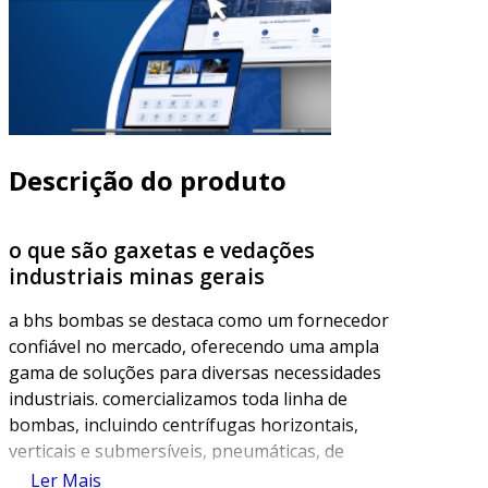
Descrição do produto
o que são gaxetas e vedações
industriais minas gerais
a bhs bombas se destaca como um fornecedor
confiável no mercado, oferecendo uma ampla
gama de soluções para diversas necessidades
industriais. comercializamos toda linha de
bombas, incluindo centrífugas horizontais,
verticais e submersíveis, pneumáticas, de
engrenagem, dosadoras, bombas sanitárias,
Ler Mais