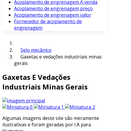
Acoplamento de engrenagem À venda
Acoplamento de engrenagem preço
Acoplamento de engrenagem valor
Fornecedor de acoplamento de
engrenagem
Selo mecânico
Gaxetas e vedações industriais minas
gerais
Gaxetas E Vedações
Industriais Minas Gerais
Algumas imagens deste site são meramente
ilustrativas e foram geradas por I.A para
Humanos.