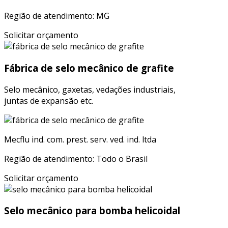
Região de atendimento: MG
Solicitar orçamento
Fábrica de selo mecânico de grafite
Selo mecânico, gaxetas, vedações industriais,
juntas de expansão etc.
Mecflu ind. com. prest. serv. ved. ind. ltda
Região de atendimento: Todo o Brasil
Solicitar orçamento
Selo mecânico para bomba helicoidal