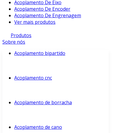
Acoplamento De Eixo
Acoplamento De Encoder
Acoplamento De Engrenagem
Ver mais produtos
Produtos
Sobre nós
Acoplamento bipartido
Acoplamento cnc
Acoplamento de borracha
Acoplamento de cano