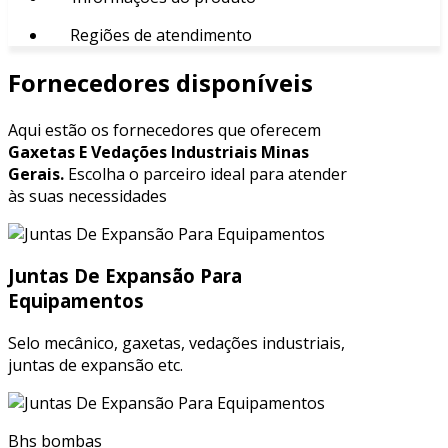
Regiões de atendimento
Fornecedores disponíveis
Aqui estão os fornecedores que oferecem
Gaxetas E Vedações Industriais Minas
Gerais.
Escolha o parceiro ideal para atender
às suas necessidades
Juntas De Expansão Para
Equipamentos
Selo mecânico, gaxetas, vedações industriais,
juntas de expansão etc.
Bhs bombas