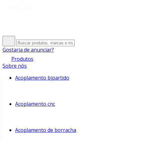
Gostaria de anunciar?
Produtos
Sobre nós
Acoplamento bipartido
Acoplamento cnc
Acoplamento de borracha