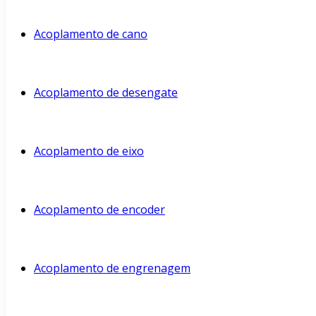
Acoplamento de cano
Acoplamento de desengate
Acoplamento de eixo
Acoplamento de encoder
Acoplamento de engrenagem