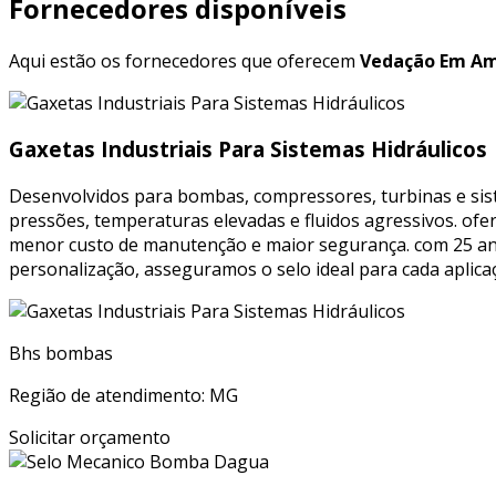
Fornecedores disponíveis
Aqui estão os fornecedores que oferecem
Vedação Em Am
Gaxetas Industriais Para Sistemas Hidráulicos
Desenvolvidos para bombas, compressores, turbinas e sis
pressões, temperaturas elevadas e fluidos agressivos. ofe
menor custo de manutenção e maior segurança. com 25 anos 
personalização, asseguramos o selo ideal para cada aplica
Bhs bombas
Região de atendimento: MG
Solicitar orçamento