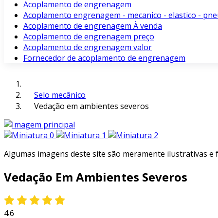
Acoplamento de engrenagem
Acoplamento engrenagem - mecanico - elastico - pne
Acoplamento de engrenagem À venda
Acoplamento de engrenagem preço
Acoplamento de engrenagem valor
Fornecedor de acoplamento de engrenagem
Selo mecânico
Vedação em ambientes severos
Algumas imagens deste site são meramente ilustrativas e
Vedação Em Ambientes Severos
4.6