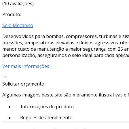
(10 avaliações)
Produto:
Selo Mecânico
Desenvolvidos para bombas, compressores, turbinas e sis
pressões, temperaturas elevadas e fluidos agressivos. ofe
menor custo de manutenção e maior segurança. com 25 anos 
personalização, asseguramos o selo ideal para cada aplica
Ver mais informações
Solicitar orçamento
Algumas imagens deste site são meramente ilustrativas e
Informações do produto
Regiões de atendimento