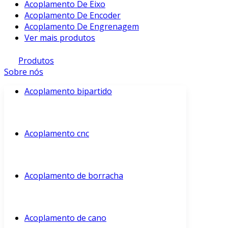
Acoplamento De Eixo
Acoplamento De Encoder
Acoplamento De Engrenagem
Ver mais produtos
Produtos
Sobre nós
Acoplamento bipartido
Acoplamento cnc
Acoplamento de borracha
Acoplamento de cano