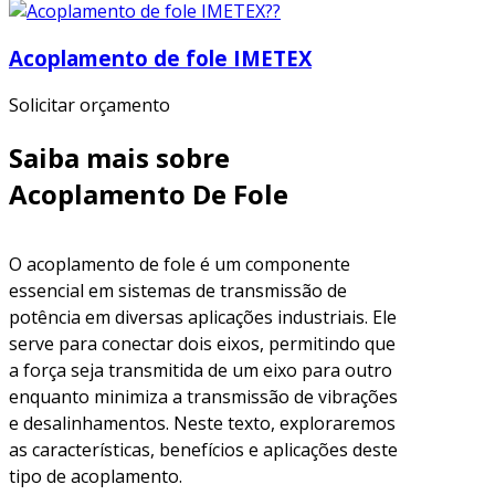
Acoplamento de fole IMETEX
Solicitar orçamento
Saiba mais sobre
Acoplamento De Fole
O acoplamento de fole é um componente
essencial em sistemas de transmissão de
potência em diversas aplicações industriais. Ele
serve para conectar dois eixos, permitindo que
a força seja transmitida de um eixo para outro
enquanto minimiza a transmissão de vibrações
e desalinhamentos. Neste texto, exploraremos
as características, benefícios e aplicações deste
tipo de acoplamento.