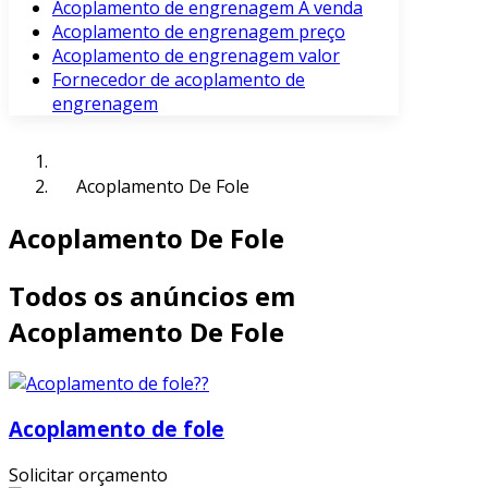
Acoplamento de engrenagem À venda
Acoplamento de engrenagem preço
Acoplamento de engrenagem valor
Fornecedor de acoplamento de
engrenagem
Acoplamento De Fole
Acoplamento De Fole
Todos os anúncios em
Acoplamento De Fole
Acoplamento de fole
Solicitar orçamento