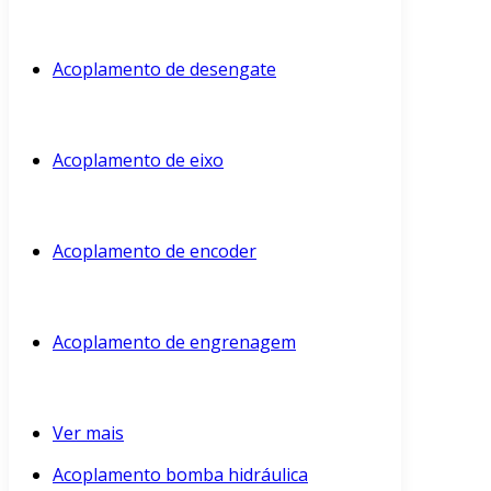
Acoplamento de desengate
Acoplamento de eixo
Acoplamento de encoder
Acoplamento de engrenagem
Ver mais
Acoplamento bomba hidráulica