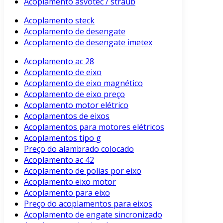
Acoplamento asvotec / straub
Acoplamento steck
Acoplamento de desengate
Acoplamento de desengate imetex
Acoplamento ac 28
Acoplamento de eixo
Acoplamento de eixo magnético
Acoplamento de eixo preço
Acoplamento motor elétrico
Acoplamentos de eixos
Acoplamentos para motores elétricos
Acoplamentos tipo g
Preço do alambrado colocado
Acoplamento ac 42
Acoplamento de polias por eixo
Acoplamento eixo motor
Acoplamento para eixo
Preço do acoplamentos para eixos
Acoplamento de engate sincronizado