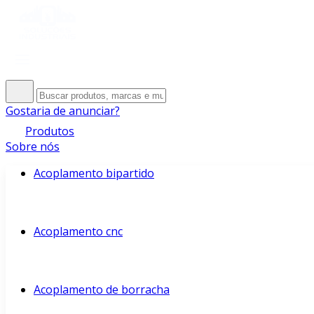
Gostaria de anunciar?
Produtos
Sobre nós
Acoplamento bipartido
Acoplamento cnc
Acoplamento de borracha