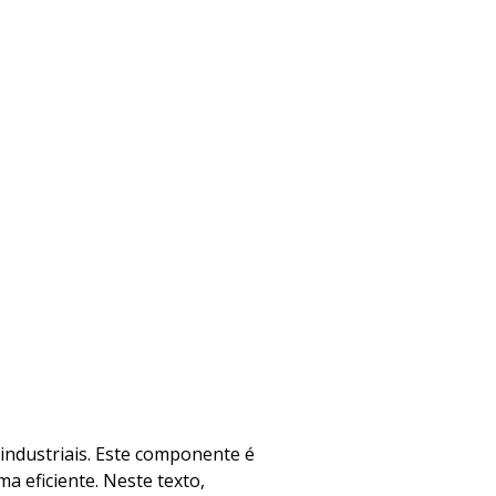
industriais. Este componente é
 eficiente. Neste texto,