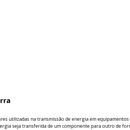
rra
res utilizadas na transmissão de energia em equipamentos 
ergia seja transferida de um componente para outro de forma