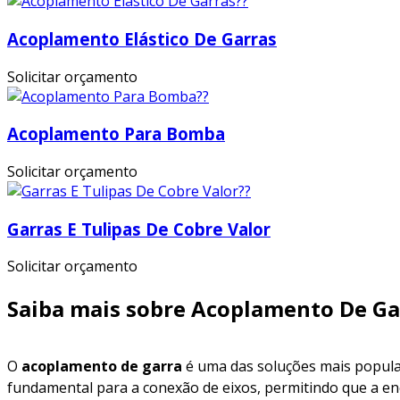
Acoplamento Elástico De Garras
Solicitar orçamento
Acoplamento Para Bomba
Solicitar orçamento
Garras E Tulipas De Cobre Valor
Solicitar orçamento
Saiba mais sobre Acoplamento De Ga
O
acoplamento de garra
é uma das soluções mais popula
fundamental para a conexão de eixos, permitindo que a en