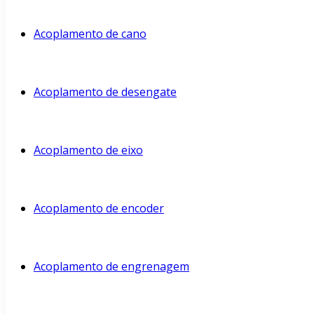
Acoplamento de cano
Acoplamento de desengate
Acoplamento de eixo
Acoplamento de encoder
Acoplamento de engrenagem