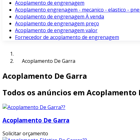
Acoplamento de engrenagem
Acoplamento engrenagem - mecanico - elastico - pne
Acoplamento de engrenagem À venda
Acoplamento de engrenagem preço
Acoplamento de engrenagem valor
Fornecedor de acoplamento de engrenagem
Acoplamento De Garra
Acoplamento De Garra
Todos os anúncios em Acoplamento 
Acoplamento De Garra
Solicitar orçamento