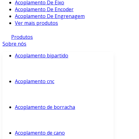
Acoplamento De Eixo
Acoplamento De Encoder
Acoplamento De Engrenagem
Ver mais produtos
Produtos
Sobre nós
Acoplamento bipartido
Acoplamento cnc
Acoplamento de borracha
Acoplamento de cano