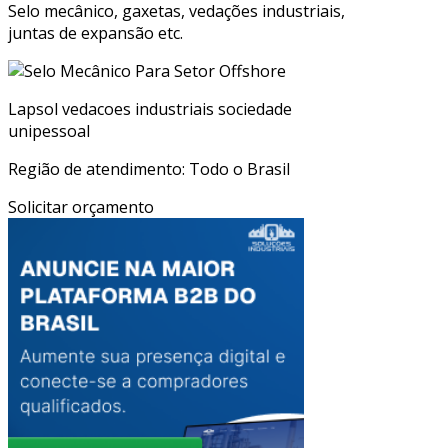
Selo mecânico, gaxetas, vedações industriais,
juntas de expansão etc.
Lapsol vedacoes industriais sociedade
unipessoal
Região de atendimento: Todo o Brasil
Solicitar orçamento