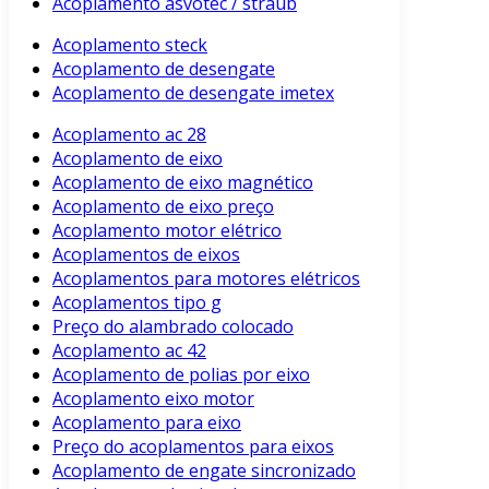
Acoplamento asvotec / straub
Acoplamento steck
Acoplamento de desengate
Acoplamento de desengate imetex
Acoplamento ac 28
Acoplamento de eixo
Acoplamento de eixo magnético
Acoplamento de eixo preço
Acoplamento motor elétrico
Acoplamentos de eixos
Acoplamentos para motores elétricos
Acoplamentos tipo g
Preço do alambrado colocado
Acoplamento ac 42
Acoplamento de polias por eixo
Acoplamento eixo motor
Acoplamento para eixo
Preço do acoplamentos para eixos
Acoplamento de engate sincronizado