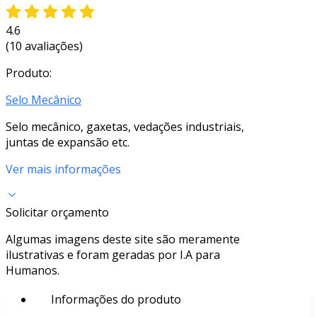
4.6
(10 avaliações)
Produto:
Selo Mecânico
Selo mecânico, gaxetas, vedações industriais,
juntas de expansão etc.
Ver mais informações
Solicitar orçamento
Algumas imagens deste site são meramente
ilustrativas e foram geradas por I.A para
Humanos.
Informações do produto