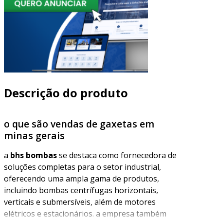
Descrição do produto
o que são vendas de gaxetas em
minas gerais
a
bhs bombas
se destaca como fornecedora de
soluções completas para o setor industrial,
oferecendo uma ampla gama de produtos,
incluindo bombas centrífugas horizontais,
verticais e submersíveis, além de motores
elétricos e estacionários. a empresa também