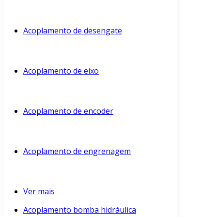
Acoplamento de desengate
Acoplamento de eixo
Acoplamento de encoder
Acoplamento de engrenagem
Ver mais
Acoplamento bomba hidráulica