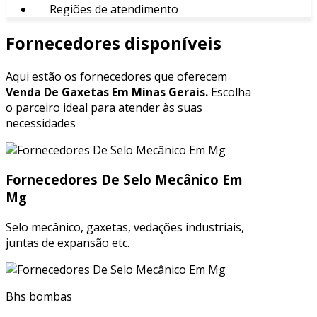
Regiões de atendimento
Fornecedores disponíveis
Aqui estão os fornecedores que oferecem
Venda De Gaxetas Em Minas Gerais.
Escolha
o parceiro ideal para atender às suas
necessidades
Fornecedores De Selo Mecânico Em
Mg
Selo mecânico, gaxetas, vedações industriais,
juntas de expansão etc.
Bhs bombas