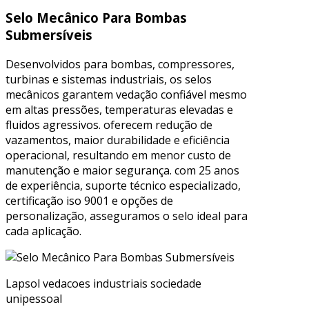
Selo Mecânico Para Bombas
Submersíveis
Desenvolvidos para bombas, compressores,
turbinas e sistemas industriais, os selos
mecânicos garantem vedação confiável mesmo
em altas pressões, temperaturas elevadas e
fluidos agressivos. oferecem redução de
vazamentos, maior durabilidade e eficiência
operacional, resultando em menor custo de
manutenção e maior segurança. com 25 anos
de experiência, suporte técnico especializado,
certificação iso 9001 e opções de
personalização, asseguramos o selo ideal para
cada aplicação.
Lapsol vedacoes industriais sociedade
unipessoal