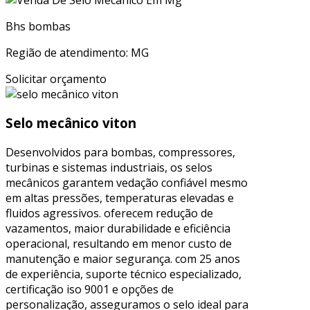
Bhs bombas
Região de atendimento: MG
Solicitar orçamento
Selo mecânico viton
Desenvolvidos para bombas, compressores,
turbinas e sistemas industriais, os selos
mecânicos garantem vedação confiável mesmo
em altas pressões, temperaturas elevadas e
fluidos agressivos. oferecem redução de
vazamentos, maior durabilidade e eficiência
operacional, resultando em menor custo de
manutenção e maior segurança. com 25 anos
de experiência, suporte técnico especializado,
certificação iso 9001 e opções de
personalização, asseguramos o selo ideal para