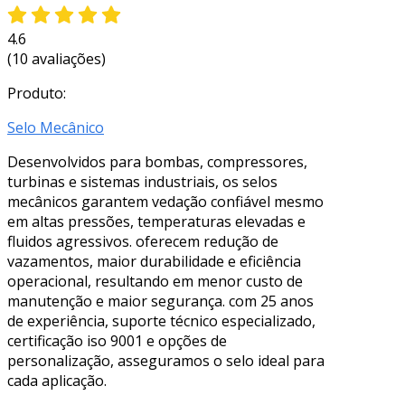
4.6
(10 avaliações)
Produto:
Selo Mecânico
Desenvolvidos para bombas, compressores,
turbinas e sistemas industriais, os selos
mecânicos garantem vedação confiável mesmo
em altas pressões, temperaturas elevadas e
fluidos agressivos. oferecem redução de
vazamentos, maior durabilidade e eficiência
operacional, resultando em menor custo de
manutenção e maior segurança. com 25 anos
de experiência, suporte técnico especializado,
certificação iso 9001 e opções de
personalização, asseguramos o selo ideal para
cada aplicação.