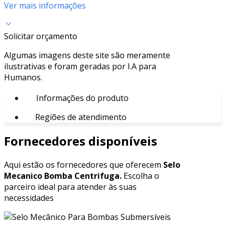
Ver mais informações
Solicitar orçamento
Algumas imagens deste site são meramente
ilustrativas e foram geradas por I.A para
Humanos.
Informações do produto
Regiões de atendimento
Fornecedores disponíveis
Aqui estão os fornecedores que oferecem
Selo
Mecanico Bomba Centrifuga.
Escolha o
parceiro ideal para atender às suas
necessidades