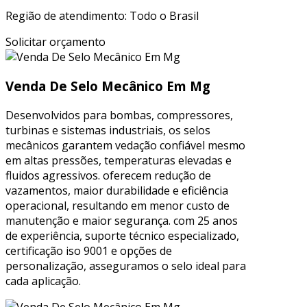
Região de atendimento: Todo o Brasil
Solicitar orçamento
Venda De Selo Mecânico Em Mg
Desenvolvidos para bombas, compressores,
turbinas e sistemas industriais, os selos
mecânicos garantem vedação confiável mesmo
em altas pressões, temperaturas elevadas e
fluidos agressivos. oferecem redução de
vazamentos, maior durabilidade e eficiência
operacional, resultando em menor custo de
manutenção e maior segurança. com 25 anos
de experiência, suporte técnico especializado,
certificação iso 9001 e opções de
personalização, asseguramos o selo ideal para
cada aplicação.