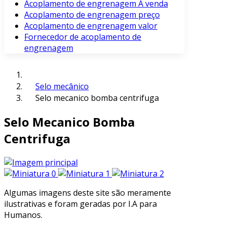
Acoplamento de engrenagem À venda
Acoplamento de engrenagem preço
Acoplamento de engrenagem valor
Fornecedor de acoplamento de
engrenagem
Selo mecânico
Selo mecanico bomba centrifuga
Selo Mecanico Bomba
Centrifuga
Algumas imagens deste site são meramente
ilustrativas e foram geradas por I.A para
Humanos.