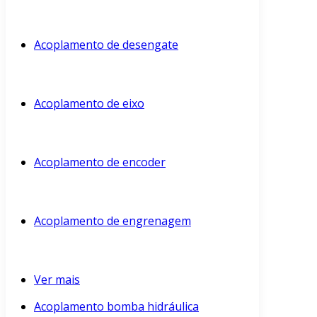
Acoplamento de desengate
Acoplamento de eixo
Acoplamento de encoder
Acoplamento de engrenagem
Ver mais
Acoplamento bomba hidráulica