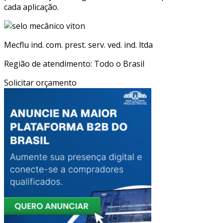
cada aplicação.
Mecflu ind. com. prest. serv. ved. ind. ltda
Região de atendimento: Todo o Brasil
Solicitar orçamento