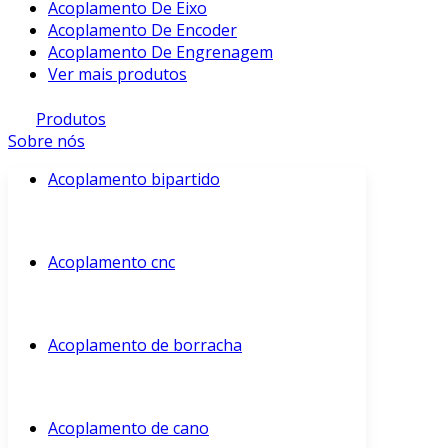
Acoplamento De Eixo
Acoplamento De Encoder
Acoplamento De Engrenagem
Ver mais produtos
Produtos
Sobre nós
Acoplamento bipartido
Acoplamento cnc
Acoplamento de borracha
Acoplamento de cano