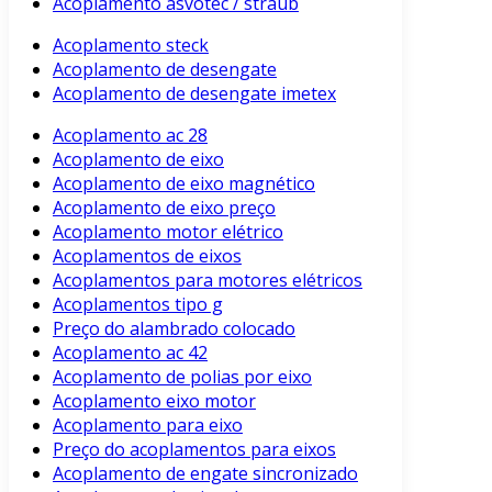
Acoplamento asvotec / straub
Acoplamento steck
Acoplamento de desengate
Acoplamento de desengate imetex
Acoplamento ac 28
Acoplamento de eixo
Acoplamento de eixo magnético
Acoplamento de eixo preço
Acoplamento motor elétrico
Acoplamentos de eixos
Acoplamentos para motores elétricos
Acoplamentos tipo g
Preço do alambrado colocado
Acoplamento ac 42
Acoplamento de polias por eixo
Acoplamento eixo motor
Acoplamento para eixo
Preço do acoplamentos para eixos
Acoplamento de engate sincronizado