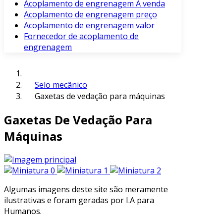
Acoplamento de engrenagem À venda
Acoplamento de engrenagem preço
Acoplamento de engrenagem valor
Fornecedor de acoplamento de
engrenagem
Selo mecânico
Gaxetas de vedação para máquinas
Gaxetas De Vedação Para
Máquinas
Algumas imagens deste site são meramente
ilustrativas e foram geradas por I.A para
Humanos.