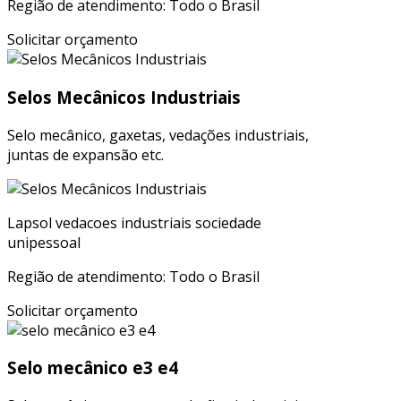
Região de atendimento: Todo o Brasil
Solicitar orçamento
Selos Mecânicos Industriais
Selo mecânico, gaxetas, vedações industriais,
juntas de expansão etc.
Lapsol vedacoes industriais sociedade
unipessoal
Região de atendimento: Todo o Brasil
Solicitar orçamento
Selo mecânico e3 e4