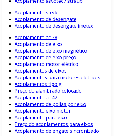
Acoplamento asvotec / straub
Acoplamento steck
Acoplamento de desengate
Acoplamento de desengate imetex
Acoplamento ac 28
Acoplamento de eixo
Acoplamento de eixo magnético
Acoplamento de eixo preço
Acoplamento motor elétrico
Acoplamentos de eixos
Acoplamentos para motores elétricos
Acoplamentos tipo g
Preço do alambrado colocado
Acoplamento ac 42
Acoplamento de polias por eixo
Acoplamento eixo motor
Acoplamento para eixo
Preço do acoplamentos para eixos
Acoplamento de engate sincronizado