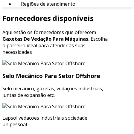
Regiões de atendimento
Fornecedores disponíveis
Aqui estão os fornecedores que oferecem
Gaxetas De Vedação Para Máquinas.
Escolha
o parceiro ideal para atender às suas
necessidades
Selo Mecânico Para Setor Offshore
Selo mecânico, gaxetas, vedações industriais,
juntas de expansão etc.
Lapsol vedacoes industriais sociedade
unipessoal