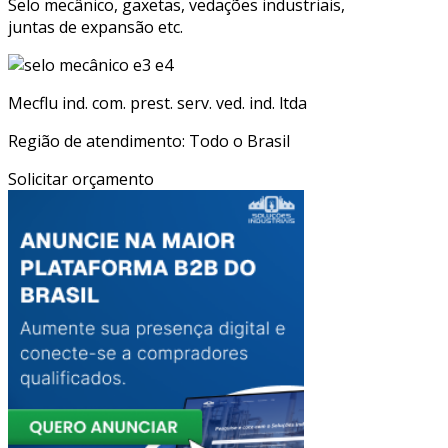
Selo mecânico, gaxetas, vedações industriais,
juntas de expansão etc.
Mecflu ind. com. prest. serv. ved. ind. ltda
Região de atendimento: Todo o Brasil
Solicitar orçamento