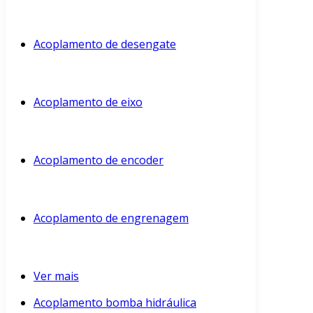
Acoplamento de desengate
Acoplamento de eixo
Acoplamento de encoder
Acoplamento de engrenagem
Ver mais
Acoplamento bomba hidráulica