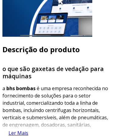
Descrição do produto
o que são gaxetas de vedação para
máquinas
a
bhs bombas
é uma empresa reconhecida no
fornecimento de soluções para o setor
industrial, comercializando toda a linha de
bombas, incluindo centrifugas horizontais,
verticais e submersíveis, além de pneumáticas,
de engrenagem, dosadoras, sanitárias,
químicas, helicoidais e de fuso. a empresa
Ler Mais