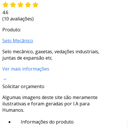
4.6
(10 avaliações)
Produto:
Selo Mecânico
Selo mecânico, gaxetas, vedações industriais,
juntas de expansão etc.
Ver mais informações
Solicitar orçamento
Algumas imagens deste site são meramente
ilustrativas e foram geradas por I.A para
Humanos.
Informações do produto