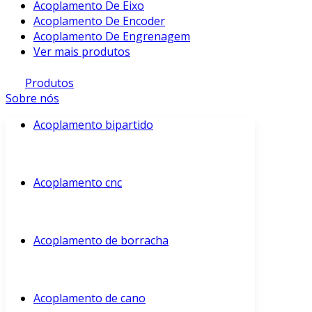
Acoplamento De Eixo
Acoplamento De Encoder
Acoplamento De Engrenagem
Ver mais produtos
Produtos
Sobre nós
Acoplamento bipartido
Acoplamento cnc
Acoplamento de borracha
Acoplamento de cano