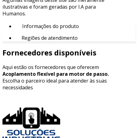
ilustrativas e foram geradas por I.A para
Humanos.
Informações do produto
Regiões de atendimento
Fornecedores disponíveis
Aqui estão os fornecedores que oferecem
Acoplamento flexível para motor de passo.
Escolha o parceiro ideal para atender às suas
necessidades