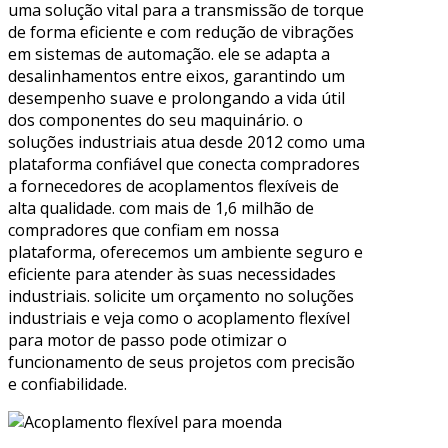
uma solução vital para a transmissão de torque
de forma eficiente e com redução de vibrações
em sistemas de automação. ele se adapta a
desalinhamentos entre eixos, garantindo um
desempenho suave e prolongando a vida útil
dos componentes do seu maquinário. o
soluções industriais atua desde 2012 como uma
plataforma confiável que conecta compradores
a fornecedores de acoplamentos flexíveis de
alta qualidade. com mais de 1,6 milhão de
compradores que confiam em nossa
plataforma, oferecemos um ambiente seguro e
eficiente para atender às suas necessidades
industriais. solicite um orçamento no soluções
industriais e veja como o acoplamento flexível
para motor de passo pode otimizar o
funcionamento de seus projetos com precisão
e confiabilidade.