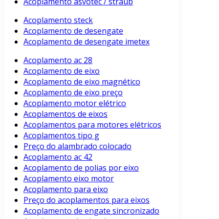
Acoplamento asvotec / straub
Acoplamento steck
Acoplamento de desengate
Acoplamento de desengate imetex
Acoplamento ac 28
Acoplamento de eixo
Acoplamento de eixo magnético
Acoplamento de eixo preço
Acoplamento motor elétrico
Acoplamentos de eixos
Acoplamentos para motores elétricos
Acoplamentos tipo g
Preço do alambrado colocado
Acoplamento ac 42
Acoplamento de polias por eixo
Acoplamento eixo motor
Acoplamento para eixo
Preço do acoplamentos para eixos
Acoplamento de engate sincronizado