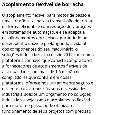
Acoplamento flexível de borracha
O acoplamento flexível para motor de passo é
uma solução vital para a transmissão de torque
de forma eficiente e com redução de vibrações
em sistemas de automação. ele se adapta a
desalinhamentos entre eixos, garantindo um
desempenho suave e prolongando a vida útil
dos componentes do seu maquinário. o
soluções industriais atua desde 2012 como uma
plataforma confiável que conecta compradores
a fornecedores de acoplamentos flexíveis de
alta qualidade. com mais de 1,6 milhão de
compradores que confiam em nossa
plataforma, oferecemos um ambiente seguro e
eficiente para atender às suas necessidades
industriais. solicite um orçamento no soluções
industriais e veja como o acoplamento flexível
para motor de passo pode otimizar o
funcionamento de seus projetos com precisão