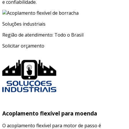
e confiabilidade.
Soluções industriais
Região de atendimento: Todo o Brasil
Solicitar orçamento
Acoplamento flexível para moenda
O acoplamento flexível para motor de passo é