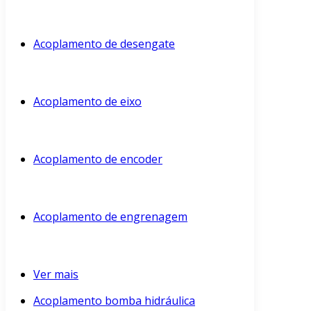
Acoplamento de desengate
Acoplamento de eixo
Acoplamento de encoder
Acoplamento de engrenagem
Ver mais
Acoplamento bomba hidráulica