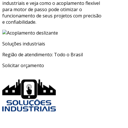
industriais e veja como o acoplamento flexível
para motor de passo pode otimizar o
funcionamento de seus projetos com precisão
e confiabilidade.
Soluções industriais
Região de atendimento: Todo o Brasil
Solicitar orçamento