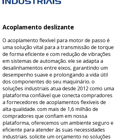
Acoplamento deslizante
O acoplamento flexível para motor de passo é
uma solução vital para a transmissão de torque
de forma eficiente e com redução de vibrações
em sistemas de automação. ele se adapta a
desalinhamentos entre eixos, garantindo um
desempenho suave e prolongando a vida útil
dos componentes do seu maquinário. o
soluções industriais atua desde 2012 como uma
plataforma confiável que conecta compradores
a fornecedores de acoplamentos flexíveis de
alta qualidade. com mais de 1,6 milhão de
compradores que confiam em nossa
plataforma, oferecemos um ambiente seguro e
eficiente para atender às suas necessidades
industriais. solicite um orçamento no soluções