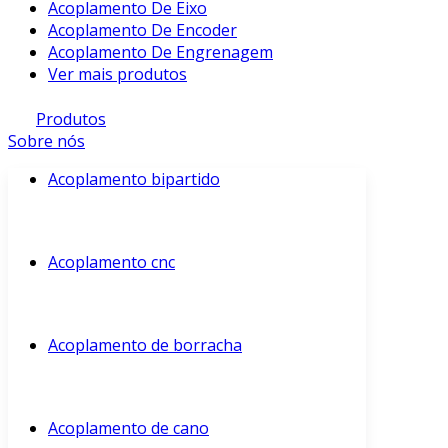
Acoplamento De Eixo
Acoplamento De Encoder
Acoplamento De Engrenagem
Ver mais produtos
Produtos
Sobre nós
Acoplamento bipartido
Acoplamento cnc
Acoplamento de borracha
Acoplamento de cano