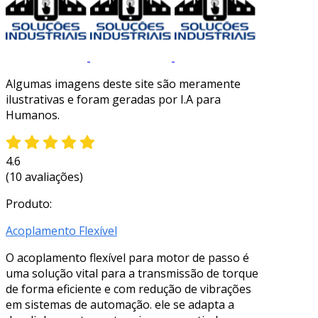
Algumas imagens deste site são meramente
ilustrativas e foram geradas por I.A para
Humanos.
4.6
(10 avaliações)
Produto:
Acoplamento Flexível
O acoplamento flexível para motor de passo é
uma solução vital para a transmissão de torque
de forma eficiente e com redução de vibrações
em sistemas de automação. ele se adapta a