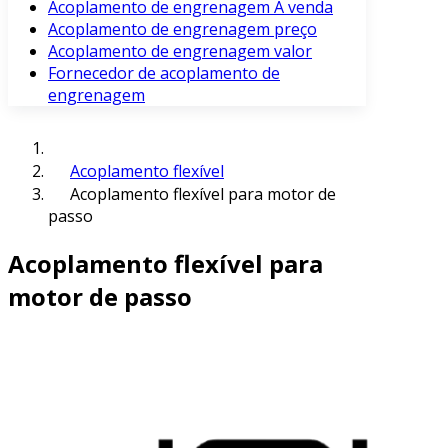
Acoplamento de engrenagem À venda
Acoplamento de engrenagem preço
Acoplamento de engrenagem valor
Fornecedor de acoplamento de
engrenagem
Acoplamento flexível
Acoplamento flexível para motor de
passo
Acoplamento flexível para
motor de passo