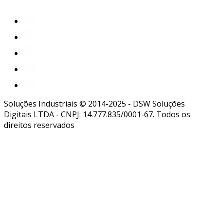
Soluções Industriais © 2014-2025 - DSW Soluções
Digitais LTDA - CNPJ: 14.777.835/0001-67. Todos os
direitos reservados