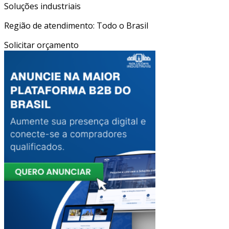
Soluções industriais
Região de atendimento: Todo o Brasil
Solicitar orçamento