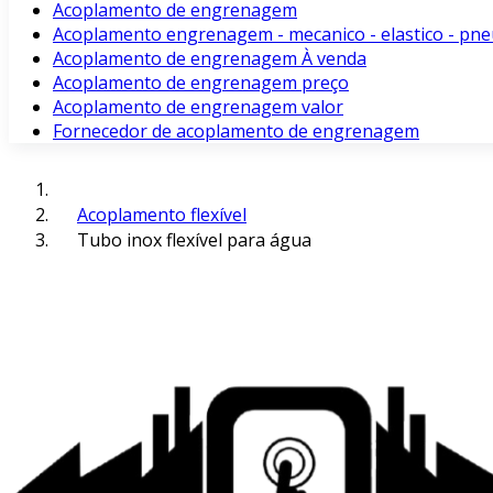
Acoplamento de engrenagem
Acoplamento engrenagem - mecanico - elastico - pne
Acoplamento de engrenagem À venda
Acoplamento de engrenagem preço
Acoplamento de engrenagem valor
Fornecedor de acoplamento de engrenagem
Acoplamento flexível
Tubo inox flexível para água