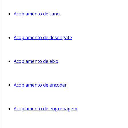
Acoplamento de cano
Acoplamento de desengate
Acoplamento de eixo
Acoplamento de encoder
Acoplamento de engrenagem