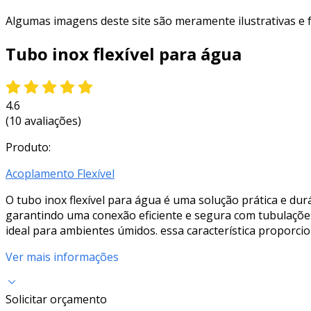
Algumas imagens deste site são meramente ilustrativas e
Tubo inox flexível para água
4.6
(10 avaliações)
Produto:
Acoplamento Flexível
O tubo inox flexível para água é uma solução prática e durá
garantindo uma conexão eficiente e segura com tubulações 
ideal para ambientes úmidos. essa característica proporcio
Ver mais informações
Solicitar orçamento