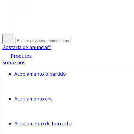
Gostaria de anunciar?
Produtos
Sobre nós
Acoplamento bipartido
Acoplamento cnc
Acoplamento de borracha