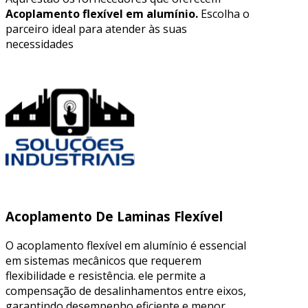
Acoplamento flexível em alumínio.
Escolha o
parceiro ideal para atender às suas
necessidades
Acoplamento De Laminas Flexível
O acoplamento flexível em alumínio é essencial
em sistemas mecânicos que requerem
flexibilidade e resistência. ele permite a
compensação de desalinhamentos entre eixos,
garantindo desempenho eficiente e menor