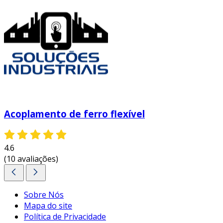
Acoplamento de ferro flexível
4.6
(10 avaliações)
Sobre Nós
Mapa do site
Política de Privacidade