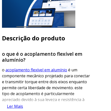
Descrição do produto
o que é o acoplamento flexível em
alumínio?
o
acoplamento flexível em alumínio
é um
componente mecânico projetado para conectar
e transmitir torque entre dois eixos enquanto
permite certa liberdade de movimento. este
tipo de acoplamento é particularmente
apreciado devido à sua leveza e resistência à
corrosão, além de eficiência na transmissão de
Ler Mais