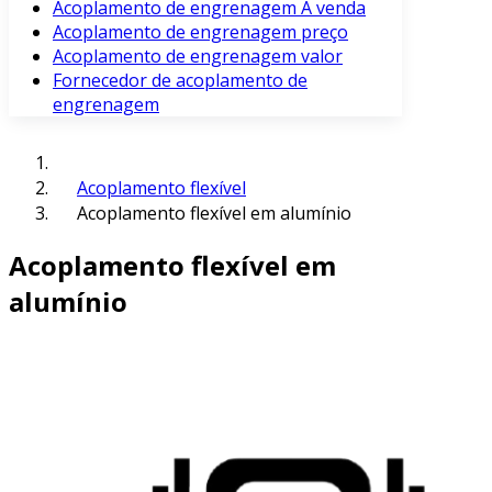
Acoplamento de engrenagem À venda
Acoplamento de engrenagem preço
Acoplamento de engrenagem valor
Fornecedor de acoplamento de
engrenagem
Acoplamento flexível
Acoplamento flexível em alumínio
Acoplamento flexível em
alumínio