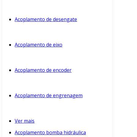
Acoplamento de desengate
Acoplamento de eixo
Acoplamento de encoder
Acoplamento de engrenagem
Ver mais
Acoplamento bomba hidráulica