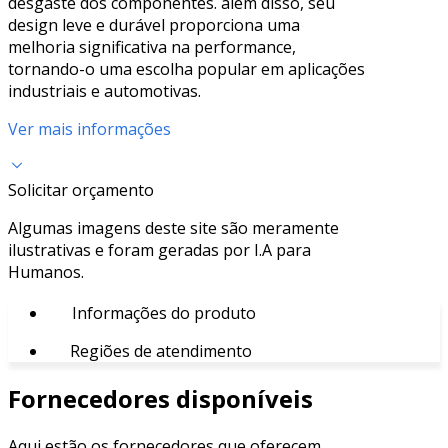
desgaste dos componentes. além disso, seu
design leve e durável proporciona uma
melhoria significativa na performance,
tornando-o uma escolha popular em aplicações
industriais e automotivas.
Ver mais informações
Solicitar orçamento
Algumas imagens deste site são meramente
ilustrativas e foram geradas por I.A para
Humanos.
Informações do produto
Regiões de atendimento
Fornecedores disponíveis
Aqui estão os fornecedores que oferecem