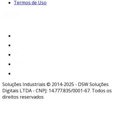
Termos de Uso
Soluções Industriais © 2014-2025 - DSW Soluções
Digitais LTDA - CNPJ: 14.777.835/0001-67. Todos os
direitos reservados