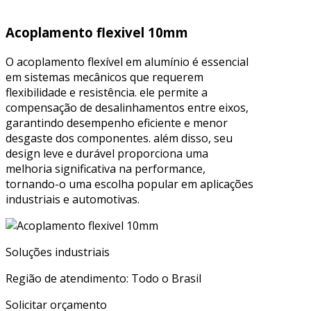
Acoplamento flexivel 10mm
O acoplamento flexível em alumínio é essencial
em sistemas mecânicos que requerem
flexibilidade e resistência. ele permite a
compensação de desalinhamentos entre eixos,
garantindo desempenho eficiente e menor
desgaste dos componentes. além disso, seu
design leve e durável proporciona uma
melhoria significativa na performance,
tornando-o uma escolha popular em aplicações
industriais e automotivas.
Soluções industriais
Região de atendimento: Todo o Brasil
Solicitar orçamento