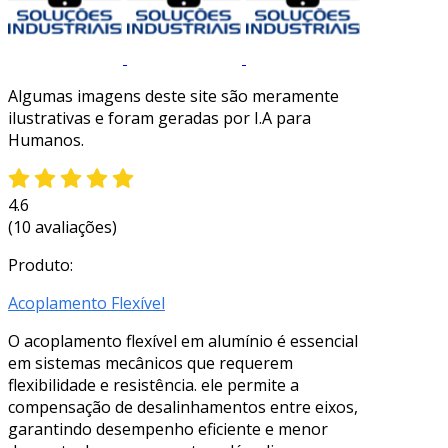
Algumas imagens deste site são meramente
ilustrativas e foram geradas por I.A para
Humanos.
4.6
(10 avaliações)
Produto:
Acoplamento Flexível
O acoplamento flexível em alumínio é essencial
em sistemas mecânicos que requerem
flexibilidade e resistência. ele permite a
compensação de desalinhamentos entre eixos,
garantindo desempenho eficiente e menor