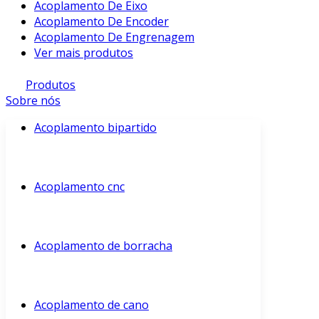
Acoplamento De Eixo
Acoplamento De Encoder
Acoplamento De Engrenagem
Ver mais produtos
Produtos
Sobre nós
Acoplamento bipartido
Acoplamento cnc
Acoplamento de borracha
Acoplamento de cano