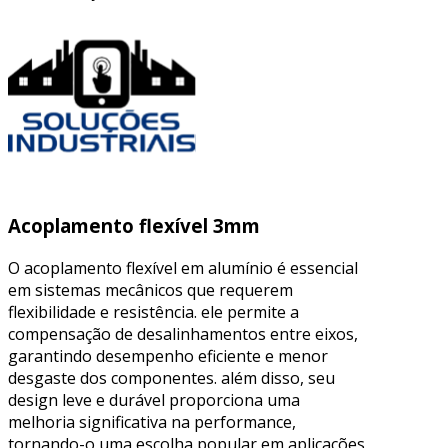
Acoplamento flexível 3mm
O acoplamento flexível em alumínio é essencial
em sistemas mecânicos que requerem
flexibilidade e resistência. ele permite a
compensação de desalinhamentos entre eixos,
garantindo desempenho eficiente e menor
desgaste dos componentes. além disso, seu
design leve e durável proporciona uma
melhoria significativa na performance,
tornando-o uma escolha popular em aplicações