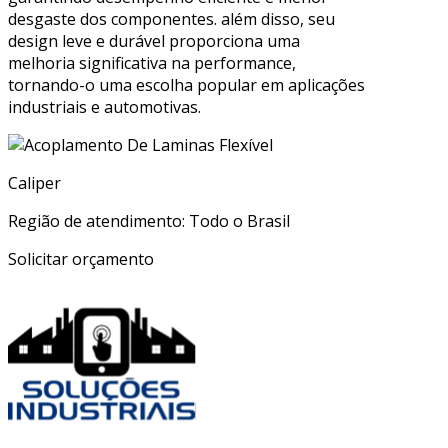
desgaste dos componentes. além disso, seu
design leve e durável proporciona uma
melhoria significativa na performance,
tornando-o uma escolha popular em aplicações
industriais e automotivas.
Caliper
Região de atendimento: Todo o Brasil
Solicitar orçamento