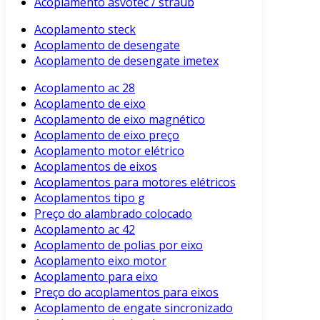
Acoplamento asvotec / straub
Acoplamento steck
Acoplamento de desengate
Acoplamento de desengate imetex
Acoplamento ac 28
Acoplamento de eixo
Acoplamento de eixo magnético
Acoplamento de eixo preço
Acoplamento motor elétrico
Acoplamentos de eixos
Acoplamentos para motores elétricos
Acoplamentos tipo g
Preço do alambrado colocado
Acoplamento ac 42
Acoplamento de polias por eixo
Acoplamento eixo motor
Acoplamento para eixo
Preço do acoplamentos para eixos
Acoplamento de engate sincronizado