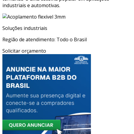
industriais e automotivas.
Soluções industriais
Região de atendimento: Todo o Brasil
Solicitar orçamento