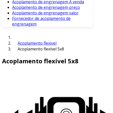
Acoplamento de engrenagem À venda
Acoplamento de engrenagem preço
Acoplamento de engrenagem valor
Fornecedor de acoplamento de
engrenagem
Acoplamento flexível
Acoplamento flexível 5x8
Acoplamento flexível 5x8