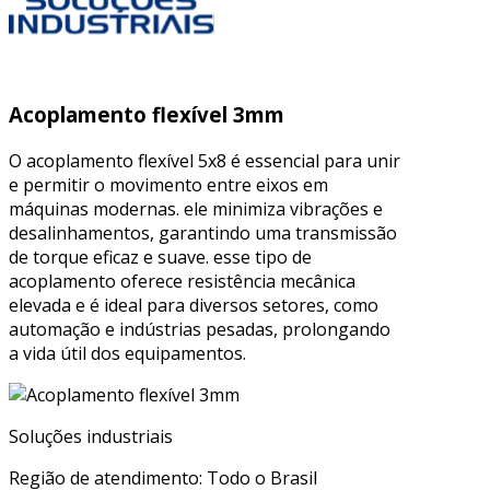
Acoplamento flexível 3mm
O acoplamento flexível 5x8 é essencial para unir
e permitir o movimento entre eixos em
máquinas modernas. ele minimiza vibrações e
desalinhamentos, garantindo uma transmissão
de torque eficaz e suave. esse tipo de
acoplamento oferece resistência mecânica
elevada e é ideal para diversos setores, como
automação e indústrias pesadas, prolongando
a vida útil dos equipamentos.
Soluções industriais
Região de atendimento: Todo o Brasil