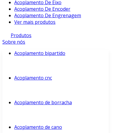
Acoplamento De Eixo
Acoplamento De Encoder
Acoplamento De Engrenagem
Ver mais produtos
Produtos
Sobre nós
Acoplamento bipartido
Acoplamento cnc
Acoplamento de borracha
Acoplamento de cano