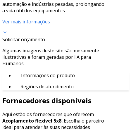
automação e indústrias pesadas, prolongando
a vida útil dos equipamentos.
Ver mais informações
Solicitar orçamento
Algumas imagens deste site são meramente
ilustrativas e foram geradas por I.A para
Humanos.
Informações do produto
Regiões de atendimento
Fornecedores disponíveis
Aqui estão os fornecedores que oferecem
Acoplamento flexível 5x8.
Escolha o parceiro
ideal para atender às suas necessidades