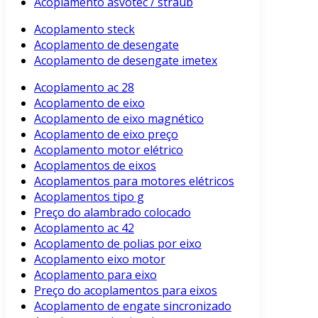
Acoplamento asvotec / straub
Acoplamento steck
Acoplamento de desengate
Acoplamento de desengate imetex
Acoplamento ac 28
Acoplamento de eixo
Acoplamento de eixo magnético
Acoplamento de eixo preço
Acoplamento motor elétrico
Acoplamentos de eixos
Acoplamentos para motores elétricos
Acoplamentos tipo g
Preço do alambrado colocado
Acoplamento ac 42
Acoplamento de polias por eixo
Acoplamento eixo motor
Acoplamento para eixo
Preço do acoplamentos para eixos
Acoplamento de engate sincronizado