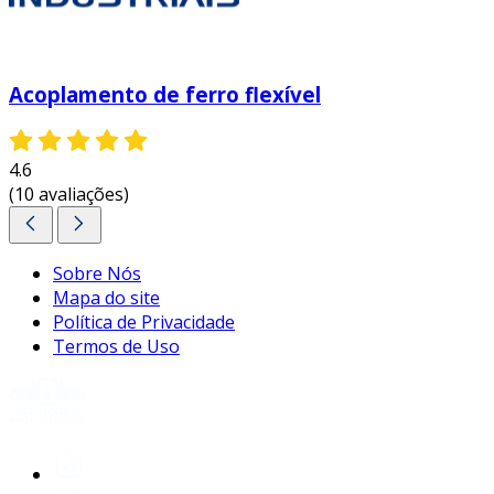
Acoplamento de ferro flexível
4.6
(10 avaliações)
Sobre Nós
Mapa do site
Política de Privacidade
Termos de Uso