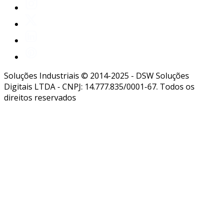
Soluções Industriais © 2014-2025 - DSW Soluções
Digitais LTDA - CNPJ: 14.777.835/0001-67. Todos os
direitos reservados