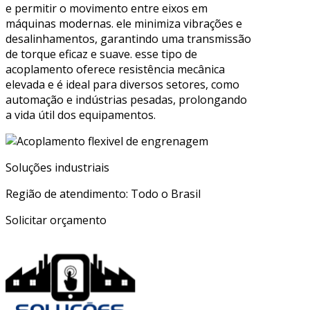
e permitir o movimento entre eixos em
máquinas modernas. ele minimiza vibrações e
desalinhamentos, garantindo uma transmissão
de torque eficaz e suave. esse tipo de
acoplamento oferece resistência mecânica
elevada e é ideal para diversos setores, como
automação e indústrias pesadas, prolongando
a vida útil dos equipamentos.
Soluções industriais
Região de atendimento: Todo o Brasil
Solicitar orçamento