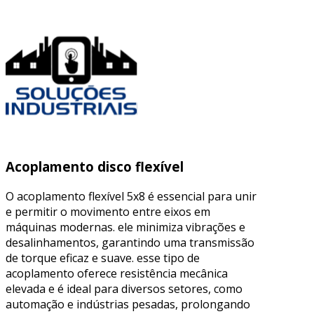
Acoplamento disco flexível
O acoplamento flexível 5x8 é essencial para unir
e permitir o movimento entre eixos em
máquinas modernas. ele minimiza vibrações e
desalinhamentos, garantindo uma transmissão
de torque eficaz e suave. esse tipo de
acoplamento oferece resistência mecânica
elevada e é ideal para diversos setores, como
automação e indústrias pesadas, prolongando