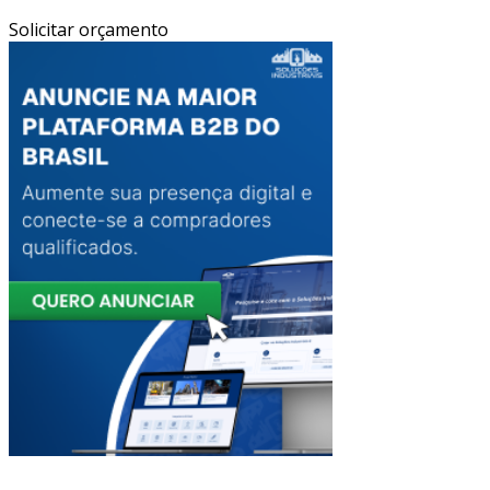
Solicitar orçamento