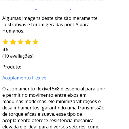
Algumas imagens deste site são meramente
ilustrativas e foram geradas por I.A para
Humanos.
4.6
(10 avaliações)
Produto:
Acoplamento Flexível
O acoplamento flexível 5x8 é essencial para unir
e permitir o movimento entre eixos em
máquinas modernas. ele minimiza vibrações e
desalinhamentos, garantindo uma transmissão
de torque eficaz e suave. esse tipo de
acoplamento oferece resistência mecânica
elevada e é ideal para diversos setores, como