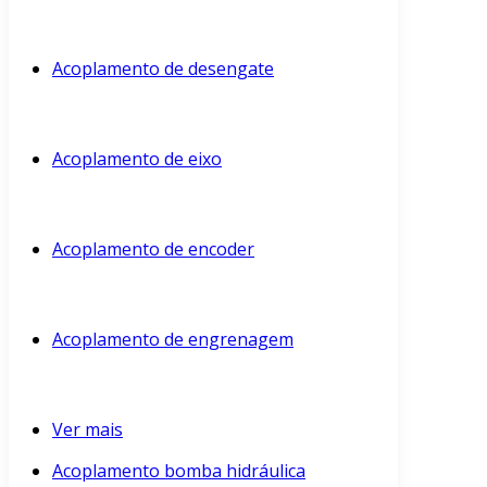
Acoplamento de desengate
Acoplamento de eixo
Acoplamento de encoder
Acoplamento de engrenagem
Ver mais
Acoplamento bomba hidráulica