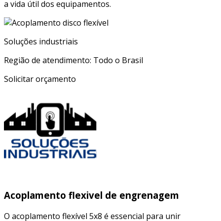
a vida útil dos equipamentos.
Soluções industriais
Região de atendimento: Todo o Brasil
Solicitar orçamento
Acoplamento flexivel de engrenagem
O acoplamento flexível 5x8 é essencial para unir