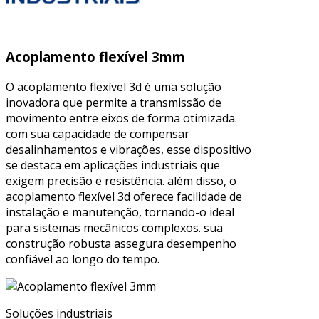
Acoplamento flexível 3mm
O acoplamento flexível 3d é uma solução
inovadora que permite a transmissão de
movimento entre eixos de forma otimizada.
com sua capacidade de compensar
desalinhamentos e vibrações, esse dispositivo
se destaca em aplicações industriais que
exigem precisão e resistência. além disso, o
acoplamento flexível 3d oferece facilidade de
instalação e manutenção, tornando-o ideal
para sistemas mecânicos complexos. sua
construção robusta assegura desempenho
confiável ao longo do tempo.
Soluções industriais