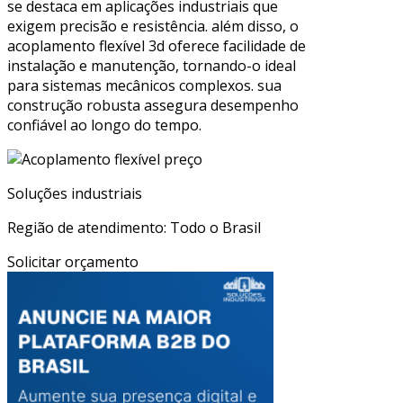
se destaca em aplicações industriais que
exigem precisão e resistência. além disso, o
acoplamento flexível 3d oferece facilidade de
instalação e manutenção, tornando-o ideal
para sistemas mecânicos complexos. sua
construção robusta assegura desempenho
confiável ao longo do tempo.
Soluções industriais
Região de atendimento: Todo o Brasil
Solicitar orçamento