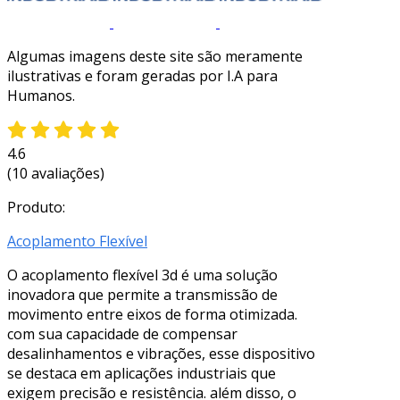
Algumas imagens deste site são meramente
ilustrativas e foram geradas por I.A para
Humanos.
4.6
(10 avaliações)
Produto:
Acoplamento Flexível
O acoplamento flexível 3d é uma solução
inovadora que permite a transmissão de
movimento entre eixos de forma otimizada.
com sua capacidade de compensar
desalinhamentos e vibrações, esse dispositivo
se destaca em aplicações industriais que
exigem precisão e resistência. além disso, o