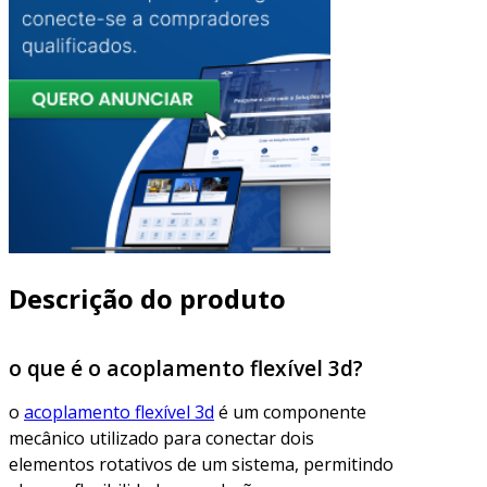
Descrição do produto
o que é o acoplamento flexível 3d?
o
acoplamento flexível 3d
é um componente
mecânico utilizado para conectar dois
elementos rotativos de um sistema, permitindo