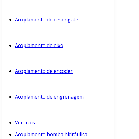
Acoplamento de desengate
Acoplamento de eixo
Acoplamento de encoder
Acoplamento de engrenagem
Ver mais
Acoplamento bomba hidráulica