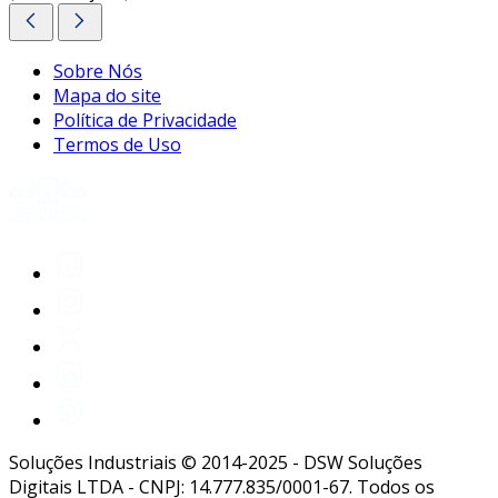
Sobre Nós
Mapa do site
Política de Privacidade
Termos de Uso
Soluções Industriais © 2014-2025 - DSW Soluções
Digitais LTDA - CNPJ: 14.777.835/0001-67. Todos os