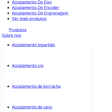
Acoplamento De Eixo
Acoplamento De Encoder
Acoplamento De Engrenagem
Ver mais produtos
Produtos
Sobre nós
Acoplamento bipartido
Acoplamento cnc
Acoplamento de borracha
Acoplamento de cano