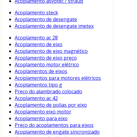
Acoplamento asvotec / straub
Acoplamento steck
Acoplamento de desengate
Acoplamento de desengate imetex
Acoplamento ac 28
Acoplamento de eixo
Acoplamento de eixo magnético
Acoplamento de eixo preço
Acoplamento motor elétrico
Acoplamentos de eixos
Acoplamentos para motores elétricos
Acoplamentos tipo g
Preço do alambrado colocado
Acoplamento ac 42
Acoplamento de polias por eixo
Acoplamento eixo motor
Acoplamento para eixo
Preço do acoplamentos para eixos
Acoplamento de engate sincronizado