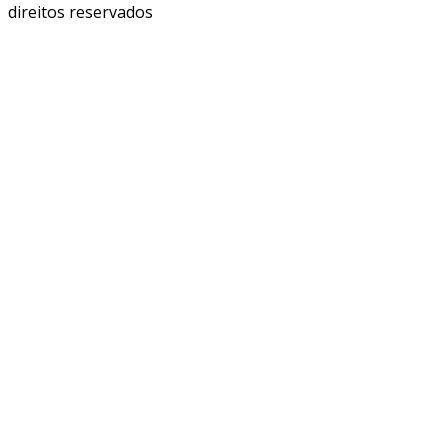
direitos reservados