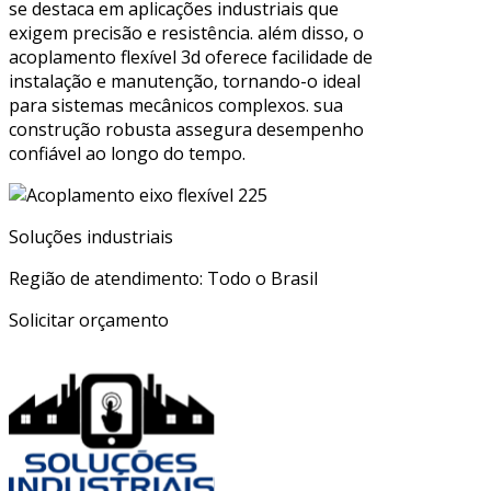
se destaca em aplicações industriais que
exigem precisão e resistência. além disso, o
acoplamento flexível 3d oferece facilidade de
instalação e manutenção, tornando-o ideal
para sistemas mecânicos complexos. sua
construção robusta assegura desempenho
confiável ao longo do tempo.
Soluções industriais
Região de atendimento: Todo o Brasil
Solicitar orçamento