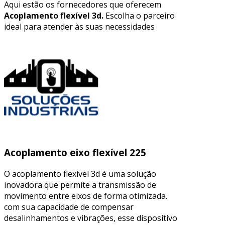
Aqui estão os fornecedores que oferecem
Acoplamento flexível 3d.
Escolha o parceiro
ideal para atender às suas necessidades
Acoplamento eixo flexível 225
O acoplamento flexível 3d é uma solução
inovadora que permite a transmissão de
movimento entre eixos de forma otimizada.
com sua capacidade de compensar
desalinhamentos e vibrações, esse dispositivo