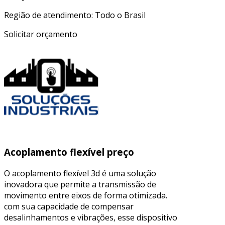
Região de atendimento: Todo o Brasil
Solicitar orçamento
Acoplamento flexível preço
O acoplamento flexível 3d é uma solução
inovadora que permite a transmissão de
movimento entre eixos de forma otimizada.
com sua capacidade de compensar
desalinhamentos e vibrações, esse dispositivo