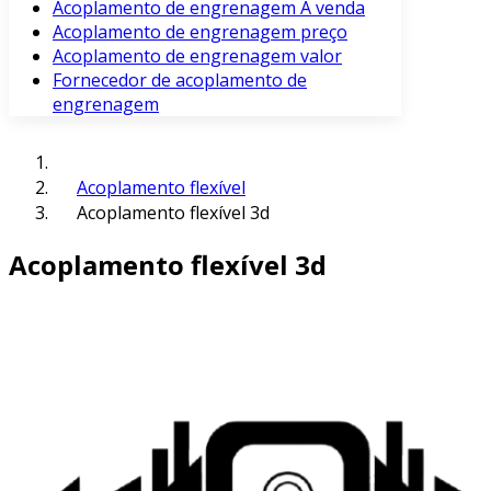
Acoplamento de engrenagem À venda
Acoplamento de engrenagem preço
Acoplamento de engrenagem valor
Fornecedor de acoplamento de
engrenagem
Acoplamento flexível
Acoplamento flexível 3d
Acoplamento flexível 3d