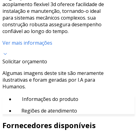
acoplamento flexível 3d oferece facilidade de
instalação e manutenção, tornando-o ideal
para sistemas mecânicos complexos. sua
construção robusta assegura desempenho
confiável ao longo do tempo.
Ver mais informações
Solicitar orçamento
Algumas imagens deste site são meramente
ilustrativas e foram geradas por I.A para
Humanos.
Informações do produto
Regiões de atendimento
Fornecedores disponíveis