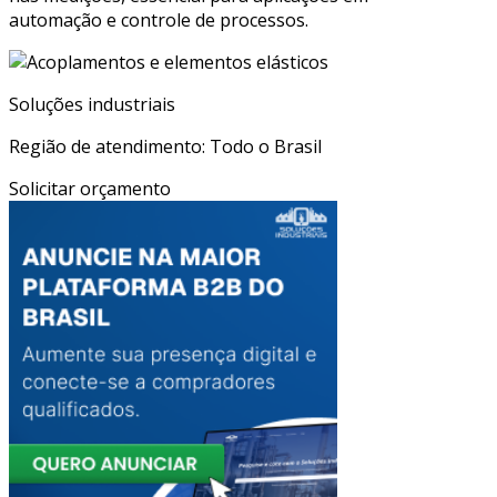
automação e controle de processos.
Soluções industriais
Região de atendimento: Todo o Brasil
Solicitar orçamento