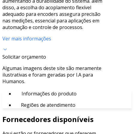
aumentando a durabilidade do sistema. além
disso, a escolha do acoplamento flexível
adequado para encoders assegura precisão
nas medições, essencial para aplicações em
automação e controle de processos.
Ver mais informações
Solicitar orçamento
Algumas imagens deste site são meramente
ilustrativas e foram geradas por I.A para
Humanos.
Informações do produto
Regiões de atendimento
Fornecedores disponíveis
Aqui estão os fornecedores que oferecem