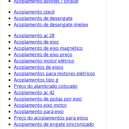
Acoplamento asvotec / straub
Acoplamento steck
Acoplamento de desengate
Acoplamento de desengate imetex
Acoplamento ac 28
Acoplamento de eixo
Acoplamento de eixo magnético
Acoplamento de eixo preço
Acoplamento motor elétrico
Acoplamentos de eixos
Acoplamentos para motores elétricos
Acoplamentos tipo g
Preço do alambrado colocado
Acoplamento ac 42
Acoplamento de polias por eixo
Acoplamento eixo motor
Acoplamento para eixo
Preço do acoplamentos para eixos
Acoplamento de engate sincronizado