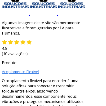
Algumas imagens deste site são meramente
ilustrativas e foram geradas por I.A para
Humanos.
4.6
(10 avaliações)
Produto:
Acoplamento Flexível
O acoplamento flexível para encoder é uma
solução eficaz para conectar e transmitir
torque entre eixos, absorvendo
desalinhamentos. esse componente reduz
vibrações e protege os mecanismos utilizados,