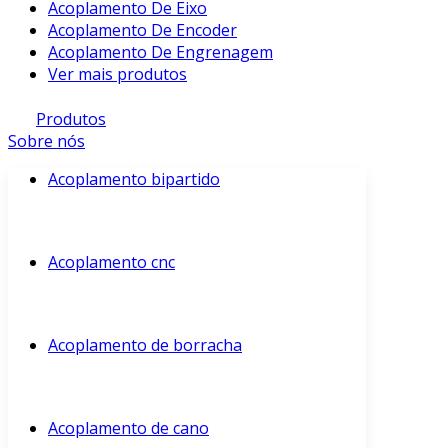
Acoplamento De Eixo
Acoplamento De Encoder
Acoplamento De Engrenagem
Ver mais produtos
Produtos
Sobre nós
Acoplamento bipartido
Acoplamento cnc
Acoplamento de borracha
Acoplamento de cano