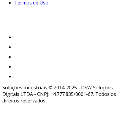
Termos de Uso
Soluções Industriais © 2014-2025 - DSW Soluções
Digitais LTDA - CNPJ: 14.777.835/0001-67. Todos os
direitos reservados