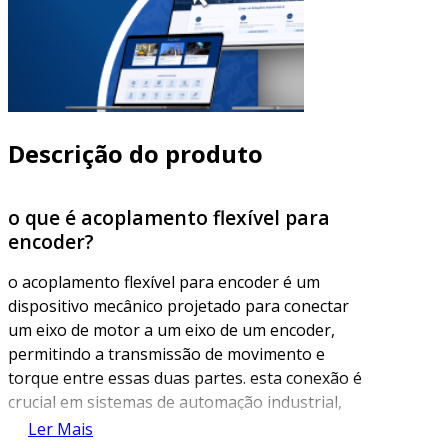
Descrição do produto
o que é acoplamento flexível para
encoder?
o acoplamento flexível para encoder é um
dispositivo mecânico projetado para conectar
um eixo de motor a um eixo de um encoder,
permitindo a transmissão de movimento e
torque entre essas duas partes. esta conexão é
crucial em sistemas de automação industrial,
onde a precisão e a continuidade do sinal são
Ler Mais