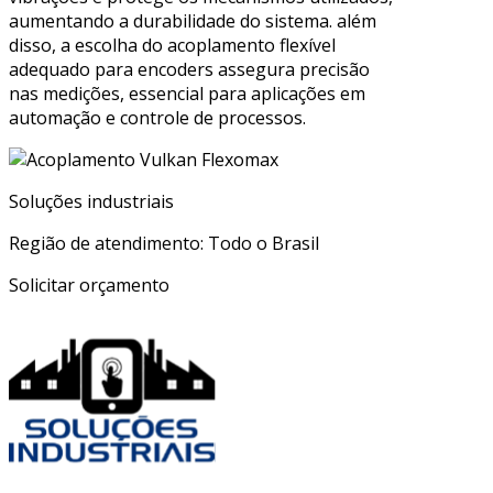
aumentando a durabilidade do sistema. além
disso, a escolha do acoplamento flexível
adequado para encoders assegura precisão
nas medições, essencial para aplicações em
automação e controle de processos.
Soluções industriais
Região de atendimento: Todo o Brasil
Solicitar orçamento