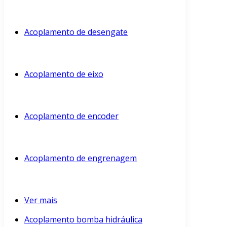
Acoplamento de desengate
Acoplamento de eixo
Acoplamento de encoder
Acoplamento de engrenagem
Ver mais
Acoplamento bomba hidráulica