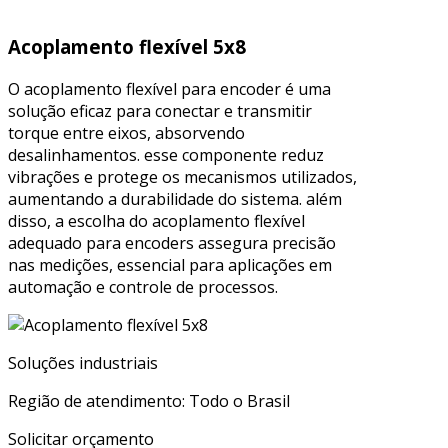
Acoplamento flexível 5x8
O acoplamento flexível para encoder é uma
solução eficaz para conectar e transmitir
torque entre eixos, absorvendo
desalinhamentos. esse componente reduz
vibrações e protege os mecanismos utilizados,
aumentando a durabilidade do sistema. além
disso, a escolha do acoplamento flexível
adequado para encoders assegura precisão
nas medições, essencial para aplicações em
automação e controle de processos.
Soluções industriais
Região de atendimento: Todo o Brasil
Solicitar orçamento