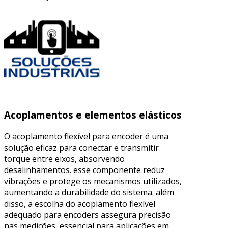
Acoplamentos e elementos elásticos
O acoplamento flexível para encoder é uma
solução eficaz para conectar e transmitir
torque entre eixos, absorvendo
desalinhamentos. esse componente reduz
vibrações e protege os mecanismos utilizados,
aumentando a durabilidade do sistema. além
disso, a escolha do acoplamento flexível
adequado para encoders assegura precisão
nas medições, essencial para aplicações em