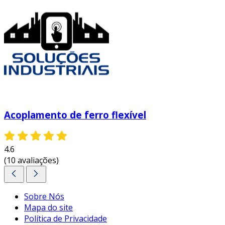
Acoplamento de ferro flexível
4.6
(10 avaliações)
Sobre Nós
Mapa do site
Política de Privacidade