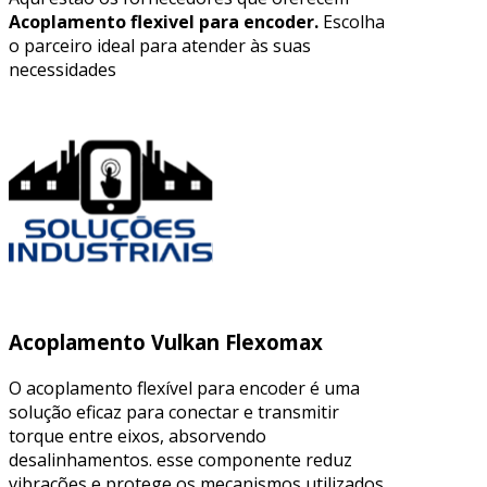
Acoplamento flexivel para encoder.
Escolha
o parceiro ideal para atender às suas
necessidades
Acoplamento Vulkan Flexomax
O acoplamento flexível para encoder é uma
solução eficaz para conectar e transmitir
torque entre eixos, absorvendo
desalinhamentos. esse componente reduz
vibrações e protege os mecanismos utilizados,