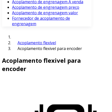
Acoplamento de engrenagem À venda
Acoplamento de engrenagem preço
Acoplamento de engrenagem valor
Fornecedor de acoplamento de
engrenagem
Acoplamento flexível
Acoplamento flexivel para encoder
Acoplamento flexivel para
encoder