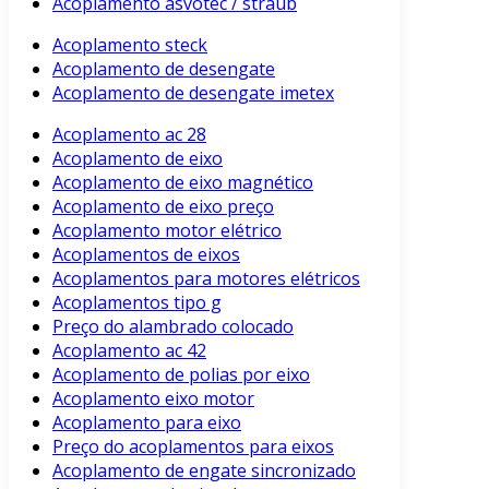
Acoplamento asvotec / straub
Acoplamento steck
Acoplamento de desengate
Acoplamento de desengate imetex
Acoplamento ac 28
Acoplamento de eixo
Acoplamento de eixo magnético
Acoplamento de eixo preço
Acoplamento motor elétrico
Acoplamentos de eixos
Acoplamentos para motores elétricos
Acoplamentos tipo g
Preço do alambrado colocado
Acoplamento ac 42
Acoplamento de polias por eixo
Acoplamento eixo motor
Acoplamento para eixo
Preço do acoplamentos para eixos
Acoplamento de engate sincronizado