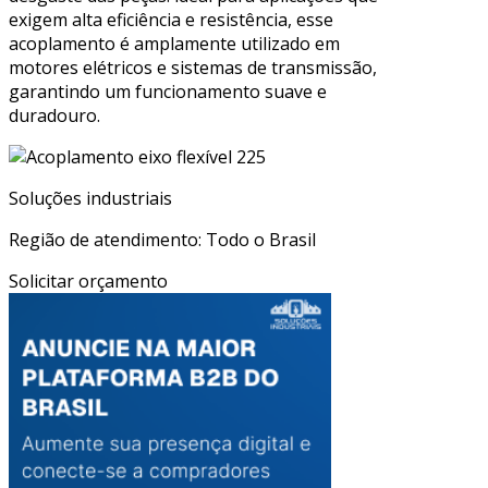
exigem alta eficiência e resistência, esse
acoplamento é amplamente utilizado em
motores elétricos e sistemas de transmissão,
garantindo um funcionamento suave e
duradouro.
Soluções industriais
Região de atendimento: Todo o Brasil
Solicitar orçamento