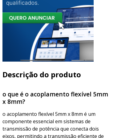
Descrição do produto
o que é o acoplamento flexível 5mm
x 8mm?
o acoplamento flexível 5mm x 8mm é um
componente essencial em sistemas de
transmissão de potência que conecta dois
eixos, permitindo a transmissão eficiente de