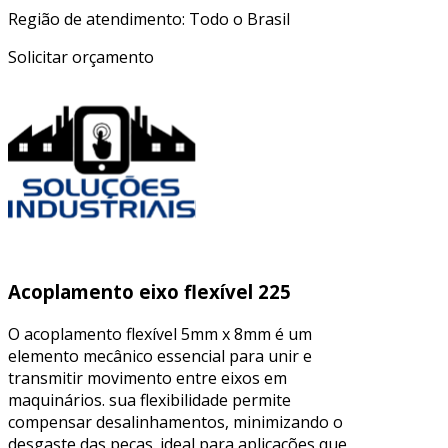
Região de atendimento: Todo o Brasil
Solicitar orçamento
Acoplamento eixo flexível 225
O acoplamento flexível 5mm x 8mm é um
elemento mecânico essencial para unir e
transmitir movimento entre eixos em
maquinários. sua flexibilidade permite
compensar desalinhamentos, minimizando o
desgaste das peças. ideal para aplicações que