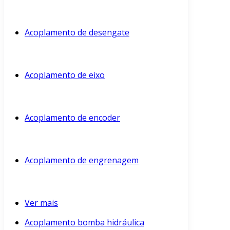
Acoplamento de desengate
Acoplamento de eixo
Acoplamento de encoder
Acoplamento de engrenagem
Ver mais
Acoplamento bomba hidráulica