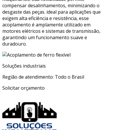
compensar desalinhamentos, minimizando o
desgaste das peças. ideal para aplicações que
exigem alta eficiência e resistência, esse
acoplamento é amplamente utilizado em
motores elétricos e sistemas de transmissão,
garantindo um funcionamento suave e
duradouro.
Soluções industriais
Região de atendimento: Todo o Brasil
Solicitar orçamento