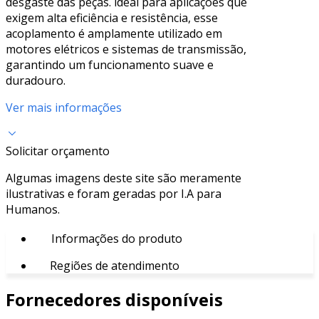
desgaste das peças. ideal para aplicações que
exigem alta eficiência e resistência, esse
acoplamento é amplamente utilizado em
motores elétricos e sistemas de transmissão,
garantindo um funcionamento suave e
duradouro.
Ver mais informações
Solicitar orçamento
Algumas imagens deste site são meramente
ilustrativas e foram geradas por I.A para
Humanos.
Informações do produto
Regiões de atendimento
Fornecedores disponíveis