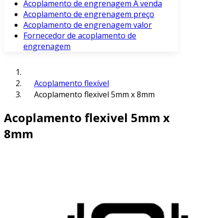
Acoplamento de engrenagem À venda
Acoplamento de engrenagem preço
Acoplamento de engrenagem valor
Fornecedor de acoplamento de
engrenagem
Acoplamento flexível
Acoplamento flexivel 5mm x 8mm
Acoplamento flexivel 5mm x
8mm