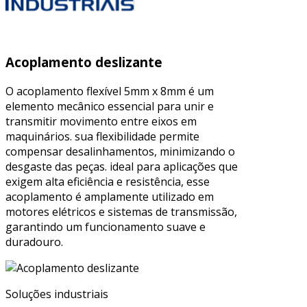
Acoplamento deslizante
O acoplamento flexível 5mm x 8mm é um
elemento mecânico essencial para unir e
transmitir movimento entre eixos em
maquinários. sua flexibilidade permite
compensar desalinhamentos, minimizando o
desgaste das peças. ideal para aplicações que
exigem alta eficiência e resistência, esse
acoplamento é amplamente utilizado em
motores elétricos e sistemas de transmissão,
garantindo um funcionamento suave e
duradouro.
Soluções industriais