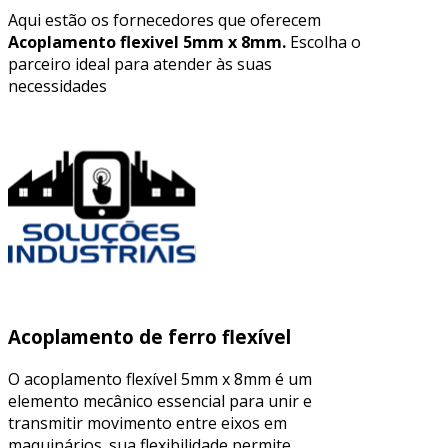
Aqui estão os fornecedores que oferecem
Acoplamento flexivel 5mm x 8mm.
Escolha o
parceiro ideal para atender às suas
necessidades
Acoplamento de ferro flexível
O acoplamento flexível 5mm x 8mm é um
elemento mecânico essencial para unir e
transmitir movimento entre eixos em
maquinários. sua flexibilidade permite