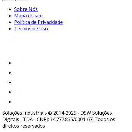
Sobre Nós
Mapa do site
Política de Privacidade
Termos de Uso
Soluções Industriais © 2014-2025 - DSW Soluções
Digitais LTDA - CNPJ: 14.777.835/0001-67. Todos os
direitos reservados