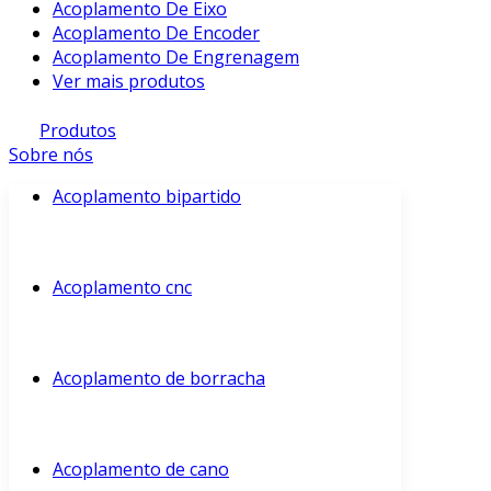
Acoplamento De Eixo
Acoplamento De Encoder
Acoplamento De Engrenagem
Ver mais produtos
Produtos
Sobre nós
Acoplamento bipartido
Acoplamento cnc
Acoplamento de borracha
Acoplamento de cano