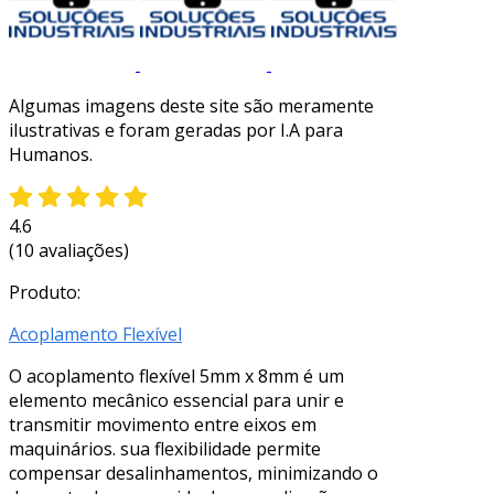
Algumas imagens deste site são meramente
ilustrativas e foram geradas por I.A para
Humanos.
4.6
(10 avaliações)
Produto:
Acoplamento Flexível
O acoplamento flexível 5mm x 8mm é um
elemento mecânico essencial para unir e
transmitir movimento entre eixos em
maquinários. sua flexibilidade permite
compensar desalinhamentos, minimizando o