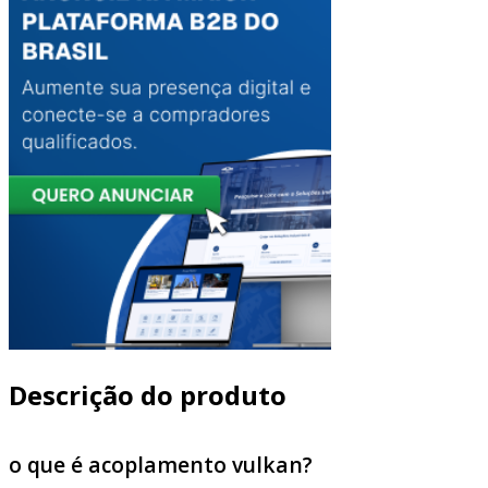
Descrição do produto
o que é acoplamento vulkan?