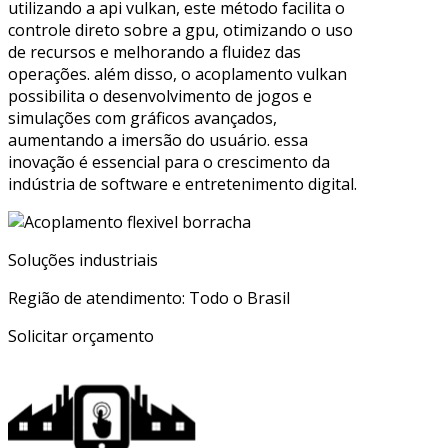
utilizando a api vulkan, este método facilita o
controle direto sobre a gpu, otimizando o uso
de recursos e melhorando a fluidez das
operações. além disso, o acoplamento vulkan
possibilita o desenvolvimento de jogos e
simulações com gráficos avançados,
aumentando a imersão do usuário. essa
inovação é essencial para o crescimento da
indústria de software e entretenimento digital.
Soluções industriais
Região de atendimento: Todo o Brasil
Solicitar orçamento