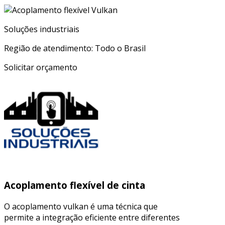
Soluções industriais
Região de atendimento: Todo o Brasil
Solicitar orçamento
Acoplamento flexível de cinta
O acoplamento vulkan é uma técnica que
permite a integração eficiente entre diferentes