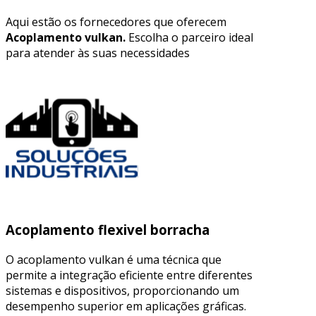
Aqui estão os fornecedores que oferecem
Acoplamento vulkan.
Escolha o parceiro ideal
para atender às suas necessidades
Acoplamento flexivel borracha
O acoplamento vulkan é uma técnica que
permite a integração eficiente entre diferentes
sistemas e dispositivos, proporcionando um
desempenho superior em aplicações gráficas.