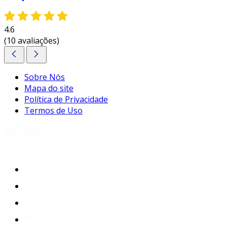
4.6
(10 avaliações)
Sobre Nós
Mapa do site
Política de Privacidade
Termos de Uso