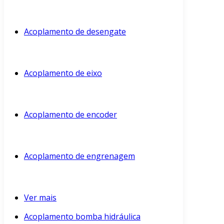
Acoplamento de desengate
Acoplamento de eixo
Acoplamento de encoder
Acoplamento de engrenagem
Ver mais
Acoplamento bomba hidráulica