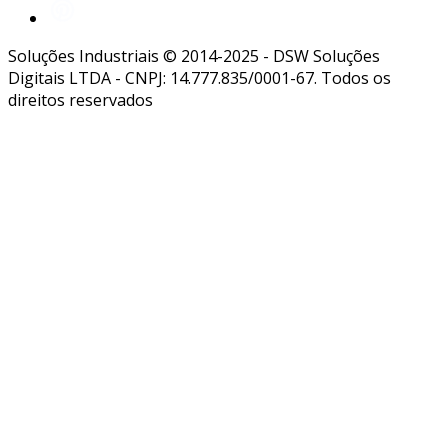
Soluções Industriais © 2014-2025 - DSW Soluções
Digitais LTDA - CNPJ: 14.777.835/0001-67. Todos os
direitos reservados