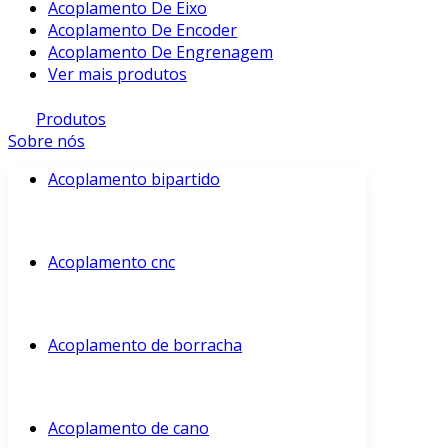
Acoplamento De Eixo
Acoplamento De Encoder
Acoplamento De Engrenagem
Ver mais produtos
Produtos
Sobre nós
Acoplamento bipartido
Acoplamento cnc
Acoplamento de borracha
Acoplamento de cano