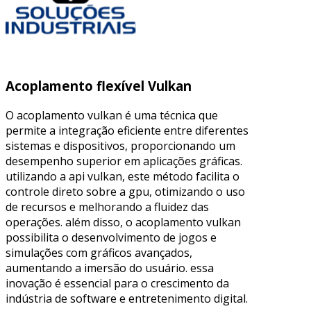
Acoplamento flexível Vulkan
O acoplamento vulkan é uma técnica que
permite a integração eficiente entre diferentes
sistemas e dispositivos, proporcionando um
desempenho superior em aplicações gráficas.
utilizando a api vulkan, este método facilita o
controle direto sobre a gpu, otimizando o uso
de recursos e melhorando a fluidez das
operações. além disso, o acoplamento vulkan
possibilita o desenvolvimento de jogos e
simulações com gráficos avançados,
aumentando a imersão do usuário. essa
inovação é essencial para o crescimento da
indústria de software e entretenimento digital.