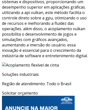
sistemas e dispositivos, proporcionando um
desempenho superior em aplicações gráficas.
utilizando a api vulkan, este método facilita o
controle direto sobre a gpu, otimizando o uso
de recursos e melhorando a fluidez das
operações. além disso, o acoplamento vulkan
possibilita o desenvolvimento de jogos e
simulações com gráficos avançados,
aumentando a imersão do usuário. essa
inovação é essencial para o crescimento da
indústria de software e entretenimento digital.
Soluções industriais
Região de atendimento: Todo o Brasil
Solicitar orçamento