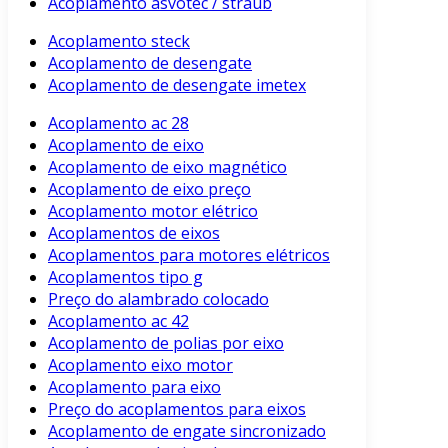
Acoplamento asvotec / straub
Acoplamento steck
Acoplamento de desengate
Acoplamento de desengate imetex
Acoplamento ac 28
Acoplamento de eixo
Acoplamento de eixo magnético
Acoplamento de eixo preço
Acoplamento motor elétrico
Acoplamentos de eixos
Acoplamentos para motores elétricos
Acoplamentos tipo g
Preço do alambrado colocado
Acoplamento ac 42
Acoplamento de polias por eixo
Acoplamento eixo motor
Acoplamento para eixo
Preço do acoplamentos para eixos
Acoplamento de engate sincronizado