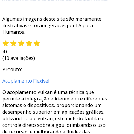
Algumas imagens deste site são meramente
ilustrativas e foram geradas por I.A para
Humanos.
4.6
(10 avaliações)
Produto:
Acoplamento Flexível
O acoplamento vulkan é uma técnica que
permite a integração eficiente entre diferentes
sistemas e dispositivos, proporcionando um
desempenho superior em aplicações gráficas.
utilizando a api vulkan, este método facilita o
controle direto sobre a gpu, otimizando o uso
de recursos e melhorando a fluidez das