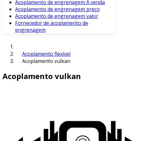
Acoplamento de engrenagem À venda
Acoplamento de engrenagem preço
Acoplamento de engrenagem valor
Fornecedor de acoplamento de
engrenagem
Acoplamento flexível
Acoplamento vulkan
Acoplamento vulkan