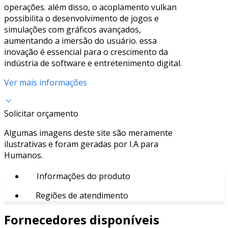
operações. além disso, o acoplamento vulkan
possibilita o desenvolvimento de jogos e
simulações com gráficos avançados,
aumentando a imersão do usuário. essa
inovação é essencial para o crescimento da
indústria de software e entretenimento digital.
Ver mais informações
Solicitar orçamento
Algumas imagens deste site são meramente
ilustrativas e foram geradas por I.A para
Humanos.
Informações do produto
Regiões de atendimento
Fornecedores disponíveis