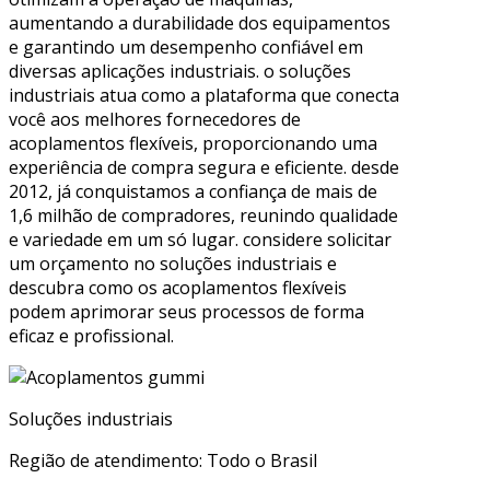
aumentando a durabilidade dos equipamentos
e garantindo um desempenho confiável em
diversas aplicações industriais. o soluções
industriais atua como a plataforma que conecta
você aos melhores fornecedores de
acoplamentos flexíveis, proporcionando uma
experiência de compra segura e eficiente. desde
2012, já conquistamos a confiança de mais de
1,6 milhão de compradores, reunindo qualidade
e variedade em um só lugar. considere solicitar
um orçamento no soluções industriais e
descubra como os acoplamentos flexíveis
podem aprimorar seus processos de forma
eficaz e profissional.
Soluções industriais
Região de atendimento: Todo o Brasil