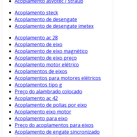
Acoplamento asvotec / straub
Acoplamento steck
Acoplamento de desengate
Acoplamento de desengate imetex
Acoplamento ac 28
Acoplamento de eixo
Acoplamento de eixo magnético
Acoplamento de eixo preço
Acoplamento motor elétrico
Acoplamentos de eixos
Acoplamentos para motores elétricos
Acoplamentos tipo g
Preço do alambrado colocado
Acoplamento ac 42
Acoplamento de polias por eixo
Acoplamento eixo motor
Acoplamento para eixo
Preço do acoplamentos para eixos
Acoplamento de engate sincronizado