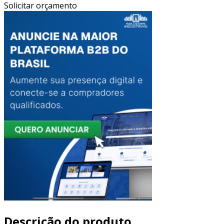
Solicitar orçamento
Descrição do produto