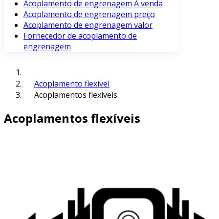
Acoplamento de engrenagem À venda
Acoplamento de engrenagem preço
Acoplamento de engrenagem valor
Fornecedor de acoplamento de
engrenagem
Acoplamento flexível
Acoplamentos flexíveis
Acoplamentos flexíveis