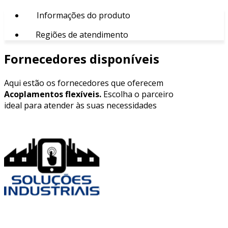
Informações do produto
Regiões de atendimento
Fornecedores disponíveis
Aqui estão os fornecedores que oferecem
Acoplamentos flexíveis.
Escolha o parceiro
ideal para atender às suas necessidades