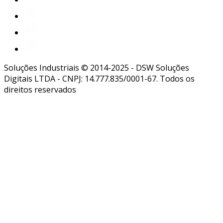
Soluções Industriais © 2014-2025 - DSW Soluções
Digitais LTDA - CNPJ: 14.777.835/0001-67. Todos os
direitos reservados