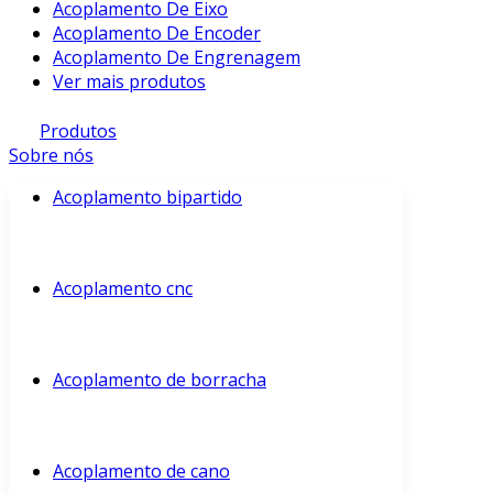
Acoplamento De Eixo
Acoplamento De Encoder
Acoplamento De Engrenagem
Ver mais produtos
Produtos
Sobre nós
Acoplamento bipartido
Acoplamento cnc
Acoplamento de borracha
Acoplamento de cano