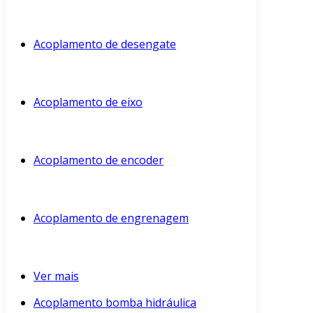
Acoplamento de desengate
Acoplamento de eixo
Acoplamento de encoder
Acoplamento de engrenagem
Ver mais
Acoplamento bomba hidráulica