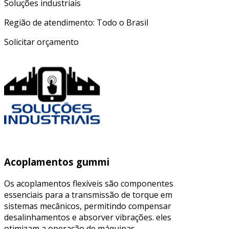
Soluções industriais
Região de atendimento: Todo o Brasil
Solicitar orçamento
Acoplamentos gummi
Os acoplamentos flexíveis são componentes
essenciais para a transmissão de torque em
sistemas mecânicos, permitindo compensar
desalinhamentos e absorver vibrações. eles
otimizam a operação de máquinas,