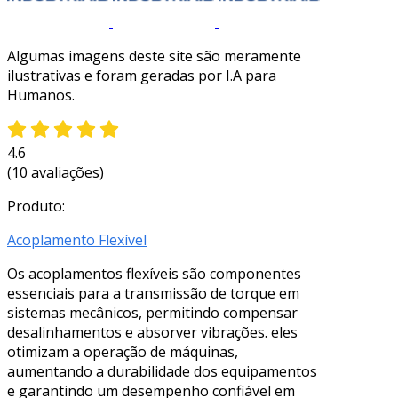
Algumas imagens deste site são meramente
ilustrativas e foram geradas por I.A para
Humanos.
4.6
(10 avaliações)
Produto:
Acoplamento Flexível
Os acoplamentos flexíveis são componentes
essenciais para a transmissão de torque em
sistemas mecânicos, permitindo compensar
desalinhamentos e absorver vibrações. eles
otimizam a operação de máquinas,
aumentando a durabilidade dos equipamentos
e garantindo um desempenho confiável em