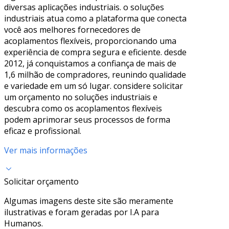
diversas aplicações industriais. o soluções
industriais atua como a plataforma que conecta
você aos melhores fornecedores de
acoplamentos flexíveis, proporcionando uma
experiência de compra segura e eficiente. desde
2012, já conquistamos a confiança de mais de
1,6 milhão de compradores, reunindo qualidade
e variedade em um só lugar. considere solicitar
um orçamento no soluções industriais e
descubra como os acoplamentos flexíveis
podem aprimorar seus processos de forma
eficaz e profissional.
Ver mais informações
Solicitar orçamento
Algumas imagens deste site são meramente
ilustrativas e foram geradas por I.A para
Humanos.