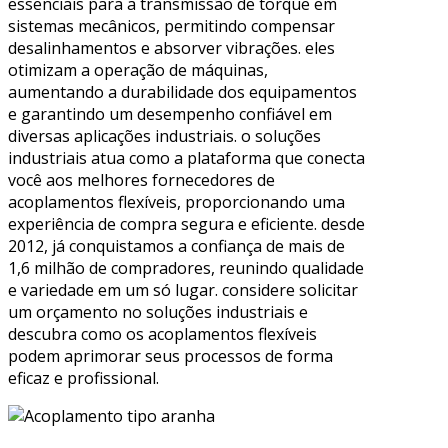
essenciais para a transmissão de torque em
sistemas mecânicos, permitindo compensar
desalinhamentos e absorver vibrações. eles
otimizam a operação de máquinas,
aumentando a durabilidade dos equipamentos
e garantindo um desempenho confiável em
diversas aplicações industriais. o soluções
industriais atua como a plataforma que conecta
você aos melhores fornecedores de
acoplamentos flexíveis, proporcionando uma
experiência de compra segura e eficiente. desde
2012, já conquistamos a confiança de mais de
1,6 milhão de compradores, reunindo qualidade
e variedade em um só lugar. considere solicitar
um orçamento no soluções industriais e
descubra como os acoplamentos flexíveis
podem aprimorar seus processos de forma
eficaz e profissional.