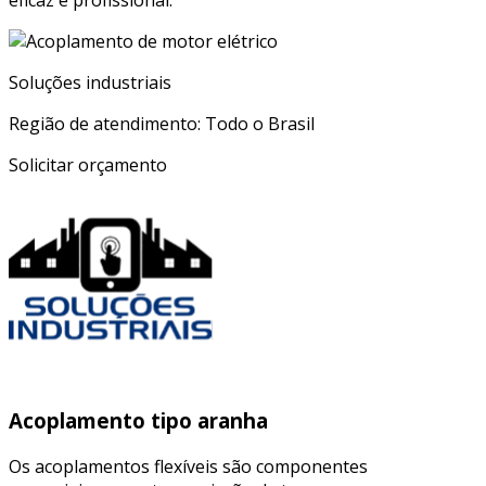
eficaz e profissional.
Soluções industriais
Região de atendimento: Todo o Brasil
Solicitar orçamento
Acoplamento tipo aranha
Os acoplamentos flexíveis são componentes