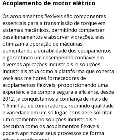
Acoplamento de motor elétrico
Os acoplamentos flexíveis são componentes
essenciais para a transmissão de torque em
sistemas mecânicos, permitindo compensar
desalinhamentos e absorver vibrações. eles
otimizam a operação de máquinas,
aumentando a durabilidade dos equipamentos
e garantindo um desempenho confiável em
diversas aplicações industriais. o soluções
industriais atua como a plataforma que conecta
você aos melhores fornecedores de
acoplamentos flexíveis, proporcionando uma
experiência de compra segura e eficiente. desde
2012, já conquistamos a confiança de mais de
1,6 milhão de compradores, reunindo qualidade
e variedade em um só lugar. considere solicitar
um orçamento no soluções industriais e
descubra como os acoplamentos flexíveis
podem aprimorar seus processos de forma