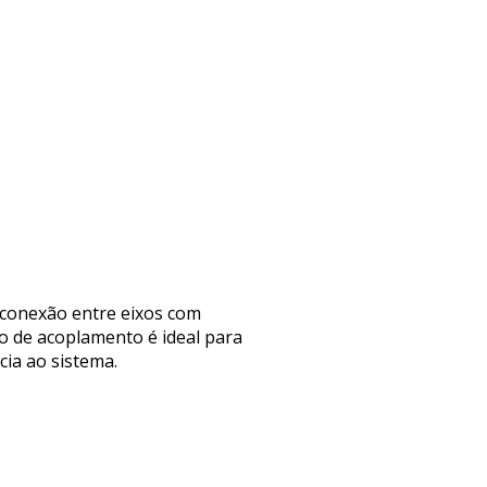
 conexão entre eixos com
o de acoplamento é ideal para
cia ao sistema.