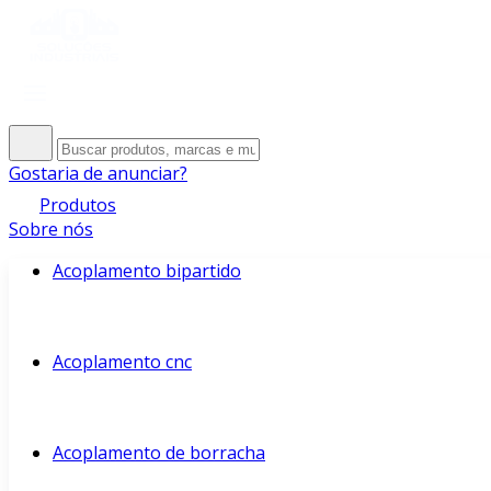
Gostaria de anunciar?
Produtos
Sobre nós
Acoplamento bipartido
Acoplamento cnc
Acoplamento de borracha