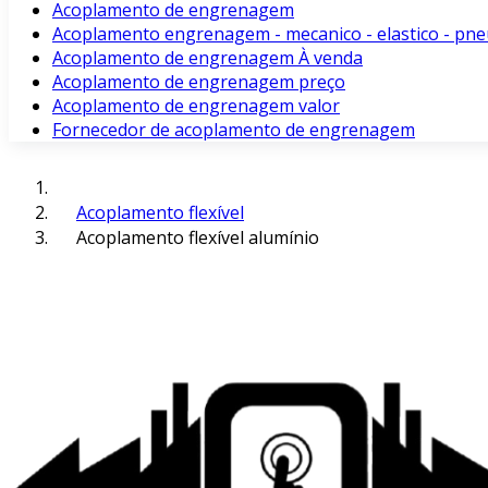
Acoplamento de engrenagem
Acoplamento engrenagem - mecanico - elastico - pne
Acoplamento de engrenagem À venda
Acoplamento de engrenagem preço
Acoplamento de engrenagem valor
Fornecedor de acoplamento de engrenagem
Acoplamento flexível
Acoplamento flexível alumínio