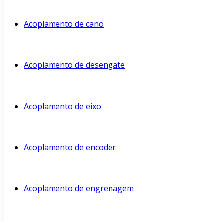
Acoplamento de cano
Acoplamento de desengate
Acoplamento de eixo
Acoplamento de encoder
Acoplamento de engrenagem