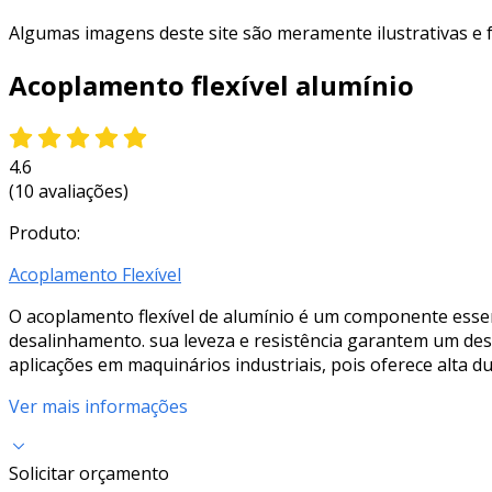
Algumas imagens deste site são meramente ilustrativas e
Acoplamento flexível alumínio
4.6
(10 avaliações)
Produto:
Acoplamento Flexível
O acoplamento flexível de alumínio é um componente essen
desalinhamento. sua leveza e resistência garantem um des
aplicações em maquinários industriais, pois oferece alta du
Ver mais informações
Solicitar orçamento