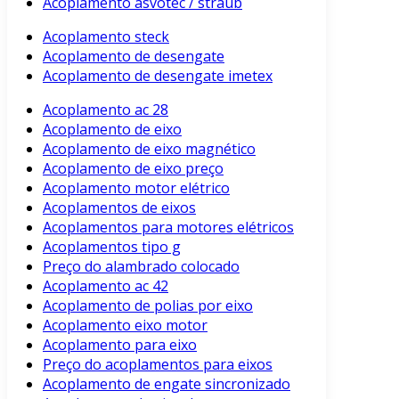
Acoplamento asvotec / straub
Acoplamento steck
Acoplamento de desengate
Acoplamento de desengate imetex
Acoplamento ac 28
Acoplamento de eixo
Acoplamento de eixo magnético
Acoplamento de eixo preço
Acoplamento motor elétrico
Acoplamentos de eixos
Acoplamentos para motores elétricos
Acoplamentos tipo g
Preço do alambrado colocado
Acoplamento ac 42
Acoplamento de polias por eixo
Acoplamento eixo motor
Acoplamento para eixo
Preço do acoplamentos para eixos
Acoplamento de engate sincronizado