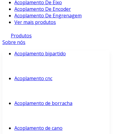
Acoplamento De Eixo
Acoplamento De Encoder
Acoplamento De Engrenagem
Ver mais produtos
Produtos
Sobre nós
Acoplamento bipartido
Acoplamento cnc
Acoplamento de borracha
Acoplamento de cano