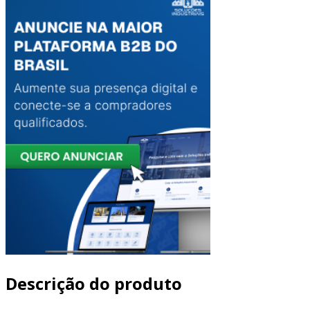
Descrição do produto