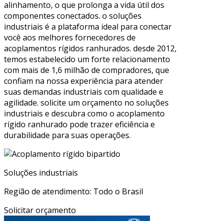
alinhamento, o que prolonga a vida útil dos
componentes conectados. o soluções
industriais é a plataforma ideal para conectar
você aos melhores fornecedores de
acoplamentos rígidos ranhurados. desde 2012,
temos estabelecido um forte relacionamento
com mais de 1,6 milhão de compradores, que
confiam na nossa experiência para atender
suas demandas industriais com qualidade e
agilidade. solicite um orçamento no soluções
industriais e descubra como o acoplamento
rígido ranhurado pode trazer eficiência e
durabilidade para suas operações.
Soluções industriais
Região de atendimento: Todo o Brasil
Solicitar orçamento