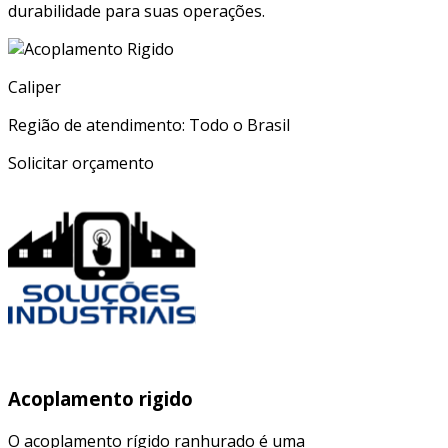
durabilidade para suas operações.
Caliper
Região de atendimento: Todo o Brasil
Solicitar orçamento
Acoplamento rigido
O acoplamento rígido ranhurado é uma