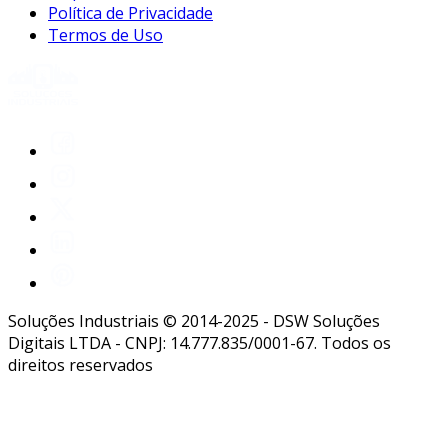
Política de Privacidade
Termos de Uso
Soluções Industriais © 2014-2025 - DSW Soluções
Digitais LTDA - CNPJ: 14.777.835/0001-67. Todos os
direitos reservados