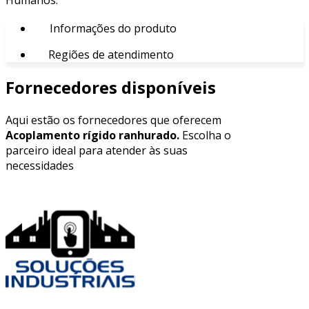
Informações do produto
Regiões de atendimento
Fornecedores disponíveis
Aqui estão os fornecedores que oferecem
Acoplamento rígido ranhurado.
Escolha o
parceiro ideal para atender às suas
necessidades