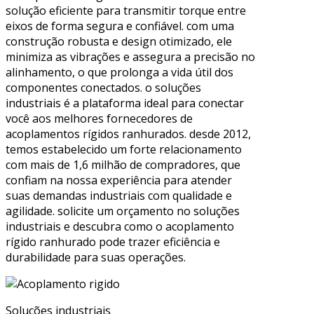
solução eficiente para transmitir torque entre
eixos de forma segura e confiável. com uma
construção robusta e design otimizado, ele
minimiza as vibrações e assegura a precisão no
alinhamento, o que prolonga a vida útil dos
componentes conectados. o soluções
industriais é a plataforma ideal para conectar
você aos melhores fornecedores de
acoplamentos rígidos ranhurados. desde 2012,
temos estabelecido um forte relacionamento
com mais de 1,6 milhão de compradores, que
confiam na nossa experiência para atender
suas demandas industriais com qualidade e
agilidade. solicite um orçamento no soluções
industriais e descubra como o acoplamento
rígido ranhurado pode trazer eficiência e
durabilidade para suas operações.
Soluções industriais