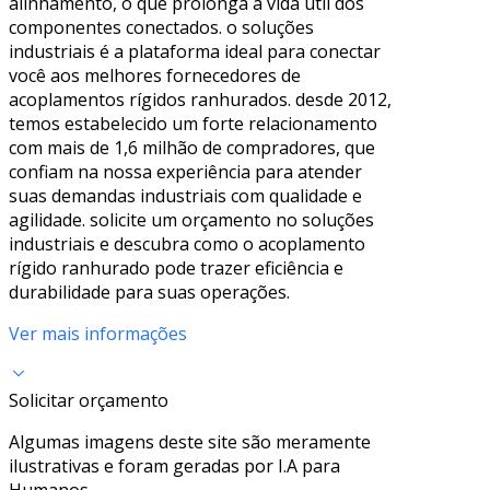
alinhamento, o que prolonga a vida útil dos
componentes conectados. o soluções
industriais é a plataforma ideal para conectar
você aos melhores fornecedores de
acoplamentos rígidos ranhurados. desde 2012,
temos estabelecido um forte relacionamento
com mais de 1,6 milhão de compradores, que
confiam na nossa experiência para atender
suas demandas industriais com qualidade e
agilidade. solicite um orçamento no soluções
industriais e descubra como o acoplamento
rígido ranhurado pode trazer eficiência e
durabilidade para suas operações.
Ver mais informações
Solicitar orçamento
Algumas imagens deste site são meramente
ilustrativas e foram geradas por I.A para
Humanos.