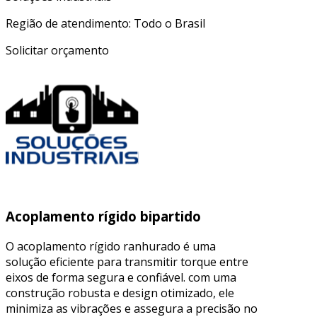
Região de atendimento: Todo o Brasil
Solicitar orçamento
Acoplamento rígido bipartido
O acoplamento rígido ranhurado é uma
solução eficiente para transmitir torque entre
eixos de forma segura e confiável. com uma
construção robusta e design otimizado, ele
minimiza as vibrações e assegura a precisão no