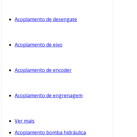
Acoplamento de desengate
Acoplamento de eixo
Acoplamento de encoder
Acoplamento de engrenagem
Ver mais
Acoplamento bomba hidráulica