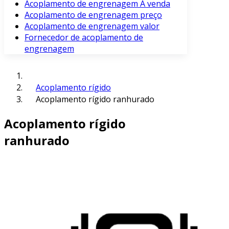
Acoplamento de engrenagem À venda
Acoplamento de engrenagem preço
Acoplamento de engrenagem valor
Fornecedor de acoplamento de
engrenagem
Acoplamento rígido
Acoplamento rígido ranhurado
Acoplamento rígido
ranhurado