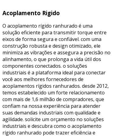
Acoplamento Rigido
O acoplamento rígido ranhurado é uma
solução eficiente para transmitir torque entre
eixos de forma segura e confiável. com uma
construção robusta e design otimizado, ele
minimiza as vibrações e assegura a precisão no
alinhamento, o que prolonga a vida útil dos
componentes conectados. o soluções
industriais é a plataforma ideal para conectar
você aos melhores fornecedores de
acoplamentos rígidos ranhurados. desde 2012,
temos estabelecido um forte relacionamento
com mais de 1,6 milhão de compradores, que
confiam na nossa experiência para atender
suas demandas industriais com qualidade e
agilidade. solicite um orçamento no soluções
industriais e descubra como o acoplamento
rígido ranhurado pode trazer eficiência e