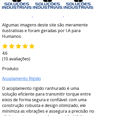
Algumas imagens deste site são meramente
ilustrativas e foram geradas por I.A para
Humanos.
4.6
(10 avaliações)
Produto:
Acoplamento Rígido
O acoplamento rígido ranhurado é uma
solução eficiente para transmitir torque entre
eixos de forma segura e confiável. com uma
construção robusta e design otimizado, ele
minimiza as vibrações e assegura a precisão no