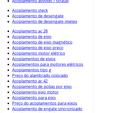
Acoplamento asvotec / straub
Acoplamento steck
Acoplamento de desengate
Acoplamento de desengate imetex
Acoplamento ac 28
Acoplamento de eixo
Acoplamento de eixo magnético
Acoplamento de eixo preço
Acoplamento motor elétrico
Acoplamentos de eixos
Acoplamentos para motores elétricos
Acoplamentos tipo g
Preço do alambrado colocado
Acoplamento ac 42
Acoplamento de polias por eixo
Acoplamento eixo motor
Acoplamento para eixo
Preço do acoplamentos para eixos
Acoplamento de engate sincronizado