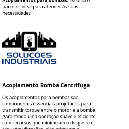
Acoplamentos para bombas.
Escolha o
parceiro ideal para atender às suas
necessidades
Acoplamento Bomba Centrifuga
Os acoplamentos para bombas são
componentes essenciais projetados para
transmitir torque entre o motor e a bomba,
garantindo uma operação suave e eficiente.
com recursos que minimizam o desgaste e