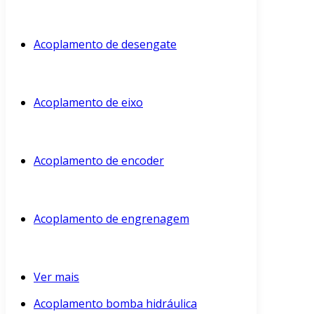
Acoplamento de desengate
Acoplamento de eixo
Acoplamento de encoder
Acoplamento de engrenagem
Ver mais
Acoplamento bomba hidráulica