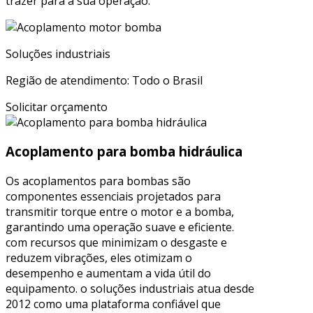
trazer para a sua operação.
Soluções industriais
Região de atendimento: Todo o Brasil
Solicitar orçamento
Acoplamento para bomba hidráulica
Os acoplamentos para bombas são
componentes essenciais projetados para
transmitir torque entre o motor e a bomba,
garantindo uma operação suave e eficiente.
com recursos que minimizam o desgaste e
reduzem vibrações, eles otimizam o
desempenho e aumentam a vida útil do
equipamento. o soluções industriais atua desde
2012 como uma plataforma confiável que