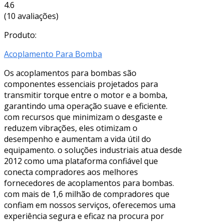
4.6
(10 avaliações)
Produto:
Acoplamento Para Bomba
Os acoplamentos para bombas são
componentes essenciais projetados para
transmitir torque entre o motor e a bomba,
garantindo uma operação suave e eficiente.
com recursos que minimizam o desgaste e
reduzem vibrações, eles otimizam o
desempenho e aumentam a vida útil do
equipamento. o soluções industriais atua desde
2012 como uma plataforma confiável que
conecta compradores aos melhores
fornecedores de acoplamentos para bombas.
com mais de 1,6 milhão de compradores que
confiam em nossos serviços, oferecemos uma
experiência segura e eficaz na procura por