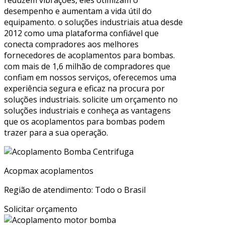
reduzem vibrações, eles otimizam o
desempenho e aumentam a vida útil do
equipamento. o soluções industriais atua desde
2012 como uma plataforma confiável que
conecta compradores aos melhores
fornecedores de acoplamentos para bombas.
com mais de 1,6 milhão de compradores que
confiam em nossos serviços, oferecemos uma
experiência segura e eficaz na procura por
soluções industriais. solicite um orçamento no
soluções industriais e conheça as vantagens
que os acoplamentos para bombas podem
trazer para a sua operação.
Acopmax acoplamentos
Região de atendimento: Todo o Brasil
Solicitar orçamento