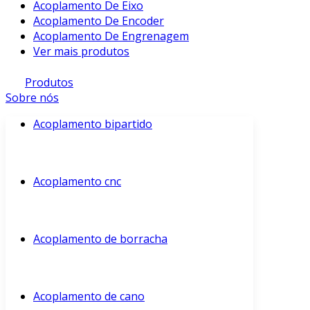
Acoplamento De Eixo
Acoplamento De Encoder
Acoplamento De Engrenagem
Ver mais produtos
Produtos
Sobre nós
Acoplamento bipartido
Acoplamento cnc
Acoplamento de borracha
Acoplamento de cano