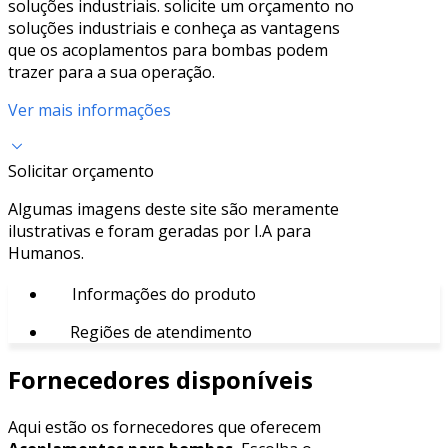
soluções industriais. solicite um orçamento no
soluções industriais e conheça as vantagens
que os acoplamentos para bombas podem
trazer para a sua operação.
Ver mais informações
Solicitar orçamento
Algumas imagens deste site são meramente
ilustrativas e foram geradas por I.A para
Humanos.
Informações do produto
Regiões de atendimento
Fornecedores disponíveis
Aqui estão os fornecedores que oferecem