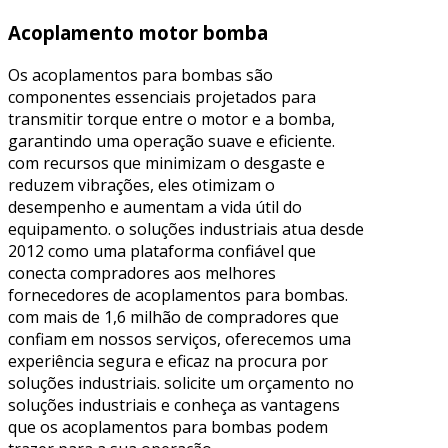
Acoplamento motor bomba
Os acoplamentos para bombas são
componentes essenciais projetados para
transmitir torque entre o motor e a bomba,
garantindo uma operação suave e eficiente.
com recursos que minimizam o desgaste e
reduzem vibrações, eles otimizam o
desempenho e aumentam a vida útil do
equipamento. o soluções industriais atua desde
2012 como uma plataforma confiável que
conecta compradores aos melhores
fornecedores de acoplamentos para bombas.
com mais de 1,6 milhão de compradores que
confiam em nossos serviços, oferecemos uma
experiência segura e eficaz na procura por
soluções industriais. solicite um orçamento no
soluções industriais e conheça as vantagens
que os acoplamentos para bombas podem