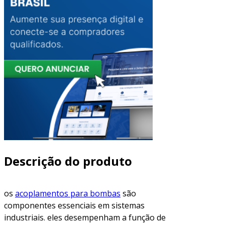
Descrição do produto
os
acoplamentos para bombas
são
componentes essenciais em sistemas
industriais. eles desempenham a função de