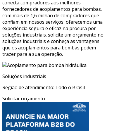
conecta compradores aos melhores
fornecedores de acoplamentos para bombas.
com mais de 1,6 milhão de compradores que
confiam em nossos serviços, oferecemos uma
experiência segura e eficaz na procura por
soluções industriais. solicite um orçamento no
soluções industriais e conheça as vantagens
que os acoplamentos para bombas podem
trazer para a sua operação.
Soluções industriais
Região de atendimento: Todo o Brasil
Solicitar orçamento