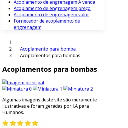
Acoplamento de engrenagem À venda
Acoplamento de engrenagem preço
Acoplamento de engrenagem valor
Fornecedor de acoplamento de
engrenagem
Acoplamento para bomba
Acoplamentos para bombas
Acoplamentos para bombas
Algumas imagens deste site são meramente
ilustrativas e foram geradas por I.A para
Humanos.