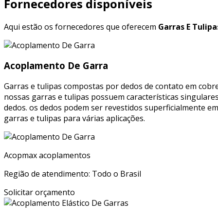
Fornecedores disponíveis
Aqui estão os fornecedores que oferecem
Garras E Tulipa
Acoplamento De Garra
Garras e tulipas compostas por dedos de contato em cobre 
nossas garras e tulipas possuem características singular
dedos. os dedos podem ser revestidos superficialmente em
garras e tulipas para várias aplicações.
Acopmax acoplamentos
Região de atendimento: Todo o Brasil
Solicitar orçamento