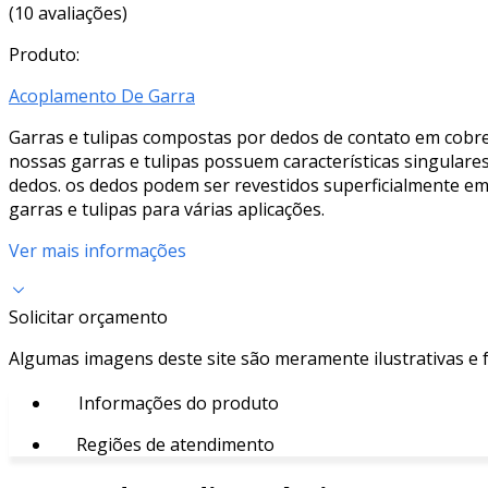
(10 avaliações)
Produto:
Acoplamento De Garra
Garras e tulipas compostas por dedos de contato em cobre 
nossas garras e tulipas possuem características singular
dedos. os dedos podem ser revestidos superficialmente em
garras e tulipas para várias aplicações.
Ver mais informações
Solicitar orçamento
Algumas imagens deste site são meramente ilustrativas e
Informações do produto
Regiões de atendimento