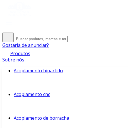
Gostaria de anunciar?
Produtos
Sobre nós
Acoplamento bipartido
Acoplamento cnc
Acoplamento de borracha