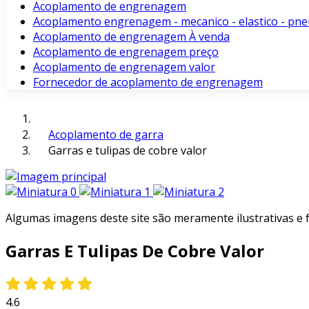
Acoplamento de engrenagem
Acoplamento engrenagem - mecanico - elastico - pne
Acoplamento de engrenagem À venda
Acoplamento de engrenagem preço
Acoplamento de engrenagem valor
Fornecedor de acoplamento de engrenagem
Acoplamento de garra
Garras e tulipas de cobre valor
Algumas imagens deste site são meramente ilustrativas e
Garras E Tulipas De Cobre Valor
4.6