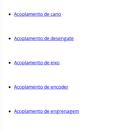
Acoplamento de cano
Acoplamento de desengate
Acoplamento de eixo
Acoplamento de encoder
Acoplamento de engrenagem