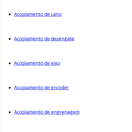
Acoplamento de cano
Acoplamento de desengate
Acoplamento de eixo
Acoplamento de encoder
Acoplamento de engrenagem