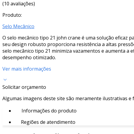
(10 avaliações)
Produto:
Selo Mecânico
O selo mecânico tipo 21 john crane é uma solução eficaz p
seu design robusto proporciona resistência a altas pressõ
selo mecânico tipo 21 minimiza vazamentos e aumenta a efic
desempenho otimizado.
Ver mais informações
Solicitar orçamento
Algumas imagens deste site são meramente ilustrativas e
Informações do produto
Regiões de atendimento