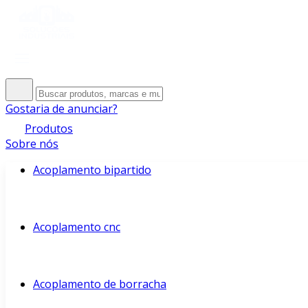
Gostaria de anunciar?
Produtos
Sobre nós
Acoplamento bipartido
Acoplamento cnc
Acoplamento de borracha