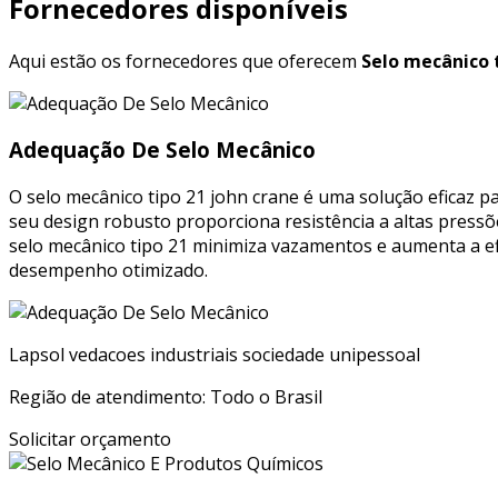
Fornecedores disponíveis
Aqui estão os fornecedores que oferecem
Selo mecânico t
Adequação De Selo Mecânico
O selo mecânico tipo 21 john crane é uma solução eficaz p
seu design robusto proporciona resistência a altas pressõ
selo mecânico tipo 21 minimiza vazamentos e aumenta a efic
desempenho otimizado.
Lapsol vedacoes industriais sociedade unipessoal
Região de atendimento: Todo o Brasil
Solicitar orçamento