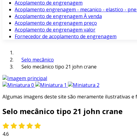
Acoplamento de engrenagem
Acoplamento engrenagem - mecanico - elastico - pne
Acoplamento de engrenagem À venda
Acoplamento de engrenagem preço
Acoplamento de engrenagem valor
Fornecedor de acoplamento de engrenagem
Selo mecânico
Selo mecânico tipo 21 john crane
Algumas imagens deste site são meramente ilustrativas e
Selo mecânico tipo 21 john crane
4.6