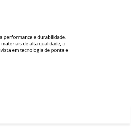
a performance e durabilidade.
ateriais de alta qualidade, o
nvista em tecnologia de ponta e