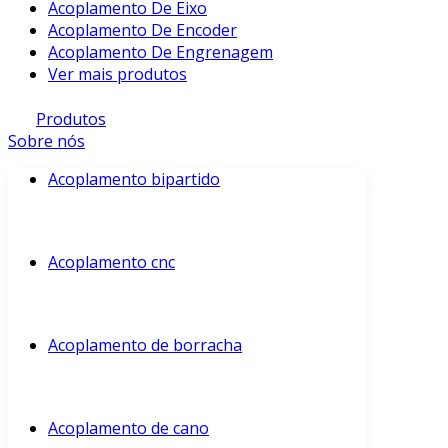
Acoplamento De Eixo
Acoplamento De Encoder
Acoplamento De Engrenagem
Ver mais produtos
Produtos
Sobre nós
Acoplamento bipartido
Acoplamento cnc
Acoplamento de borracha
Acoplamento de cano