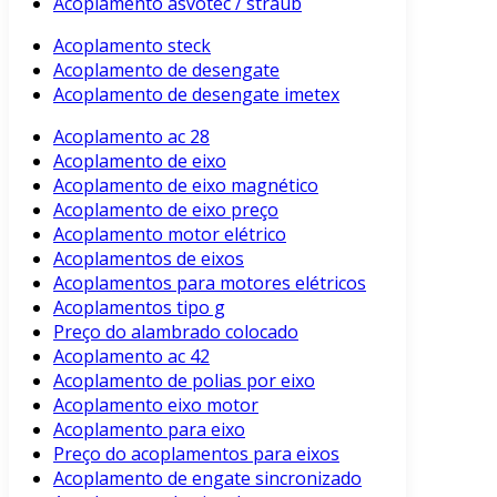
Acoplamento asvotec / straub
Acoplamento steck
Acoplamento de desengate
Acoplamento de desengate imetex
Acoplamento ac 28
Acoplamento de eixo
Acoplamento de eixo magnético
Acoplamento de eixo preço
Acoplamento motor elétrico
Acoplamentos de eixos
Acoplamentos para motores elétricos
Acoplamentos tipo g
Preço do alambrado colocado
Acoplamento ac 42
Acoplamento de polias por eixo
Acoplamento eixo motor
Acoplamento para eixo
Preço do acoplamentos para eixos
Acoplamento de engate sincronizado