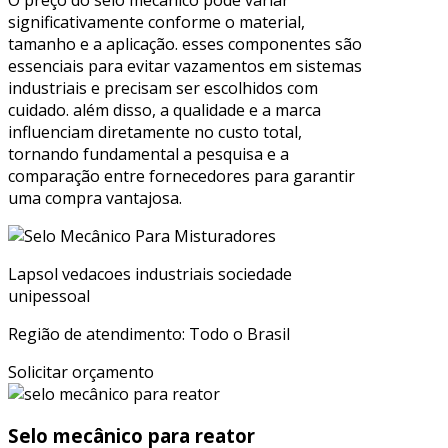
significativamente conforme o material,
tamanho e a aplicação. esses componentes são
essenciais para evitar vazamentos em sistemas
industriais e precisam ser escolhidos com
cuidado. além disso, a qualidade e a marca
influenciam diretamente no custo total,
tornando fundamental a pesquisa e a
comparação entre fornecedores para garantir
uma compra vantajosa.
Lapsol vedacoes industriais sociedade
unipessoal
Região de atendimento: Todo o Brasil
Solicitar orçamento
Selo mecânico para reator