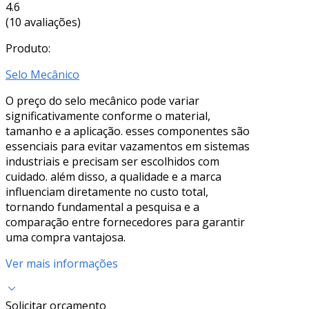
4.6
(10 avaliações)
Produto:
Selo Mecânico
O preço do selo mecânico pode variar
significativamente conforme o material,
tamanho e a aplicação. esses componentes são
essenciais para evitar vazamentos em sistemas
industriais e precisam ser escolhidos com
cuidado. além disso, a qualidade e a marca
influenciam diretamente no custo total,
tornando fundamental a pesquisa e a
comparação entre fornecedores para garantir
uma compra vantajosa.
Ver mais informações
Solicitar orçamento