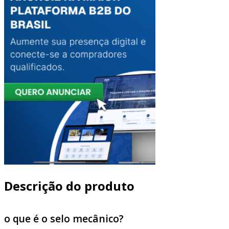
Descrição do produto
o que é o selo mecânico?