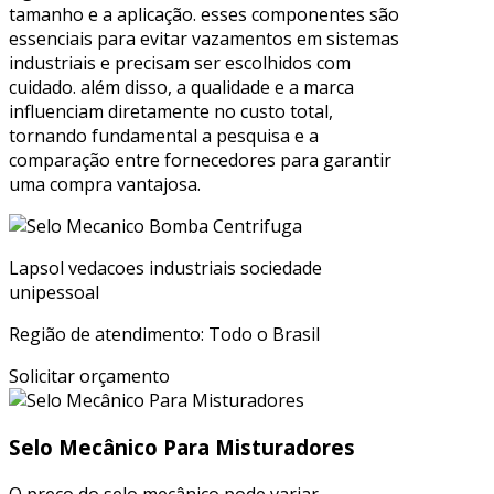
tamanho e a aplicação. esses componentes são
essenciais para evitar vazamentos em sistemas
industriais e precisam ser escolhidos com
cuidado. além disso, a qualidade e a marca
influenciam diretamente no custo total,
tornando fundamental a pesquisa e a
comparação entre fornecedores para garantir
uma compra vantajosa.
Lapsol vedacoes industriais sociedade
unipessoal
Região de atendimento: Todo o Brasil
Solicitar orçamento
Selo Mecânico Para Misturadores
O preço do selo mecânico pode variar