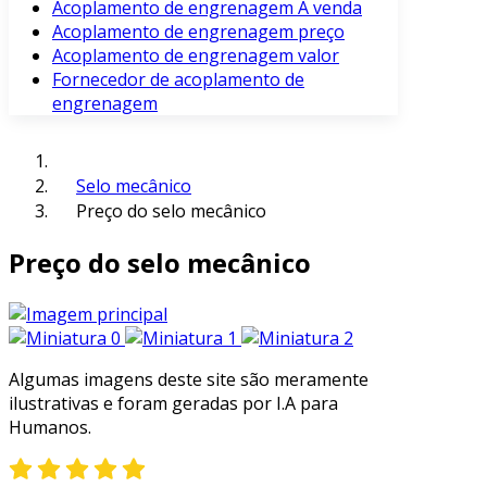
Acoplamento de engrenagem À venda
Acoplamento de engrenagem preço
Acoplamento de engrenagem valor
Fornecedor de acoplamento de
engrenagem
Selo mecânico
Preço do selo mecânico
Preço do selo mecânico
Algumas imagens deste site são meramente
ilustrativas e foram geradas por I.A para
Humanos.