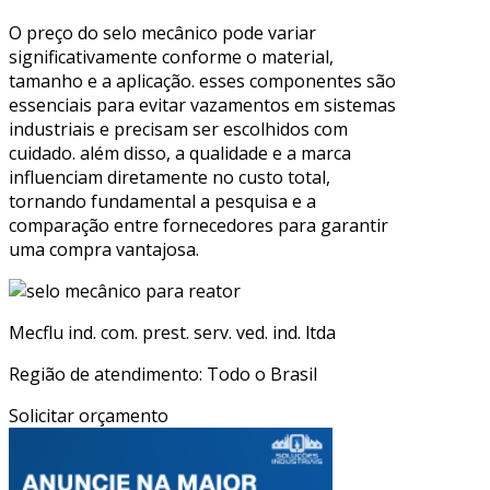
O preço do selo mecânico pode variar
significativamente conforme o material,
tamanho e a aplicação. esses componentes são
essenciais para evitar vazamentos em sistemas
industriais e precisam ser escolhidos com
cuidado. além disso, a qualidade e a marca
influenciam diretamente no custo total,
tornando fundamental a pesquisa e a
comparação entre fornecedores para garantir
uma compra vantajosa.
Mecflu ind. com. prest. serv. ved. ind. ltda
Região de atendimento: Todo o Brasil
Solicitar orçamento