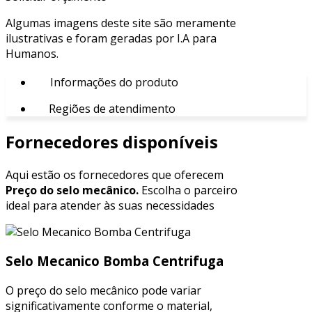
Algumas imagens deste site são meramente
ilustrativas e foram geradas por I.A para
Humanos.
Informações do produto
Regiões de atendimento
Fornecedores disponíveis
Aqui estão os fornecedores que oferecem
Preço do selo mecânico.
Escolha o parceiro
ideal para atender às suas necessidades
Selo Mecanico Bomba Centrifuga
O preço do selo mecânico pode variar
significativamente conforme o material,