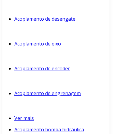
Acoplamento de desengate
Acoplamento de eixo
Acoplamento de encoder
Acoplamento de engrenagem
Ver mais
Acoplamento bomba hidráulica