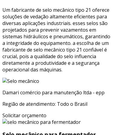
Um fabricante de selo mecânico tipo 21 oferece
soluções de vedação altamente eficientes para
diversas aplicações industriais. esses selos são
projetados para prevenir vazamentos em
sistemas hidráulicos e pneumáticos, garantindo
a integridade do equipamento. a escolha de um
fabricante de selo mecânico tipo 21 confiável é
crucial, pois a qualidade do selo influencia
diretamente a produtividade e a segurança
operacional das máquinas.
Damari comércio para manutenção ltda - epp
Região de atendimento: Todo o Brasil
Solicitar orçamento
Selo mecânico para fermentador