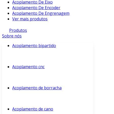
Acoplamento De Eixo
Acoplamento De Encoder
Acoplamento De Engrenagem
Ver mais produtos
Produtos
Sobre nós
Acoplamento bipartido
Acoplamento cnc
Acoplamento de borracha
Acoplamento de cano