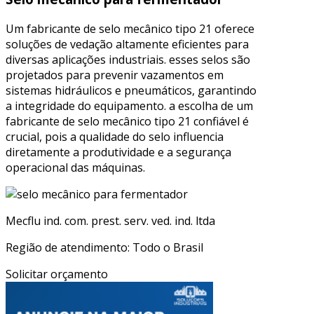
Um fabricante de selo mecânico tipo 21 oferece
soluções de vedação altamente eficientes para
diversas aplicações industriais. esses selos são
projetados para prevenir vazamentos em
sistemas hidráulicos e pneumáticos, garantindo
a integridade do equipamento. a escolha de um
fabricante de selo mecânico tipo 21 confiável é
crucial, pois a qualidade do selo influencia
diretamente a produtividade e a segurança
operacional das máquinas.
Mecflu ind. com. prest. serv. ved. ind. ltda
Região de atendimento: Todo o Brasil
Solicitar orçamento