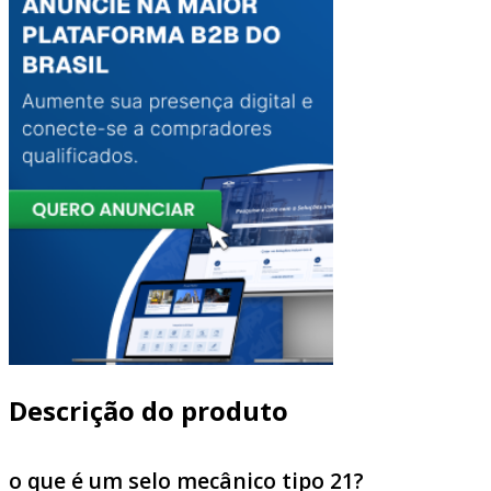
Descrição do produto
o que é um selo mecânico tipo 21?