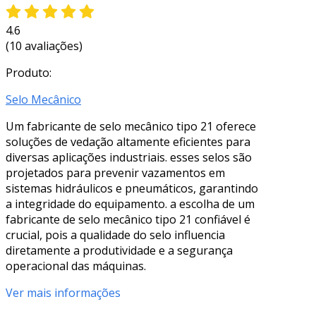
4.6
(10 avaliações)
Produto:
Selo Mecânico
Um fabricante de selo mecânico tipo 21 oferece
soluções de vedação altamente eficientes para
diversas aplicações industriais. esses selos são
projetados para prevenir vazamentos em
sistemas hidráulicos e pneumáticos, garantindo
a integridade do equipamento. a escolha de um
fabricante de selo mecânico tipo 21 confiável é
crucial, pois a qualidade do selo influencia
diretamente a produtividade e a segurança
operacional das máquinas.
Ver mais informações