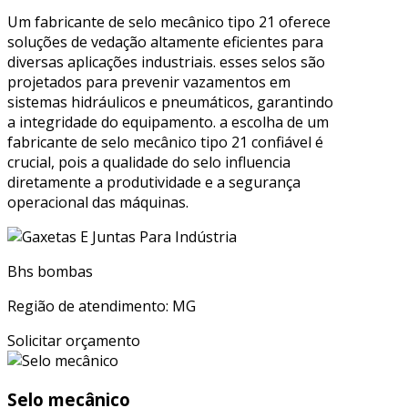
Um fabricante de selo mecânico tipo 21 oferece
soluções de vedação altamente eficientes para
diversas aplicações industriais. esses selos são
projetados para prevenir vazamentos em
sistemas hidráulicos e pneumáticos, garantindo
a integridade do equipamento. a escolha de um
fabricante de selo mecânico tipo 21 confiável é
crucial, pois a qualidade do selo influencia
diretamente a produtividade e a segurança
operacional das máquinas.
Bhs bombas
Região de atendimento: MG
Solicitar orçamento
Selo mecânico