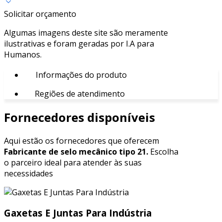
Solicitar orçamento
Algumas imagens deste site são meramente
ilustrativas e foram geradas por I.A para
Humanos.
Informações do produto
Regiões de atendimento
Fornecedores disponíveis
Aqui estão os fornecedores que oferecem
Fabricante de selo mecânico tipo 21.
Escolha
o parceiro ideal para atender às suas
necessidades
Gaxetas E Juntas Para Indústria