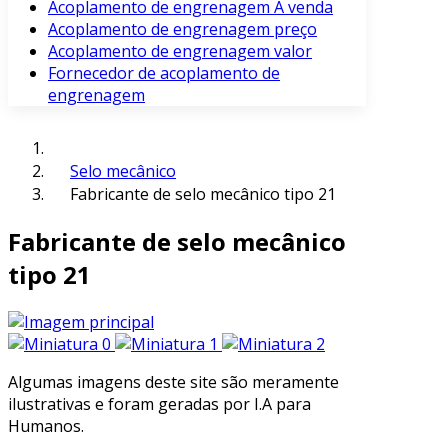
Acoplamento de engrenagem À venda
Acoplamento de engrenagem preço
Acoplamento de engrenagem valor
Fornecedor de acoplamento de
engrenagem
Selo mecânico
Fabricante de selo mecânico tipo 21
Fabricante de selo mecânico
tipo 21
Algumas imagens deste site são meramente
ilustrativas e foram geradas por I.A para
Humanos.