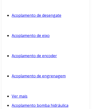
Acoplamento de desengate
Acoplamento de eixo
Acoplamento de encoder
Acoplamento de engrenagem
Ver mais
Acoplamento bomba hidráulica