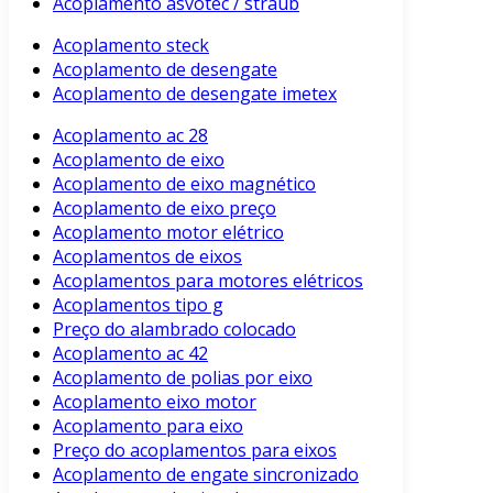
Acoplamento asvotec / straub
Acoplamento steck
Acoplamento de desengate
Acoplamento de desengate imetex
Acoplamento ac 28
Acoplamento de eixo
Acoplamento de eixo magnético
Acoplamento de eixo preço
Acoplamento motor elétrico
Acoplamentos de eixos
Acoplamentos para motores elétricos
Acoplamentos tipo g
Preço do alambrado colocado
Acoplamento ac 42
Acoplamento de polias por eixo
Acoplamento eixo motor
Acoplamento para eixo
Preço do acoplamentos para eixos
Acoplamento de engate sincronizado